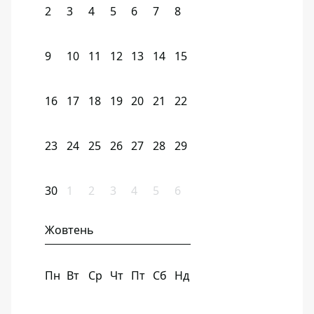
2
3
4
5
6
7
8
9
10
11
12
13
14
15
16
17
18
19
20
21
22
23
24
25
26
27
28
29
30
1
2
3
4
5
6
Жовтень
Пн
Вт
Ср
Чт
Пт
Сб
Нд