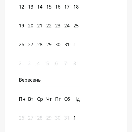
12
13
14
15
16
17
18
19
20
21
22
23
24
25
26
27
28
29
30
31
1
2
3
4
5
6
7
8
Вересень
Пн
Вт
Ср
Чт
Пт
Сб
Нд
26
27
28
29
30
31
1