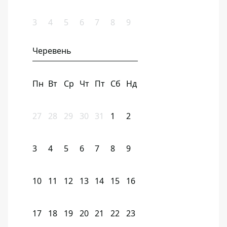
3
4
5
6
7
8
9
Черевень
Пн
Вт
Ср
Чт
Пт
Сб
Нд
27
28
29
30
31
1
2
3
4
5
6
7
8
9
10
11
12
13
14
15
16
17
18
19
20
21
22
23