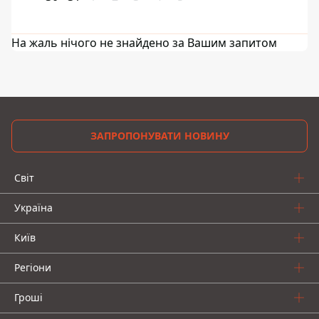
На жаль нічого не знайдено за Вашим запитом
ЗАПРОПОНУВАТИ НОВИНУ
Світ
Україна
Київ
Регіони
Гроші