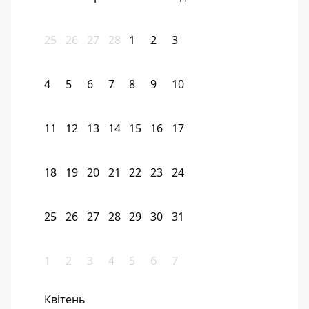
25
26
27
28
1
2
3
4
5
6
7
8
9
10
11
12
13
14
15
16
17
18
19
20
21
22
23
24
25
26
27
28
29
30
31
1
2
3
4
5
6
7
Квітень