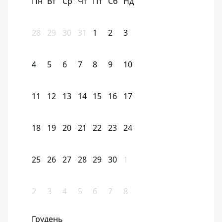
Пн
Вт
Ср
Чт
Пт
Сб
Нд
28
29
30
31
1
2
3
4
5
6
7
8
9
10
11
12
13
14
15
16
17
18
19
20
21
22
23
24
25
26
27
28
29
30
1
2
3
4
5
6
7
8
Грудень