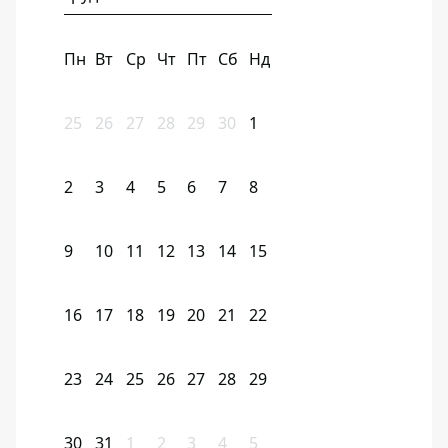
Пн
Вт
Ср
Чт
Пт
Сб
Нд
25
26
27
28
29
30
1
2
3
4
5
6
7
8
9
10
11
12
13
14
15
16
17
18
19
20
21
22
23
24
25
26
27
28
29
30
31
1
2
3
4
5