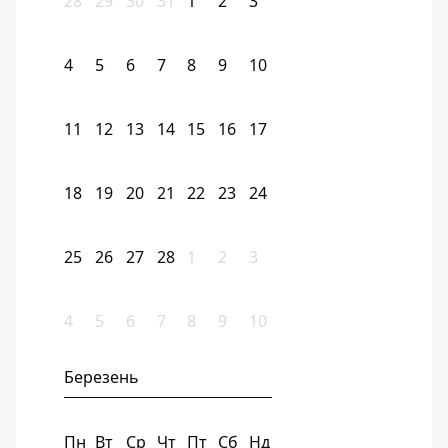
28
29
30
31
1
2
3
4
5
6
7
8
9
10
11
12
13
14
15
16
17
18
19
20
21
22
23
24
25
26
27
28
1
2
3
4
5
6
7
8
9
10
Березень
Пн
Вт
Ср
Чт
Пт
Сб
Нд