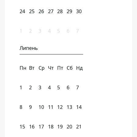
24
25
26
27
28
29
30
1
2
3
4
5
6
7
Липень
Пн
Вт
Ср
Чт
Пт
Сб
Нд
1
2
3
4
5
6
7
8
9
10
11
12
13
14
15
16
17
18
19
20
21