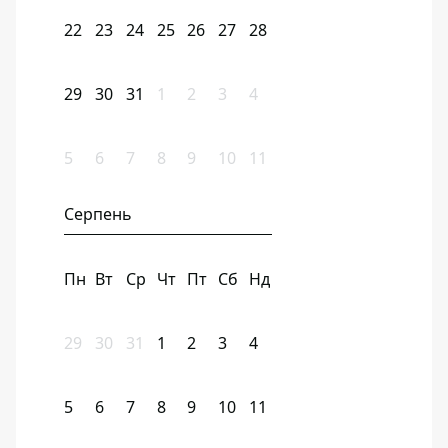
22
23
24
25
26
27
28
29
30
31
1
2
3
4
5
6
7
8
9
10
11
Серпень
Пн
Вт
Ср
Чт
Пт
Сб
Нд
29
30
31
1
2
3
4
5
6
7
8
9
10
11