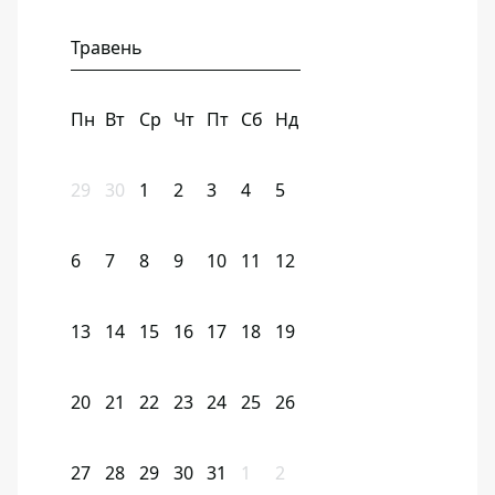
Травень
Пн
Вт
Ср
Чт
Пт
Сб
Нд
29
30
1
2
3
4
5
6
7
8
9
10
11
12
13
14
15
16
17
18
19
20
21
22
23
24
25
26
27
28
29
30
31
1
2