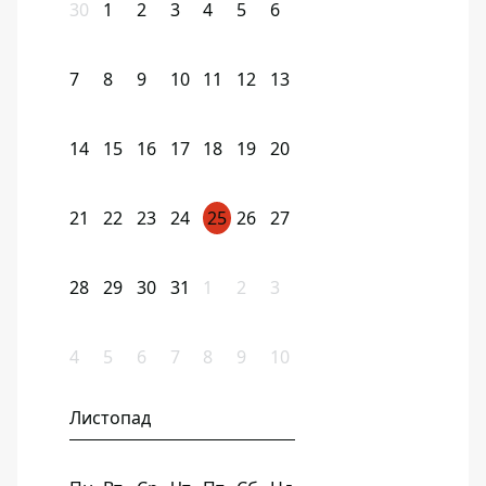
30
1
2
3
4
5
6
7
8
9
10
11
12
13
14
15
16
17
18
19
20
21
22
23
24
25
26
27
28
29
30
31
1
2
3
4
5
6
7
8
9
10
Листопад