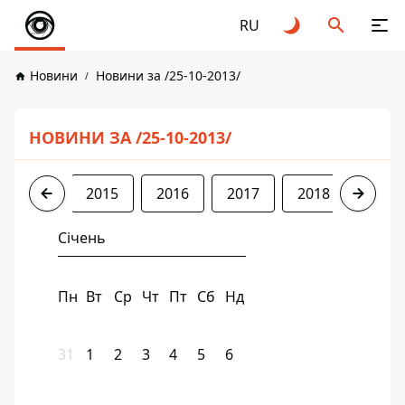
RU
Новини
Новини за /25-10-2013/
НОВИНИ ЗА /25-10-2013/
2013
2015
2016
2017
2018
2019
Січень
Пн
Вт
Ср
Чт
Пт
Сб
Нд
31
1
2
3
4
5
6