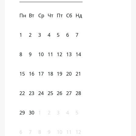
Пн
Вт
Ср
Чт
Пт
Сб
Нд
1
2
3
4
5
6
7
8
9
10
11
12
13
14
15
16
17
18
19
20
21
22
23
24
25
26
27
28
29
30
1
2
3
4
5
6
7
8
9
10
11
12