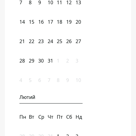
7
8
9
10
11
12
13
14
15
16
17
18
19
20
21
22
23
24
25
26
27
28
29
30
31
1
2
3
4
5
6
7
8
9
10
Лютий
Пн
Вт
Ср
Чт
Пт
Сб
Нд