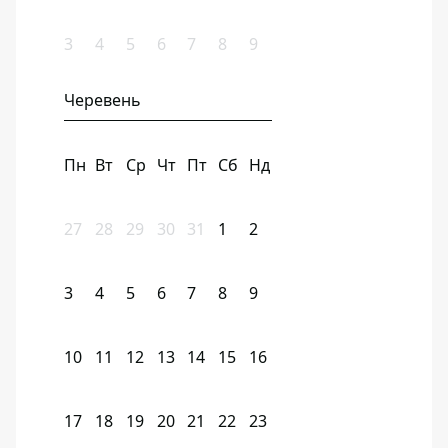
3
4
5
6
7
8
9
Черевень
Пн
Вт
Ср
Чт
Пт
Сб
Нд
27
28
29
30
31
1
2
3
4
5
6
7
8
9
10
11
12
13
14
15
16
17
18
19
20
21
22
23