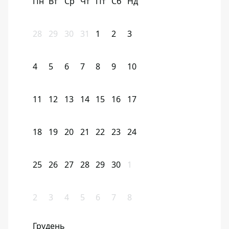
Пн
Вт
Ср
Чт
Пт
Сб
Нд
28
29
30
31
1
2
3
4
5
6
7
8
9
10
11
12
13
14
15
16
17
18
19
20
21
22
23
24
25
26
27
28
29
30
1
2
3
4
5
6
7
8
Грудень