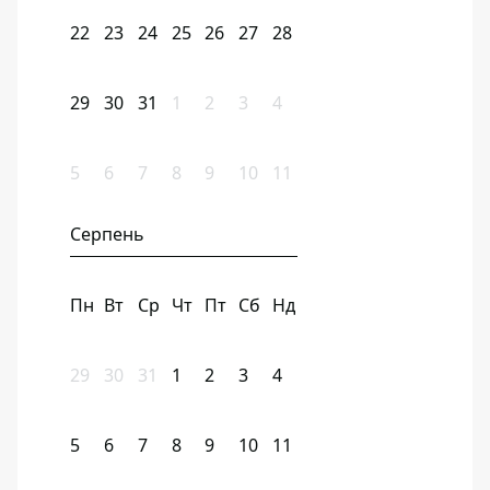
22
23
24
25
26
27
28
29
30
31
1
2
3
4
5
6
7
8
9
10
11
Серпень
Пн
Вт
Ср
Чт
Пт
Сб
Нд
29
30
31
1
2
3
4
5
6
7
8
9
10
11