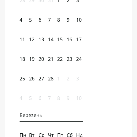
28
29
30
31
1
2
3
4
5
6
7
8
9
10
11
12
13
14
15
16
17
18
19
20
21
22
23
24
25
26
27
28
1
2
3
4
5
6
7
8
9
10
Березень
Пн
Вт
Ср
Чт
Пт
Сб
Нд