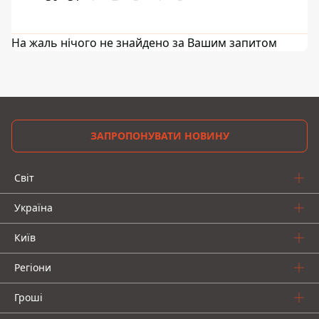
На жаль нічого не знайдено за Вашим запитом
ЗАПРОПОНУВАТИ НОВИНУ
Світ
Україна
Київ
Регіони
Гроші