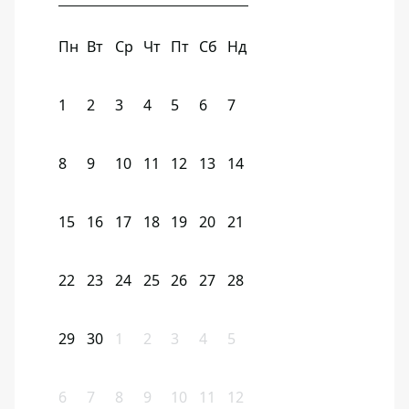
Пн
Вт
Ср
Чт
Пт
Сб
Нд
1
2
3
4
5
6
7
8
9
10
11
12
13
14
15
16
17
18
19
20
21
22
23
24
25
26
27
28
29
30
1
2
3
4
5
6
7
8
9
10
11
12