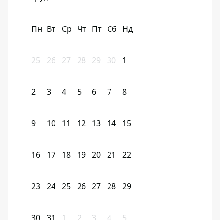
Пн
Вт
Ср
Чт
Пт
Сб
Нд
25
26
27
28
29
30
1
2
3
4
5
6
7
8
9
10
11
12
13
14
15
16
17
18
19
20
21
22
23
24
25
26
27
28
29
30
31
1
2
3
4
5