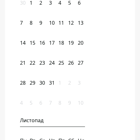
30
1
2
3
4
5
6
7
8
9
10
11
12
13
14
15
16
17
18
19
20
21
22
23
24
25
26
27
28
29
30
31
1
2
3
4
5
6
7
8
9
10
Листопад