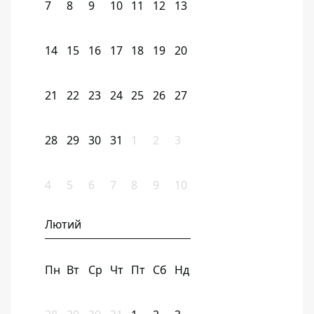
7
8
9
10
11
12
13
14
15
16
17
18
19
20
21
22
23
24
25
26
27
28
29
30
31
1
2
3
4
5
6
7
8
9
10
Лютий
Пн
Вт
Ср
Чт
Пт
Сб
Нд