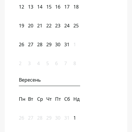
12
13
14
15
16
17
18
19
20
21
22
23
24
25
26
27
28
29
30
31
1
2
3
4
5
6
7
8
Вересень
Пн
Вт
Ср
Чт
Пт
Сб
Нд
26
27
28
29
30
31
1