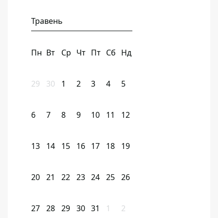
Травень
Пн
Вт
Ср
Чт
Пт
Сб
Нд
29
30
1
2
3
4
5
6
7
8
9
10
11
12
13
14
15
16
17
18
19
20
21
22
23
24
25
26
27
28
29
30
31
1
2