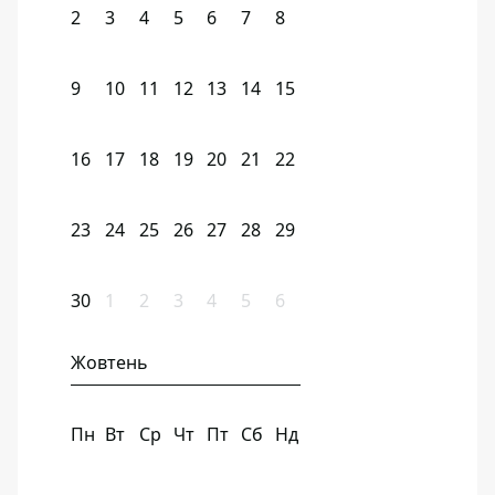
2
3
4
5
6
7
8
9
10
11
12
13
14
15
16
17
18
19
20
21
22
23
24
25
26
27
28
29
30
1
2
3
4
5
6
Жовтень
Пн
Вт
Ср
Чт
Пт
Сб
Нд