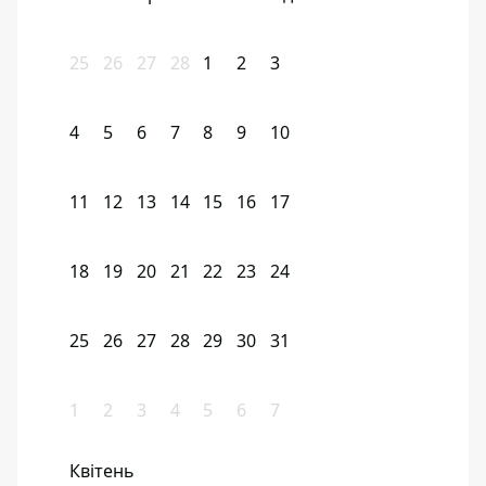
25
26
27
28
1
2
3
4
5
6
7
8
9
10
11
12
13
14
15
16
17
18
19
20
21
22
23
24
25
26
27
28
29
30
31
1
2
3
4
5
6
7
Квітень