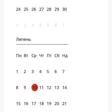
24
25
26
27
28
29
30
1
2
3
4
5
6
7
Липень
Пн
Вт
Ср
Чт
Пт
Сб
Нд
1
2
3
4
5
6
7
8
9
10
11
12
13
14
15
16
17
18
19
20
21