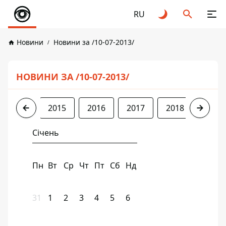
RU
Новини
Новини за /10-07-2013/
НОВИНИ ЗА /10-07-2013/
2013
2015
2016
2017
2018
2019
Січень
Пн
Вт
Ср
Чт
Пт
Сб
Нд
31
1
2
3
4
5
6