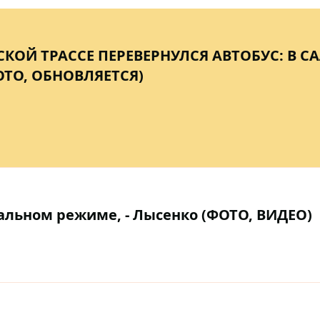
КОЙ ТРАССЕ ПЕРЕВЕРНУЛСЯ АВТОБУС: В С
ОТО, ОБНОВЛЯЕТСЯ)
альном режиме, - Лысенко (ФОТО, ВИДЕО)