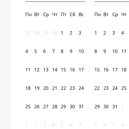
Пн
Вт
Ср
Чт
Пт
Сб
Вс
Пн
Вт
Ср
Чт
27
28
29
30
1
2
3
1
2
3
4
4
5
6
7
8
9
10
8
9
10
11
11
12
13
14
15
16
17
15
16
17
18
18
19
20
21
22
23
24
22
23
24
25
25
26
27
28
29
30
31
29
30
31
1
1
2
3
4
5
6
7
5
6
7
8