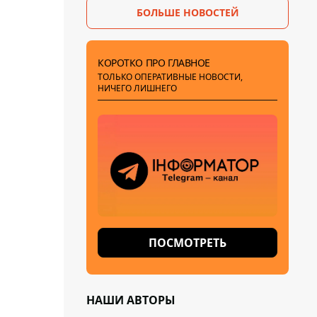
БОЛЬШЕ НОВОСТЕЙ
КОРОТКО ПРО ГЛАВНОЕ
ТОЛЬКО ОПЕРАТИВНЫЕ НОВОСТИ,
НИЧЕГО ЛИШНЕГО
ПОСМОТРЕТЬ
НАШИ АВТОРЫ