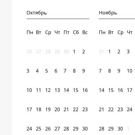
Октябрь
Ноябрь
Пн
Вт
Ср
Чт
Пт
Сб
Вс
Пн
Вт
Ср
Чт
26
27
28
29
30
1
2
31
1
2
3
3
4
5
6
7
8
9
7
8
9
10
10
11
12
13
14
15
16
14
15
16
17
17
18
19
20
21
22
23
21
22
23
24
24
25
26
27
28
29
30
28
29
30
1