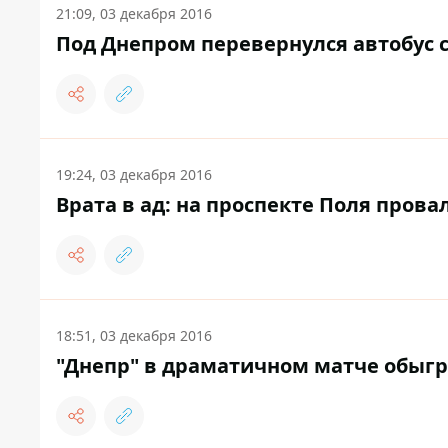
21:09, 03 декабря 2016
Под Днепром перевернулся автобус 
19:24, 03 декабря 2016
Врата в ад: на проспекте Поля прова
18:51, 03 декабря 2016
"Днепр" в драматичном матче обыгра