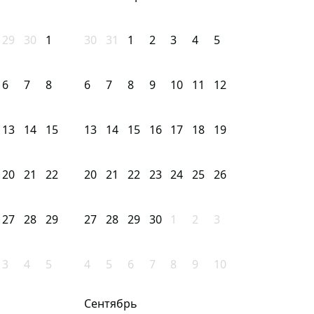
29
30
1
30
31
1
2
3
4
5
6
7
8
6
7
8
9
10
11
12
13
14
15
13
14
15
16
17
18
19
20
21
22
20
21
22
23
24
25
26
27
28
29
27
28
29
30
1
2
3
3
4
5
4
5
6
7
8
9
10
Сентябрь