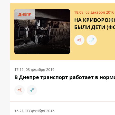
18:08, 03 декабря 2016
ДНЕПР
НА КРИВОРОЖС
БЫЛИ ДЕТИ (Ф
17:15, 03 декабря 2016
В Днепре транспорт работает в норм
16:21, 03 декабря 2016