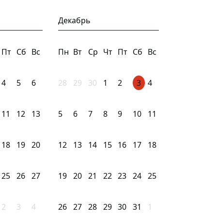
Декабрь
Пт
Сб
Вс
Пн
Вт
Ср
Чт
Пт
Сб
Вс
4
5
6
28
29
30
1
2
3
4
11
12
13
5
6
7
8
9
10
11
18
19
20
12
13
14
15
16
17
18
25
26
27
19
20
21
22
23
24
25
2
3
4
26
27
28
29
30
31
1