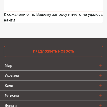
К сожалению, по Вашему запросу ничего не удалось
найти
ПРЕДЛОЖИТЬ НОВОСТЬ
Мир
Украина
Киев
Регионы
Деньги