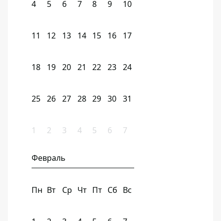
4
5
6
7
8
9
10
11
12
13
14
15
16
17
18
19
20
21
22
23
24
25
26
27
28
29
30
31
1
2
3
4
5
6
7
Февраль
Пн
Вт
Ср
Чт
Пт
Сб
Вс