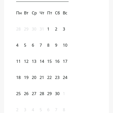
Пн
Вт
Ср
Чт
Пт
Сб
Вс
28
29
30
31
1
2
3
4
5
6
7
8
9
10
11
12
13
14
15
16
17
18
19
20
21
22
23
24
25
26
27
28
29
30
1
2
3
4
5
6
7
8