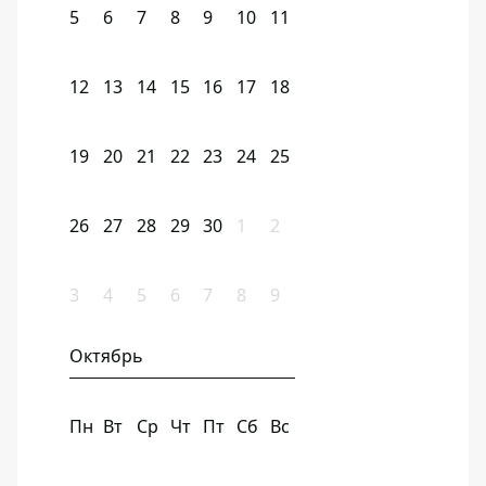
5
6
7
8
9
10
11
12
13
14
15
16
17
18
19
20
21
22
23
24
25
26
27
28
29
30
1
2
3
4
5
6
7
8
9
Октябрь
Пн
Вт
Ср
Чт
Пт
Сб
Вс