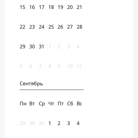
15
16
17
18
19
20
21
22
23
24
25
26
27
28
29
30
31
1
2
3
4
5
6
7
8
9
10
11
Сентябрь
Пн
Вт
Ср
Чт
Пт
Сб
Вс
29
30
31
1
2
3
4