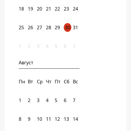
18
19
20
21
22
23
24
25
26
27
28
29
30
31
1
2
3
4
5
6
7
Август
Пн
Вт
Ср
Чт
Пт
Сб
Вс
1
2
3
4
5
6
7
8
9
10
11
12
13
14