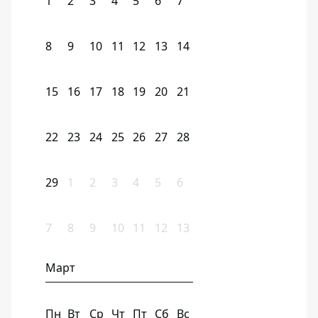
1
2
3
4
5
6
7
8
9
10
11
12
13
14
15
16
17
18
19
20
21
22
23
24
25
26
27
28
29
1
2
3
4
5
6
7
8
9
10
11
12
13
Март
Пн
Вт
Ср
Чт
Пт
Сб
Вс