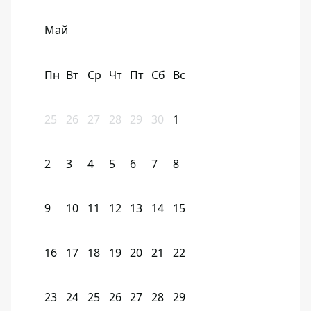
Май
Пн
Вт
Ср
Чт
Пт
Сб
Вс
25
26
27
28
29
30
1
2
3
4
5
6
7
8
9
10
11
12
13
14
15
16
17
18
19
20
21
22
23
24
25
26
27
28
29