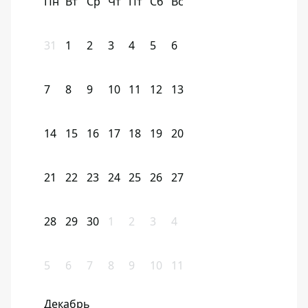
Пн
Вт
Ср
Чт
Пт
Сб
Вс
31
1
2
3
4
5
6
7
8
9
10
11
12
13
14
15
16
17
18
19
20
21
22
23
24
25
26
27
28
29
30
1
2
3
4
5
6
7
8
9
10
11
Декабрь