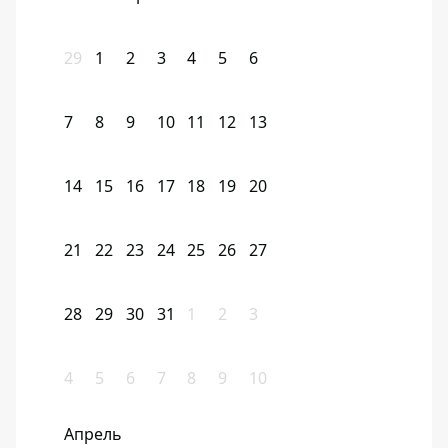
29
1
2
3
4
5
6
7
8
9
10
11
12
13
14
15
16
17
18
19
20
21
22
23
24
25
26
27
28
29
30
31
1
2
3
4
5
6
7
8
9
10
Апрель