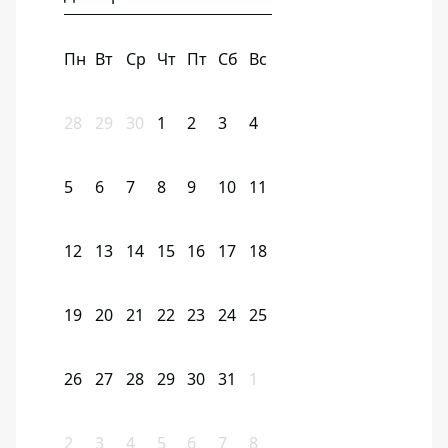
Пн
Вт
Ср
Чт
Пт
Сб
Вс
28
29
30
1
2
3
4
5
6
7
8
9
10
11
12
13
14
15
16
17
18
19
20
21
22
23
24
25
26
27
28
29
30
31
1
2
3
4
5
6
7
8