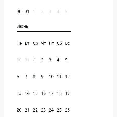
30
31
1
2
3
4
5
Июнь
Пн
Вт
Ср
Чт
Пт
Сб
Вс
30
31
1
2
3
4
5
6
7
8
9
10
11
12
13
14
15
16
17
18
19
20
21
22
23
24
25
26