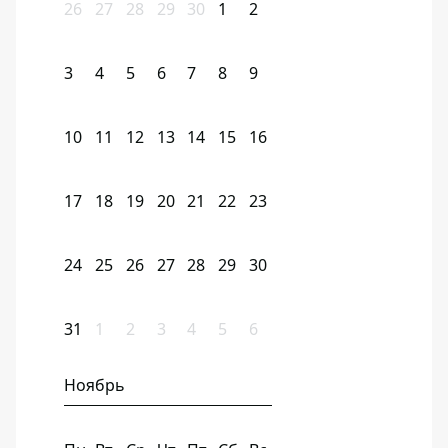
26
27
28
29
30
1
2
3
4
5
6
7
8
9
10
11
12
13
14
15
16
17
18
19
20
21
22
23
24
25
26
27
28
29
30
31
1
2
3
4
5
6
Ноябрь