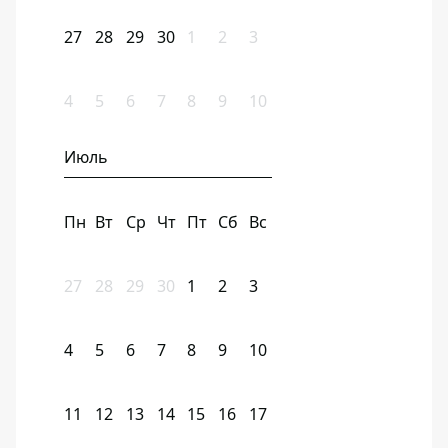
27
28
29
30
1
2
3
4
5
6
7
8
9
10
Июль
Пн
Вт
Ср
Чт
Пт
Сб
Вс
27
28
29
30
1
2
3
4
5
6
7
8
9
10
11
12
13
14
15
16
17