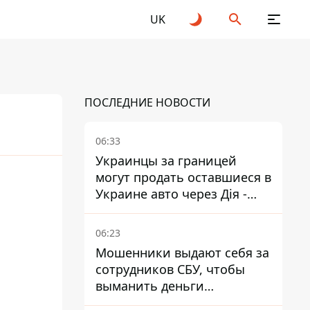
UK
ПОСЛЕДНИЕ НОВОСТИ
06:33
Украинцы за границей
могут продать оставшиеся в
Украине авто через Дія -
МВД
06:23
Мошенники выдают себя за
сотрудников СБУ, чтобы
выманить деньги
украинцев