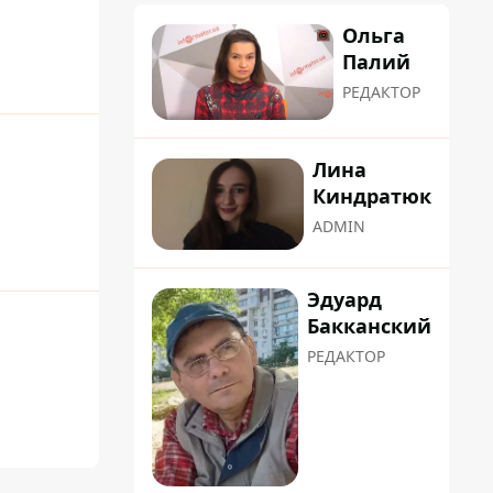
Ольга
Палий
РЕДАКТОР
Лина
Киндратюк
ADMIN
Эдуард
Бакканский
РЕДАКТОР