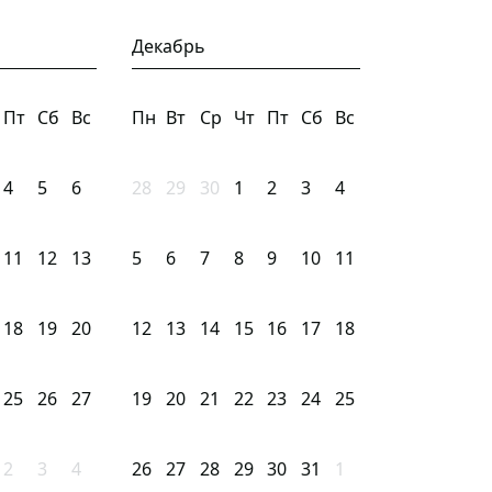
Декабрь
Пт
Сб
Вс
Пн
Вт
Ср
Чт
Пт
Сб
Вс
4
5
6
28
29
30
1
2
3
4
11
12
13
5
6
7
8
9
10
11
18
19
20
12
13
14
15
16
17
18
25
26
27
19
20
21
22
23
24
25
2
3
4
26
27
28
29
30
31
1