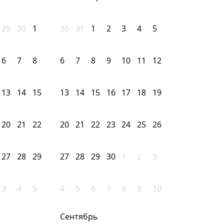
29
30
1
30
31
1
2
3
4
5
6
7
8
6
7
8
9
10
11
12
13
14
15
13
14
15
16
17
18
19
20
21
22
20
21
22
23
24
25
26
27
28
29
27
28
29
30
1
2
3
3
4
5
4
5
6
7
8
9
10
Сентябрь