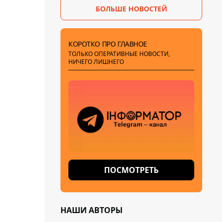
БОЛЬШЕ НОВОСТЕЙ
КОРОТКО ПРО ГЛАВНОЕ
ТОЛЬКО ОПЕРАТИВНЫЕ НОВОСТИ,
НИЧЕГО ЛИШНЕГО
ПОСМОТРЕТЬ
НАШИ АВТОРЫ