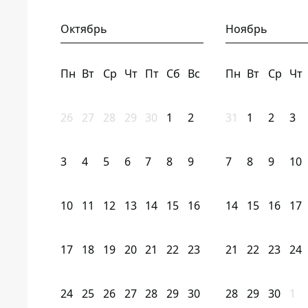
Октябрь
Ноябрь
Пн
Вт
Ср
Чт
Пт
Сб
Вс
Пн
Вт
Ср
Чт
26
27
28
29
30
1
2
31
1
2
3
3
4
5
6
7
8
9
7
8
9
10
10
11
12
13
14
15
16
14
15
16
17
17
18
19
20
21
22
23
21
22
23
24
24
25
26
27
28
29
30
28
29
30
1