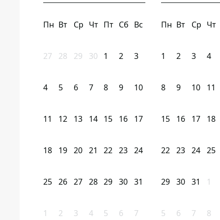
Пн
Вт
Ср
Чт
Пт
Сб
Вс
Пн
Вт
Ср
Чт
27
28
29
30
1
2
3
1
2
3
4
4
5
6
7
8
9
10
8
9
10
11
11
12
13
14
15
16
17
15
16
17
18
18
19
20
21
22
23
24
22
23
24
25
25
26
27
28
29
30
31
29
30
31
1
1
2
3
4
5
6
7
5
6
7
8