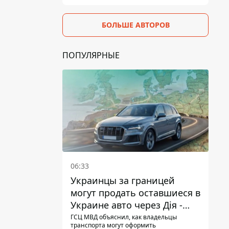
БОЛЬШЕ АВТОРОВ
ПОПУЛЯРНЫЕ
06:33
Украинцы за границей
могут продать оставшиеся в
Украине авто через Дія -
МВД
ГСЦ МВД объяснил, как владельцы
транспорта могут оформить