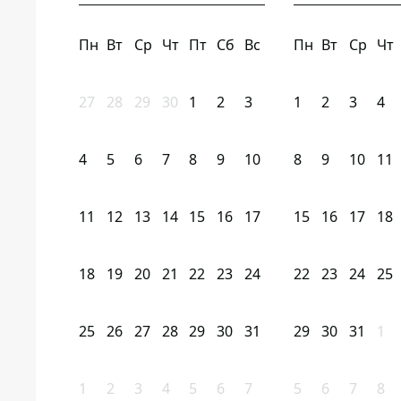
Пн
Вт
Ср
Чт
Пт
Сб
Вс
Пн
Вт
Ср
Чт
27
28
29
30
1
2
3
1
2
3
4
4
5
6
7
8
9
10
8
9
10
11
11
12
13
14
15
16
17
15
16
17
18
18
19
20
21
22
23
24
22
23
24
25
25
26
27
28
29
30
31
29
30
31
1
1
2
3
4
5
6
7
5
6
7
8