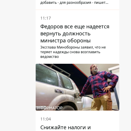
добавить - для разнообразия - пишет
народный депутат
11:17
Федоров все еще надеется
вернуть должность
министра обороны
Эксглава Минобороны заявил, что не
теряет надежды снова возглавить
ведомство
11:04
Снижайте налоги и