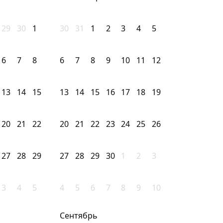
29
30
1
30
31
1
2
3
4
5
6
7
8
6
7
8
9
10
11
12
13
14
15
13
14
15
16
17
18
19
20
21
22
20
21
22
23
24
25
26
27
28
29
27
28
29
30
1
2
3
3
4
5
4
5
6
7
8
9
10
Сентябрь