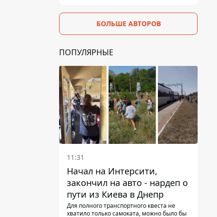
БОЛЬШЕ АВТОРОВ
ПОПУЛЯРНЫЕ
11:31
Начал на Интерсити,
закончил на авто - нардеп о
пути из Киева в Днепр
Для полного транспортного квеста не
хватило только самоката, можно было бы