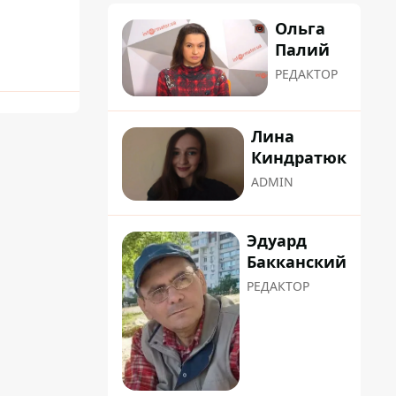
Ольга
Палий
РЕДАКТОР
Лина
Киндратюк
ADMIN
Эдуард
Бакканский
РЕДАКТОР