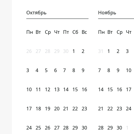
Октябрь
Ноябрь
Пн
Вт
Ср
Чт
Пт
Сб
Вс
Пн
Вт
Ср
Чт
26
27
28
29
30
1
2
31
1
2
3
3
4
5
6
7
8
9
7
8
9
10
10
11
12
13
14
15
16
14
15
16
17
17
18
19
20
21
22
23
21
22
23
24
24
25
26
27
28
29
30
28
29
30
1