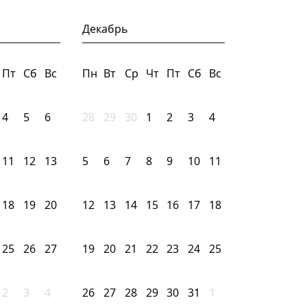
Декабрь
Пт
Сб
Вс
Пн
Вт
Ср
Чт
Пт
Сб
Вс
4
5
6
28
29
30
1
2
3
4
11
12
13
5
6
7
8
9
10
11
18
19
20
12
13
14
15
16
17
18
25
26
27
19
20
21
22
23
24
25
2
3
4
26
27
28
29
30
31
1