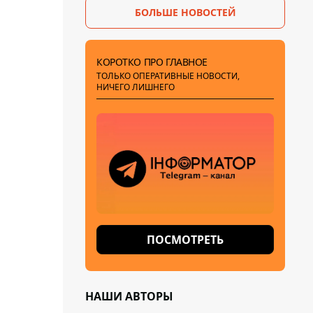
БОЛЬШЕ НОВОСТЕЙ
КОРОТКО ПРО ГЛАВНОЕ
ТОЛЬКО ОПЕРАТИВНЫЕ НОВОСТИ,
НИЧЕГО ЛИШНЕГО
ПОСМОТРЕТЬ
НАШИ АВТОРЫ