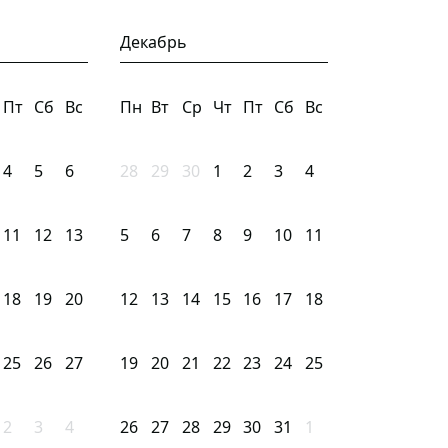
Декабрь
Пт
Сб
Вс
Пн
Вт
Ср
Чт
Пт
Сб
Вс
4
5
6
28
29
30
1
2
3
4
11
12
13
5
6
7
8
9
10
11
18
19
20
12
13
14
15
16
17
18
25
26
27
19
20
21
22
23
24
25
2
3
4
26
27
28
29
30
31
1