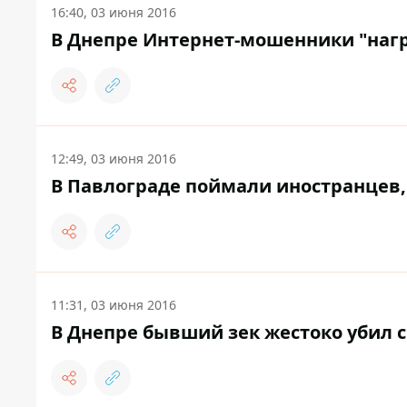
16:40, 03 июня 2016
В Днепре Интернет-мошенники "наг
12:49, 03 июня 2016
В Павлограде поймали иностранце
11:31, 03 июня 2016
В Днепре бывший зек жестоко убил с