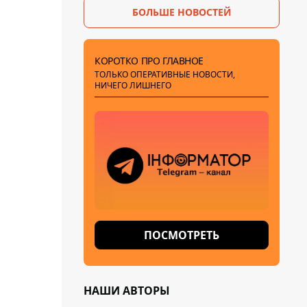
БОЛЬШЕ НОВОСТЕЙ
внук
КОРОТКО ПРО ГЛАВНОЕ
ТОЛЬКО ОПЕРАТИВНЫЕ НОВОСТИ,
НИЧЕГО ЛИШНЕГО
ПОСМОТРЕТЬ
НАШИ АВТОРЫ