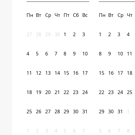
Пн
Вт
Ср
Чт
Пт
Сб
Вс
Пн
Вт
Ср
Чт
27
28
29
30
1
2
3
1
2
3
4
4
5
6
7
8
9
10
8
9
10
11
11
12
13
14
15
16
17
15
16
17
18
18
19
20
21
22
23
24
22
23
24
25
25
26
27
28
29
30
31
29
30
31
1
1
2
3
4
5
6
7
5
6
7
8