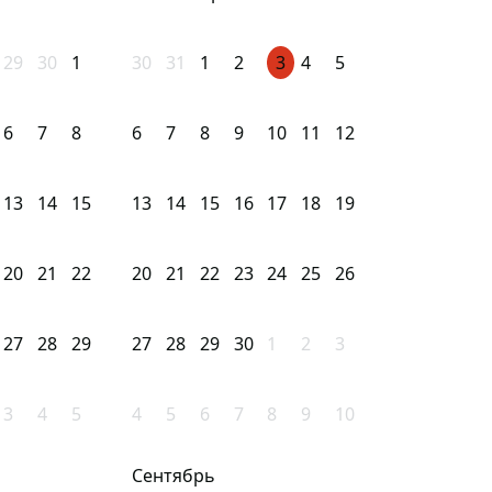
29
30
1
30
31
1
2
3
4
5
6
7
8
6
7
8
9
10
11
12
13
14
15
13
14
15
16
17
18
19
20
21
22
20
21
22
23
24
25
26
27
28
29
27
28
29
30
1
2
3
3
4
5
4
5
6
7
8
9
10
Сентябрь