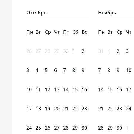
Октябрь
Ноябрь
Пн
Вт
Ср
Чт
Пт
Сб
Вс
Пн
Вт
Ср
Чт
26
27
28
29
30
1
2
31
1
2
3
3
4
5
6
7
8
9
7
8
9
10
10
11
12
13
14
15
16
14
15
16
17
17
18
19
20
21
22
23
21
22
23
24
24
25
26
27
28
29
30
28
29
30
1