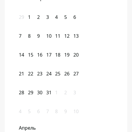
29
1
2
3
4
5
6
7
8
9
10
11
12
13
14
15
16
17
18
19
20
21
22
23
24
25
26
27
28
29
30
31
1
2
3
4
5
6
7
8
9
10
Апрель