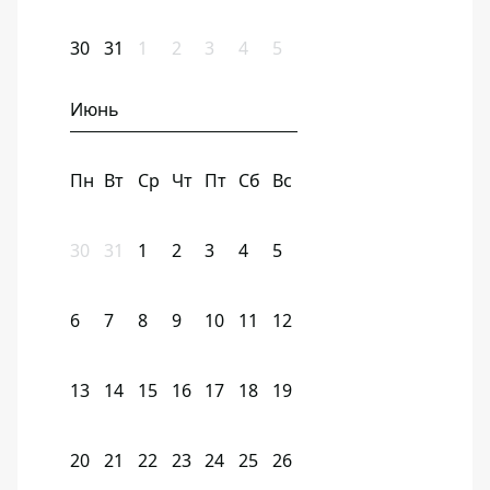
30
31
1
2
3
4
5
Июнь
Пн
Вт
Ср
Чт
Пт
Сб
Вс
30
31
1
2
3
4
5
6
7
8
9
10
11
12
13
14
15
16
17
18
19
20
21
22
23
24
25
26