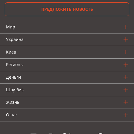
ПРЕДЛОЖИТЬ НОВОСТЬ
Мир
Украина
Киев
Регионы
Деньги
Шоу-биз
Жизнь
О нас