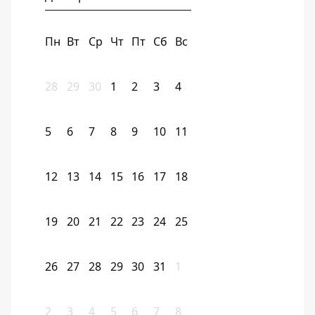
Пн
Вт
Ср
Чт
Пт
Сб
Вс
28
29
30
1
2
3
4
5
6
7
8
9
10
11
12
13
14
15
16
17
18
19
20
21
22
23
24
25
26
27
28
29
30
31
1
2
3
4
5
6
7
8