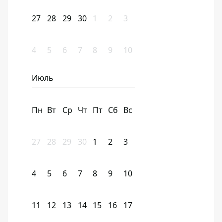
27
28
29
30
1
2
3
4
5
6
7
8
9
10
Июль
Пн
Вт
Ср
Чт
Пт
Сб
Вс
27
28
29
30
1
2
3
4
5
6
7
8
9
10
11
12
13
14
15
16
17