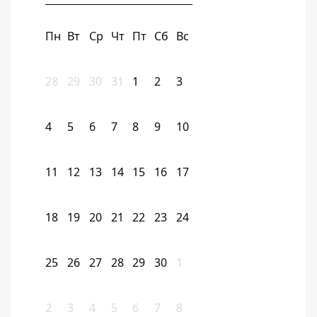
Пн
Вт
Ср
Чт
Пт
Сб
Вс
28
29
30
31
1
2
3
4
5
6
7
8
9
10
11
12
13
14
15
16
17
18
19
20
21
22
23
24
25
26
27
28
29
30
1
2
3
4
5
6
7
8