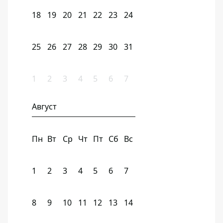
18
19
20
21
22
23
24
25
26
27
28
29
30
31
1
2
3
4
5
6
7
Август
Пн
Вт
Ср
Чт
Пт
Сб
Вс
1
2
3
4
5
6
7
8
9
10
11
12
13
14