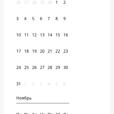
26
27
28
29
30
1
2
3
4
5
6
7
8
9
10
11
12
13
14
15
16
17
18
19
20
21
22
23
24
25
26
27
28
29
30
31
1
2
3
4
5
6
Ноябрь