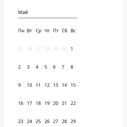
Май
Пн
Вт
Ср
Чт
Пт
Сб
Вс
25
26
27
28
29
30
1
2
3
4
5
6
7
8
9
10
11
12
13
14
15
16
17
18
19
20
21
22
23
24
25
26
27
28
29