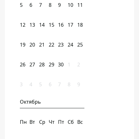
5
6
7
8
9
10
11
12
13
14
15
16
17
18
19
20
21
22
23
24
25
26
27
28
29
30
1
2
3
4
5
6
7
8
9
Октябрь
Пн
Вт
Ср
Чт
Пт
Сб
Вс