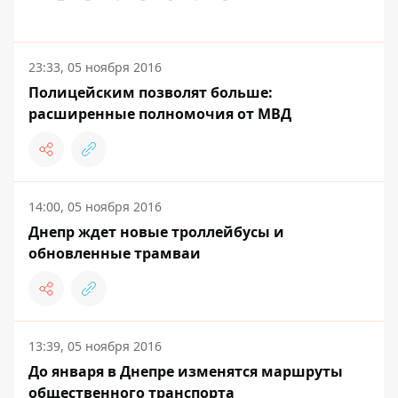
23:33, 05 ноября 2016
Полицейским позволят больше:
расширенные полномочия от МВД
14:00, 05 ноября 2016
Днепр ждет новые троллейбусы и
обновленные трамваи
13:39, 05 ноября 2016
До января в Днепре изменятся маршруты
общественного транспорта