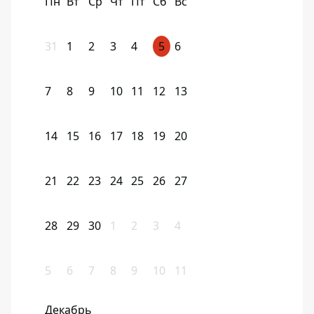
Пн
Вт
Ср
Чт
Пт
Сб
Вс
31
1
2
3
4
5
6
7
8
9
10
11
12
13
14
15
16
17
18
19
20
21
22
23
24
25
26
27
28
29
30
1
2
3
4
5
6
7
8
9
10
11
Декабрь