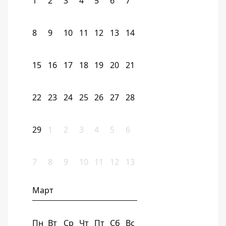
1
2
3
4
5
6
7
8
9
10
11
12
13
14
15
16
17
18
19
20
21
22
23
24
25
26
27
28
29
1
2
3
4
5
6
7
8
9
10
11
12
13
Март
Пн
Вт
Ср
Чт
Пт
Сб
Вс