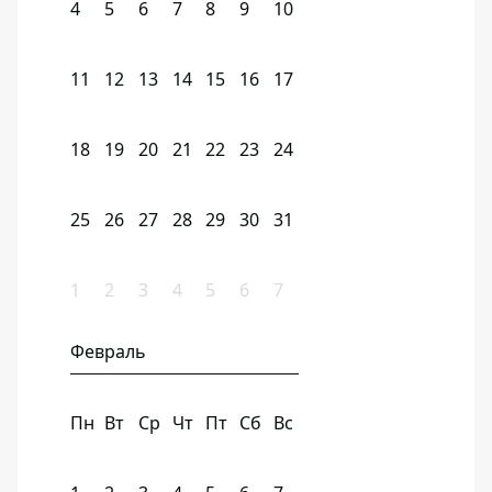
4
5
6
7
8
9
10
11
12
13
14
15
16
17
18
19
20
21
22
23
24
25
26
27
28
29
30
31
1
2
3
4
5
6
7
Февраль
Пн
Вт
Ср
Чт
Пт
Сб
Вс