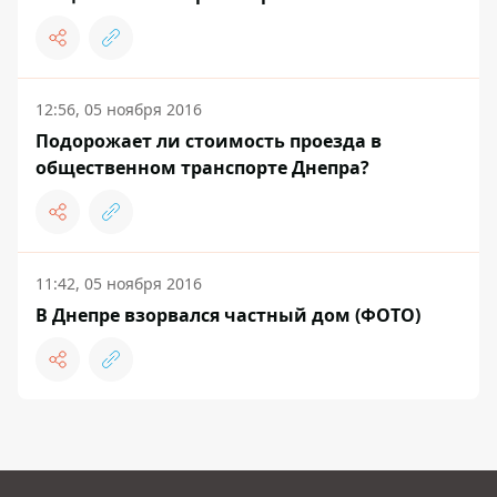
12:56, 05 ноября 2016
Подорожает ли стоимость проезда в
общественном транспорте Днепра?
11:42, 05 ноября 2016
В Днепре взорвался частный дом (ФОТО)