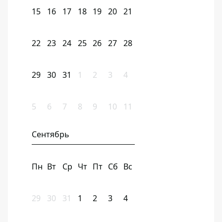
15
16
17
18
19
20
21
22
23
24
25
26
27
28
29
30
31
1
2
3
4
5
6
7
8
9
10
11
Сентябрь
Пн
Вт
Ср
Чт
Пт
Сб
Вс
29
30
31
1
2
3
4