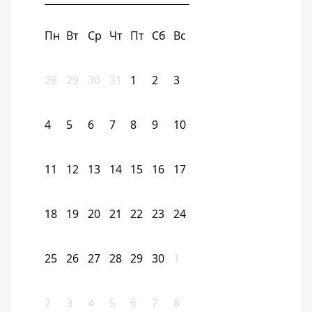
Пн
Вт
Ср
Чт
Пт
Сб
Вс
28
29
30
31
1
2
3
4
5
6
7
8
9
10
11
12
13
14
15
16
17
18
19
20
21
22
23
24
25
26
27
28
29
30
1
2
3
4
5
6
7
8