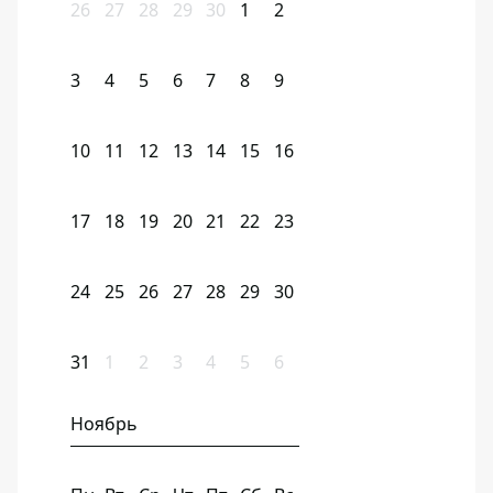
26
27
28
29
30
1
2
3
4
5
6
7
8
9
10
11
12
13
14
15
16
17
18
19
20
21
22
23
24
25
26
27
28
29
30
31
1
2
3
4
5
6
Ноябрь