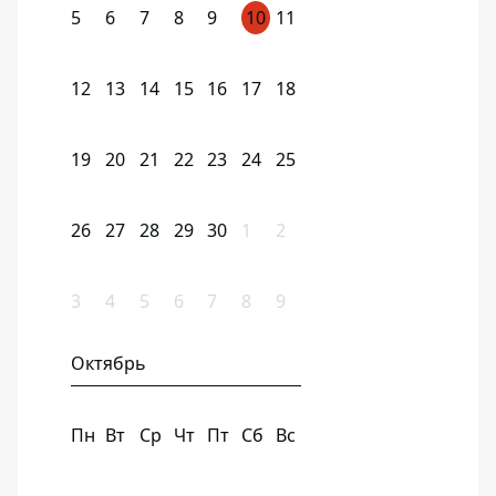
5
6
7
8
9
10
11
12
13
14
15
16
17
18
19
20
21
22
23
24
25
26
27
28
29
30
1
2
3
4
5
6
7
8
9
Октябрь
Пн
Вт
Ср
Чт
Пт
Сб
Вс