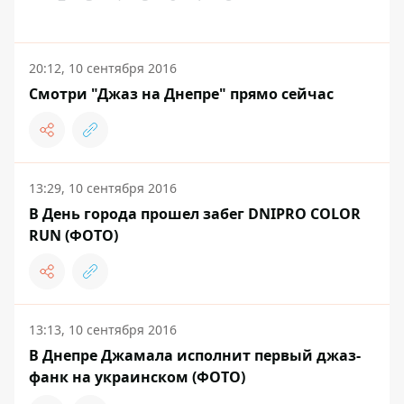
20:12, 10 сентября 2016
Смотри "Джаз на Днепре" прямо сейчас
13:29, 10 сентября 2016
В День города прошел забег DNIPRO COLOR
RUN (ФОТО)
13:13, 10 сентября 2016
В Днепре Джамала исполнит первый джаз-
фанк на украинском (ФОТО)