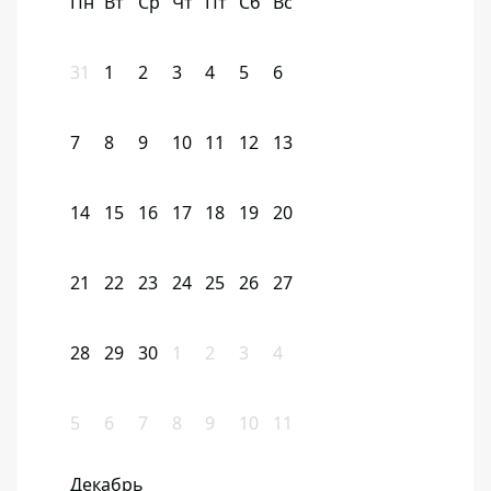
Пн
Вт
Ср
Чт
Пт
Сб
Вс
31
1
2
3
4
5
6
7
8
9
10
11
12
13
14
15
16
17
18
19
20
21
22
23
24
25
26
27
28
29
30
1
2
3
4
5
6
7
8
9
10
11
Декабрь