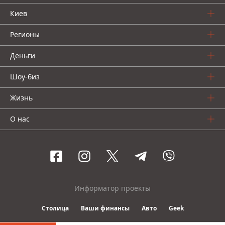
Киев
Регионы
Деньги
Шоу-биз
Жизнь
О нас
Информатор проекты
Столица
Ваши финансы
Авто
Geek