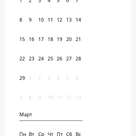
1
2
3
4
5
6
7
8
9
10
11
12
13
14
15
16
17
18
19
20
21
22
23
24
25
26
27
28
29
1
2
3
4
5
6
7
8
9
10
11
12
13
Март
Пн
Вт
Ср
Чт
Пт
Сб
Вс