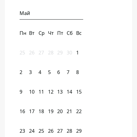
Май
Пн
Вт
Ср
Чт
Пт
Сб
Вс
25
26
27
28
29
30
1
2
3
4
5
6
7
8
9
10
11
12
13
14
15
16
17
18
19
20
21
22
23
24
25
26
27
28
29