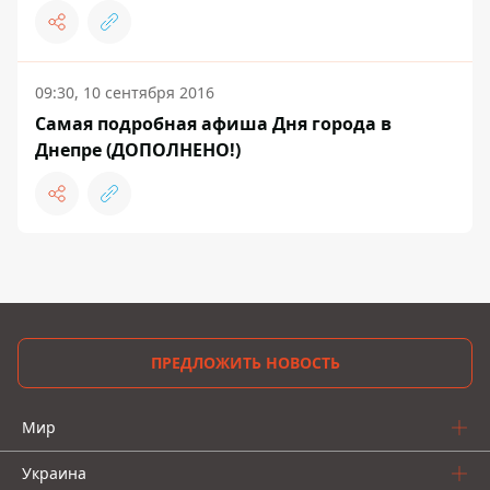
09:30, 10 сентября 2016
Самая подробная афиша Дня города в
Днепре (ДОПОЛНЕНО!)
ПРЕДЛОЖИТЬ НОВОСТЬ
Мир
Украина