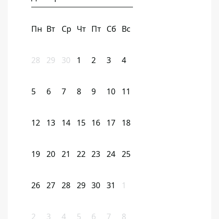
Пн
Вт
Ср
Чт
Пт
Сб
Вс
28
29
30
1
2
3
4
5
6
7
8
9
10
11
12
13
14
15
16
17
18
19
20
21
22
23
24
25
26
27
28
29
30
31
1
2
3
4
5
6
7
8