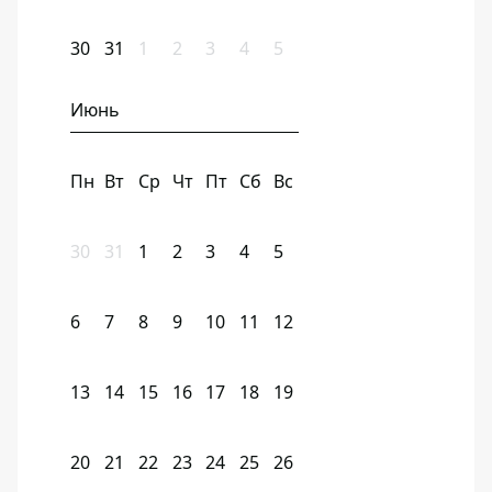
30
31
1
2
3
4
5
Июнь
Пн
Вт
Ср
Чт
Пт
Сб
Вс
30
31
1
2
3
4
5
6
7
8
9
10
11
12
13
14
15
16
17
18
19
20
21
22
23
24
25
26