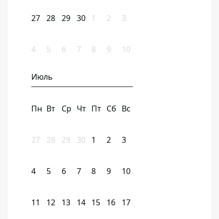
27
28
29
30
1
2
3
4
5
6
7
8
9
10
Июль
Пн
Вт
Ср
Чт
Пт
Сб
Вс
27
28
29
30
1
2
3
4
5
6
7
8
9
10
11
12
13
14
15
16
17