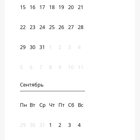
15
16
17
18
19
20
21
22
23
24
25
26
27
28
29
30
31
1
2
3
4
5
6
7
8
9
10
11
Сентябрь
Пн
Вт
Ср
Чт
Пт
Сб
Вс
29
30
31
1
2
3
4