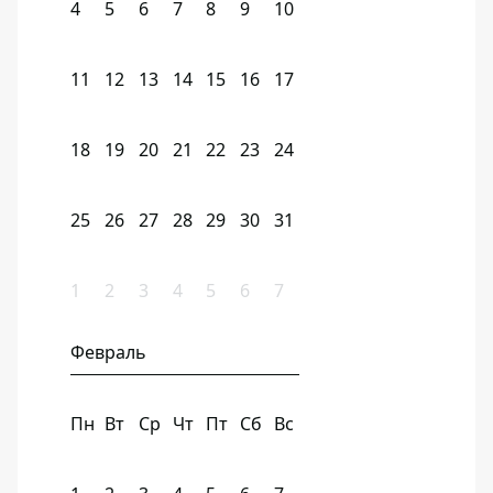
4
5
6
7
8
9
10
11
12
13
14
15
16
17
18
19
20
21
22
23
24
25
26
27
28
29
30
31
1
2
3
4
5
6
7
Февраль
Пн
Вт
Ср
Чт
Пт
Сб
Вс