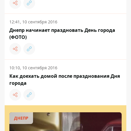
12:41, 10 сентября 2016
Днепр начинает праздновать День города
(ФОТО)
10:10, 10 сентября 2016
Как доехать домой после празднования Дня
города
ДНЕПР