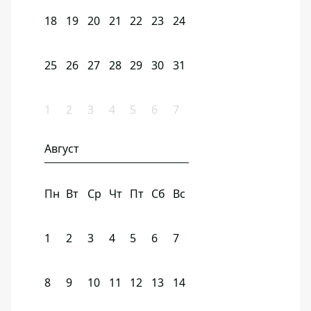
18
19
20
21
22
23
24
25
26
27
28
29
30
31
1
2
3
4
5
6
7
Август
Пн
Вт
Ср
Чт
Пт
Сб
Вс
1
2
3
4
5
6
7
8
9
10
11
12
13
14