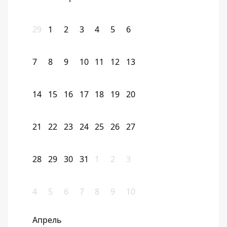
29
1
2
3
4
5
6
7
8
9
10
11
12
13
14
15
16
17
18
19
20
21
22
23
24
25
26
27
28
29
30
31
1
2
3
4
5
6
7
8
9
10
Апрель