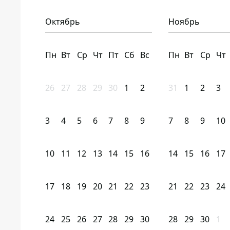
Октябрь
Ноябрь
Пн
Вт
Ср
Чт
Пт
Сб
Вс
Пн
Вт
Ср
Чт
26
27
28
29
30
1
2
31
1
2
3
3
4
5
6
7
8
9
7
8
9
10
10
11
12
13
14
15
16
14
15
16
17
17
18
19
20
21
22
23
21
22
23
24
24
25
26
27
28
29
30
28
29
30
1