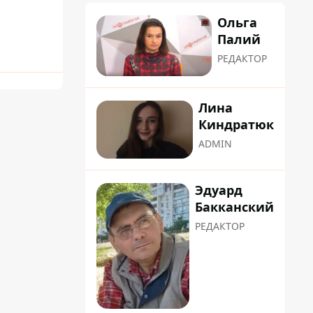
Ольга
Палий
РЕДАКТОР
Лина
Киндратюк
ADMIN
Эдуард
Бакканский
РЕДАКТОР