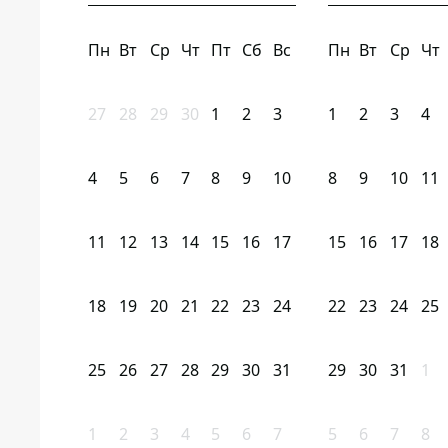
Пн
Вт
Ср
Чт
Пт
Сб
Вс
Пн
Вт
Ср
Чт
27
28
29
30
1
2
3
1
2
3
4
4
5
6
7
8
9
10
8
9
10
11
11
12
13
14
15
16
17
15
16
17
18
18
19
20
21
22
23
24
22
23
24
25
25
26
27
28
29
30
31
29
30
31
1
1
2
3
4
5
6
7
5
6
7
8