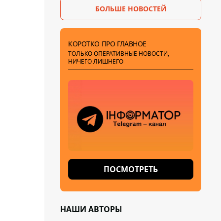
БОЛЬШЕ НОВОСТЕЙ
КОРОТКО ПРО ГЛАВНОЕ
ТОЛЬКО ОПЕРАТИВНЫЕ НОВОСТИ,
НИЧЕГО ЛИШНЕГО
ПОСМОТРЕТЬ
НАШИ АВТОРЫ