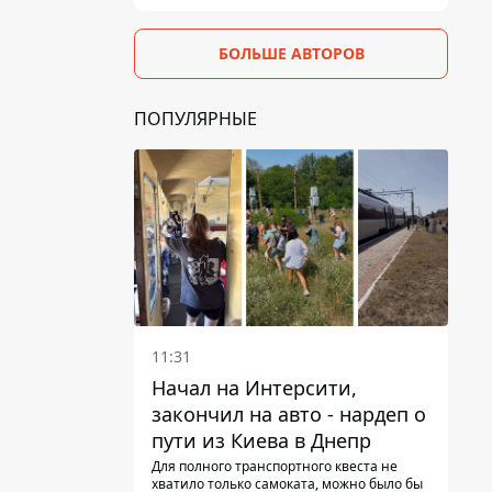
БОЛЬШЕ АВТОРОВ
ПОПУЛЯРНЫЕ
11:31
Начал на Интерсити,
закончил на авто - нардеп о
пути из Киева в Днепр
Для полного транспортного квеста не
хватило только самоката, можно было бы