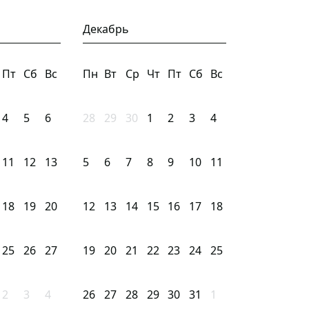
Декабрь
Пт
Сб
Вс
Пн
Вт
Ср
Чт
Пт
Сб
Вс
4
5
6
28
29
30
1
2
3
4
11
12
13
5
6
7
8
9
10
11
18
19
20
12
13
14
15
16
17
18
25
26
27
19
20
21
22
23
24
25
2
3
4
26
27
28
29
30
31
1