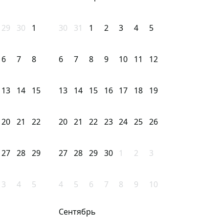
29
30
1
30
31
1
2
3
4
5
6
7
8
6
7
8
9
10
11
12
13
14
15
13
14
15
16
17
18
19
20
21
22
20
21
22
23
24
25
26
27
28
29
27
28
29
30
1
2
3
3
4
5
4
5
6
7
8
9
10
Сентябрь