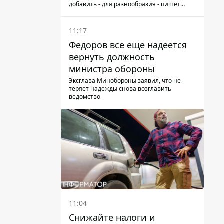
добавить - для разнообразия - пишет
народный депутат
11:17
Федоров все еще надеется
вернуть должность
министра обороны
Эксглава Минобороны заявил, что не
теряет надежды снова возглавить
ведомство
11:04
Снижайте налоги и