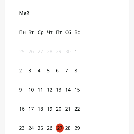
Май
Пн
Вт
Ср
Чт
Пт
Сб
Вс
25
26
27
28
29
30
1
2
3
4
5
6
7
8
9
10
11
12
13
14
15
16
17
18
19
20
21
22
23
24
25
26
27
28
29