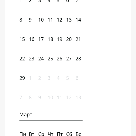
1
2
3
4
5
6
7
8
9
10
11
12
13
14
15
16
17
18
19
20
21
22
23
24
25
26
27
28
29
1
2
3
4
5
6
7
8
9
10
11
12
13
Март
Пн
Вт
Ср
Чт
Пт
Сб
Вс