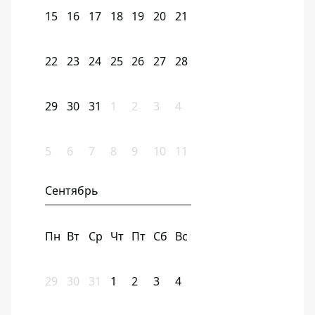
15
16
17
18
19
20
21
22
23
24
25
26
27
28
29
30
31
1
2
3
4
5
6
7
8
9
10
11
Сентябрь
Пн
Вт
Ср
Чт
Пт
Сб
Вс
29
30
31
1
2
3
4