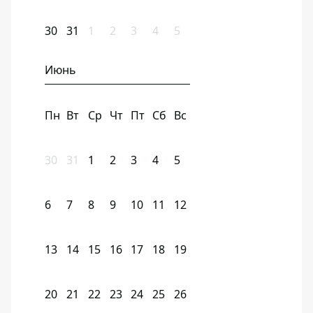
30
31
1
2
3
4
5
Июнь
Пн
Вт
Ср
Чт
Пт
Сб
Вс
30
31
1
2
3
4
5
6
7
8
9
10
11
12
13
14
15
16
17
18
19
20
21
22
23
24
25
26