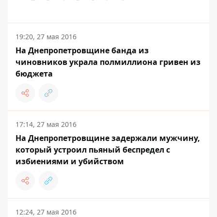
19:20, 27 мая 2016
На Днепропетровщине банда из
чиновников украла полмиллиона гривен из
бюджета
17:14, 27 мая 2016
На Днепропетровщине задержали мужчину,
который устроил пьяный беспредел с
избиениями и убийством
12:24, 27 мая 2016