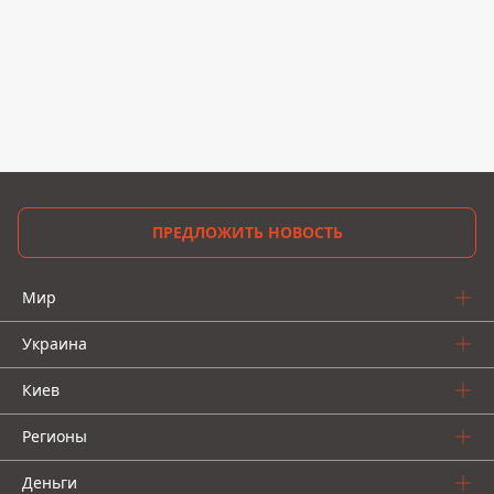
ПРЕДЛОЖИТЬ НОВОСТЬ
Мир
Украина
Киев
Регионы
Деньги