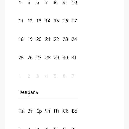
4
5
6
7
8
9
10
11
12
13
14
15
16
17
18
19
20
21
22
23
24
25
26
27
28
29
30
31
1
2
3
4
5
6
7
Февраль
Пн
Вт
Ср
Чт
Пт
Сб
Вс