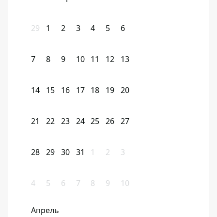
29
1
2
3
4
5
6
7
8
9
10
11
12
13
14
15
16
17
18
19
20
21
22
23
24
25
26
27
28
29
30
31
1
2
3
4
5
6
7
8
9
10
Апрель