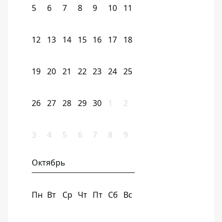
5
6
7
8
9
10
11
12
13
14
15
16
17
18
19
20
21
22
23
24
25
26
27
28
29
30
1
2
3
4
5
6
7
8
9
Октябрь
Пн
Вт
Ср
Чт
Пт
Сб
Вс