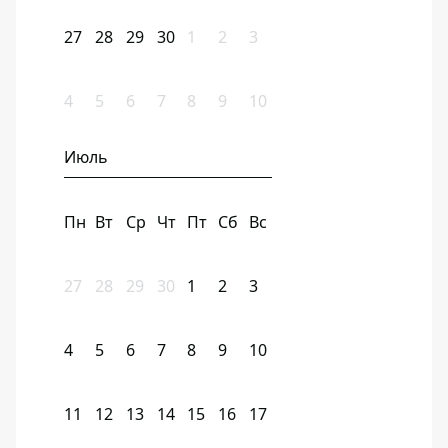
27
28
29
30
1
2
3
4
5
6
7
8
9
10
Июль
Пн
Вт
Ср
Чт
Пт
Сб
Вс
27
28
29
30
1
2
3
4
5
6
7
8
9
10
11
12
13
14
15
16
17