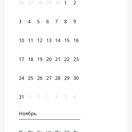
26
27
28
29
30
1
2
3
4
5
6
7
8
9
10
11
12
13
14
15
16
17
18
19
20
21
22
23
24
25
26
27
28
29
30
31
1
2
3
4
5
6
Ноябрь