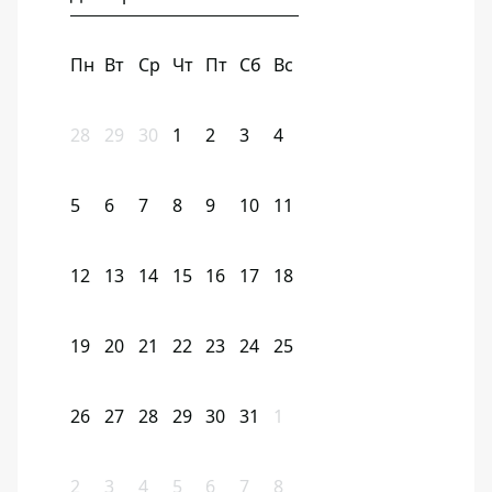
Пн
Вт
Ср
Чт
Пт
Сб
Вс
28
29
30
1
2
3
4
5
6
7
8
9
10
11
12
13
14
15
16
17
18
19
20
21
22
23
24
25
26
27
28
29
30
31
1
2
3
4
5
6
7
8