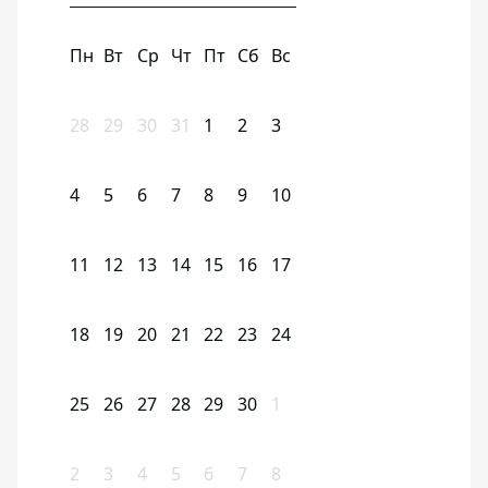
Пн
Вт
Ср
Чт
Пт
Сб
Вс
28
29
30
31
1
2
3
4
5
6
7
8
9
10
11
12
13
14
15
16
17
18
19
20
21
22
23
24
25
26
27
28
29
30
1
2
3
4
5
6
7
8