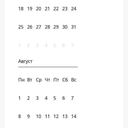
18
19
20
21
22
23
24
25
26
27
28
29
30
31
1
2
3
4
5
6
7
Август
Пн
Вт
Ср
Чт
Пт
Сб
Вс
1
2
3
4
5
6
7
8
9
10
11
12
13
14