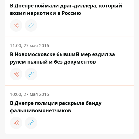
В Днепре поймали драг-диллера, который
возил наркотики в Россию
11:00, 27 мая 2016
В Новомосковске бывший мер ездил за
рулем пьяный и без документов
10:00, 27 мая 2016
В Днепре полиция раскрыла банду
фальшивомонетчиков