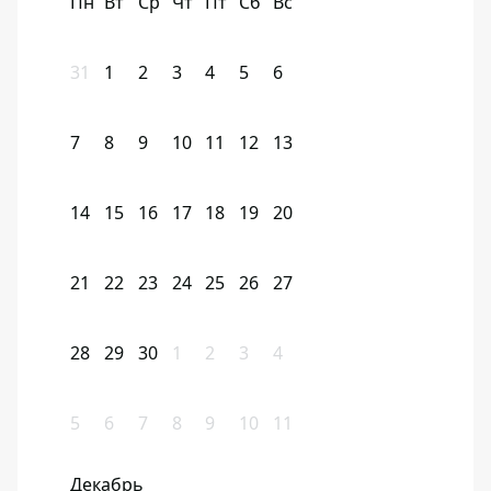
Пн
Вт
Ср
Чт
Пт
Сб
Вс
31
1
2
3
4
5
6
7
8
9
10
11
12
13
14
15
16
17
18
19
20
21
22
23
24
25
26
27
28
29
30
1
2
3
4
5
6
7
8
9
10
11
Декабрь