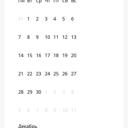
Пн
Вт
Ср
Чт
Пт
Сб
Вс
31
1
2
3
4
5
6
7
8
9
10
11
12
13
14
15
16
17
18
19
20
21
22
23
24
25
26
27
28
29
30
1
2
3
4
5
6
7
8
9
10
11
Декабрь