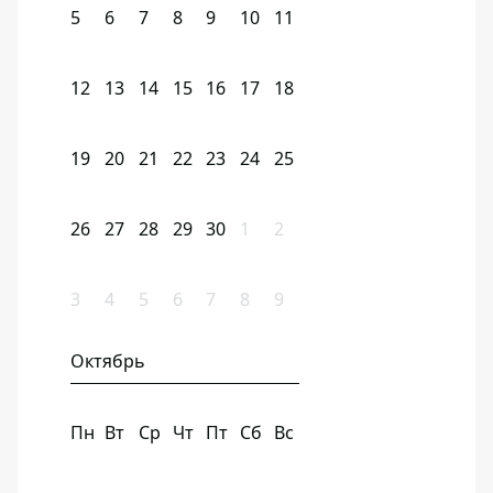
5
6
7
8
9
10
11
12
13
14
15
16
17
18
19
20
21
22
23
24
25
26
27
28
29
30
1
2
3
4
5
6
7
8
9
Октябрь
Пн
Вт
Ср
Чт
Пт
Сб
Вс