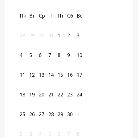
Пн
Вт
Ср
Чт
Пт
Сб
Вс
28
29
30
31
1
2
3
4
5
6
7
8
9
10
11
12
13
14
15
16
17
18
19
20
21
22
23
24
25
26
27
28
29
30
1
2
3
4
5
6
7
8