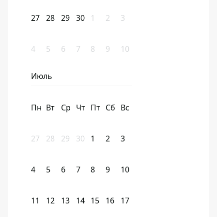
27
28
29
30
1
2
3
4
5
6
7
8
9
10
Июль
Пн
Вт
Ср
Чт
Пт
Сб
Вс
27
28
29
30
1
2
3
4
5
6
7
8
9
10
11
12
13
14
15
16
17