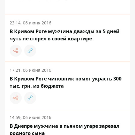
23:14, 06 июня 2016
В Кривом Роге мужчина дважды за 5 дней
чуть не сгорел в своей квартире
17:21, 06 июня 2016
В Кривом Роге чиновник помог украсть 300
тыс. грн. из бюджета
14:59, 06 июня 2016
В Днепре мужчина в пьяном угаре зарезал
родного сына