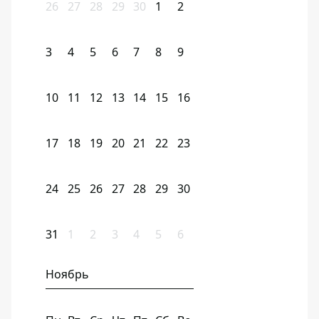
26
27
28
29
30
1
2
3
4
5
6
7
8
9
10
11
12
13
14
15
16
17
18
19
20
21
22
23
24
25
26
27
28
29
30
31
1
2
3
4
5
6
Ноябрь