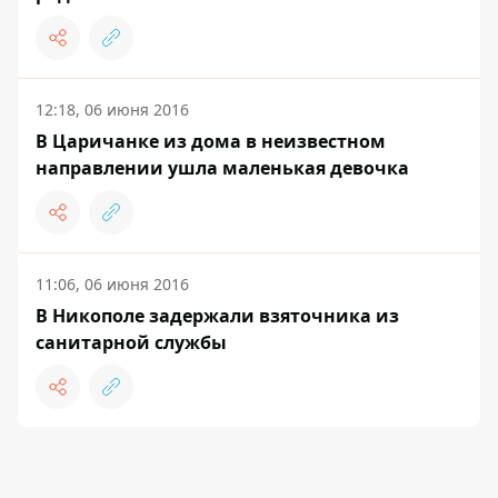
12:18, 06 июня 2016
В Царичанке из дома в неизвестном
направлении ушла маленькая девочка
11:06, 06 июня 2016
В Никополе задержали взяточника из
санитарной службы