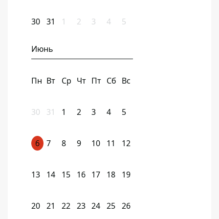
30
31
1
2
3
4
5
Июнь
Пн
Вт
Ср
Чт
Пт
Сб
Вс
30
31
1
2
3
4
5
6
7
8
9
10
11
12
13
14
15
16
17
18
19
20
21
22
23
24
25
26