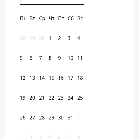
Пн
Вт
Ср
Чт
Пт
Сб
Вс
28
29
30
1
2
3
4
5
6
7
8
9
10
11
12
13
14
15
16
17
18
19
20
21
22
23
24
25
26
27
28
29
30
31
1
2
3
4
5
6
7
8