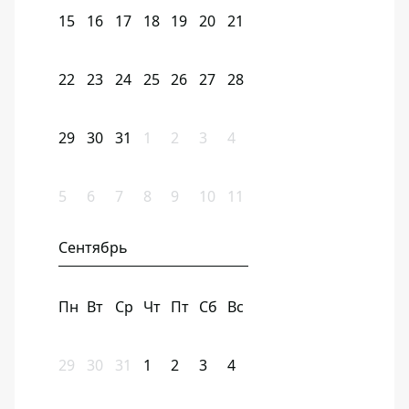
15
16
17
18
19
20
21
22
23
24
25
26
27
28
29
30
31
1
2
3
4
5
6
7
8
9
10
11
Сентябрь
Пн
Вт
Ср
Чт
Пт
Сб
Вс
29
30
31
1
2
3
4