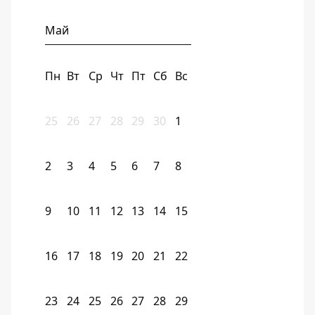
Май
Пн
Вт
Ср
Чт
Пт
Сб
Вс
25
26
27
28
29
30
1
2
3
4
5
6
7
8
9
10
11
12
13
14
15
16
17
18
19
20
21
22
23
24
25
26
27
28
29