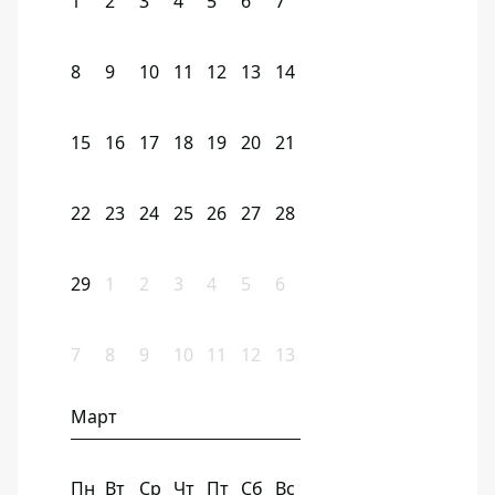
1
2
3
4
5
6
7
8
9
10
11
12
13
14
15
16
17
18
19
20
21
22
23
24
25
26
27
28
29
1
2
3
4
5
6
7
8
9
10
11
12
13
Март
Пн
Вт
Ср
Чт
Пт
Сб
Вс