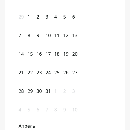
29
1
2
3
4
5
6
7
8
9
10
11
12
13
14
15
16
17
18
19
20
21
22
23
24
25
26
27
28
29
30
31
1
2
3
4
5
6
7
8
9
10
Апрель