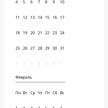
4
5
6
7
8
9
10
11
12
13
14
15
16
17
18
19
20
21
22
23
24
25
26
27
28
29
30
31
1
2
3
4
5
6
7
Февраль
Пн
Вт
Ср
Чт
Пт
Сб
Вс