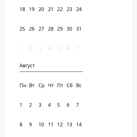
18
19
20
21
22
23
24
25
26
27
28
29
30
31
1
2
3
4
5
6
7
Август
Пн
Вт
Ср
Чт
Пт
Сб
Вс
1
2
3
4
5
6
7
8
9
10
11
12
13
14