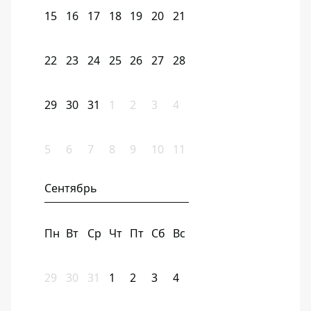
15
16
17
18
19
20
21
22
23
24
25
26
27
28
29
30
31
1
2
3
4
5
6
7
8
9
10
11
Сентябрь
Пн
Вт
Ср
Чт
Пт
Сб
Вс
29
30
31
1
2
3
4