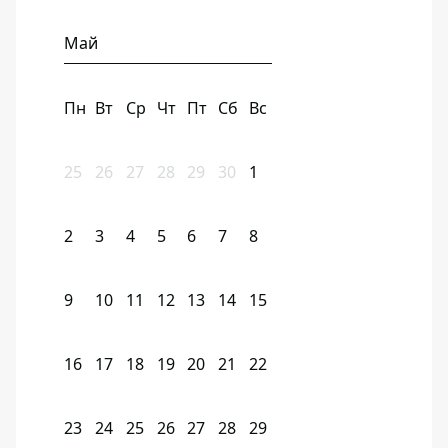
Май
Пн
Вт
Ср
Чт
Пт
Сб
Вс
25
26
27
28
29
30
1
2
3
4
5
6
7
8
9
10
11
12
13
14
15
16
17
18
19
20
21
22
23
24
25
26
27
28
29