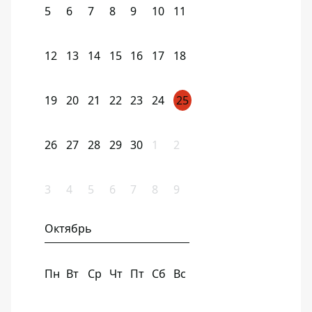
5
6
7
8
9
10
11
12
13
14
15
16
17
18
19
20
21
22
23
24
25
26
27
28
29
30
1
2
3
4
5
6
7
8
9
Октябрь
Пн
Вт
Ср
Чт
Пт
Сб
Вс