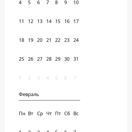
4
5
6
7
8
9
10
11
12
13
14
15
16
17
18
19
20
21
22
23
24
25
26
27
28
29
30
31
1
2
3
4
5
6
7
Февраль
Пн
Вт
Ср
Чт
Пт
Сб
Вс