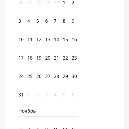
26
27
28
29
30
1
2
3
4
5
6
7
8
9
10
11
12
13
14
15
16
17
18
19
20
21
22
23
24
25
26
27
28
29
30
31
1
2
3
4
5
6
Ноябрь