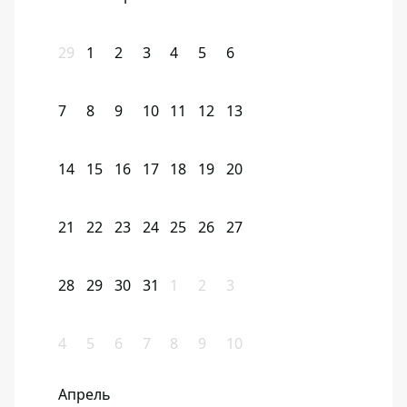
29
1
2
3
4
5
6
7
8
9
10
11
12
13
14
15
16
17
18
19
20
21
22
23
24
25
26
27
28
29
30
31
1
2
3
4
5
6
7
8
9
10
Апрель