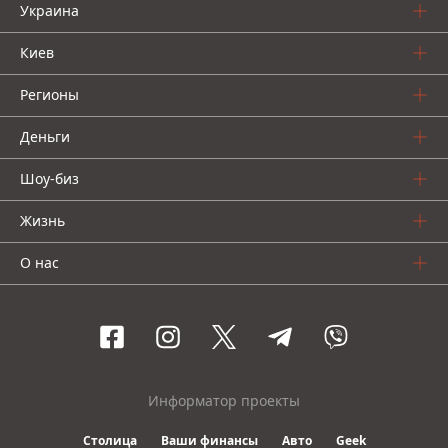
Украина
Киев
Регионы
Деньги
Шоу-биз
Жизнь
О нас
Информатор проекты
Столица
Ваши финансы
Авто
Geek