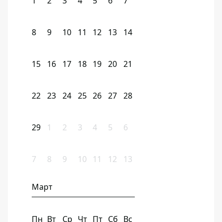
1
2
3
4
5
6
7
8
9
10
11
12
13
14
15
16
17
18
19
20
21
22
23
24
25
26
27
28
29
1
2
3
4
5
6
7
8
9
10
11
12
13
Март
Пн
Вт
Ср
Чт
Пт
Сб
Вс