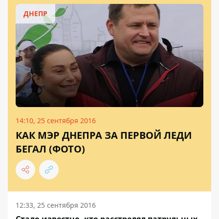
ДНЕПР
14:10, 25 сентября 2016
КАК МЭР ДНЕПРА ЗА ПЕРВОЙ ЛЕДИ
БЕГАЛ (ФОТО)
12:33, 25 сентября 2016