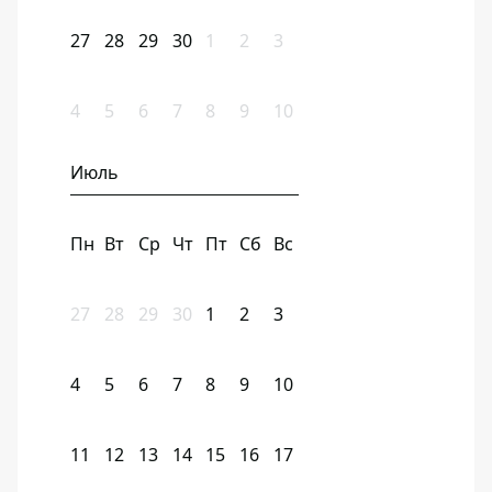
27
28
29
30
1
2
3
4
5
6
7
8
9
10
Июль
Пн
Вт
Ср
Чт
Пт
Сб
Вс
27
28
29
30
1
2
3
4
5
6
7
8
9
10
11
12
13
14
15
16
17