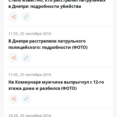
Стало известно, кто расстрелял патрульных
в Днепре: подробности убийства
11:55, 25 сентября 2016
В Днепре расстреляли патрульного
полицейского: подробности (ФОТО)
11:45, 25 сентября 2016
На Коммунаре мужчина выпрыгнул с 12-го
этажа дома и разбился (ФОТО)
10:29, 25 сентября 2016