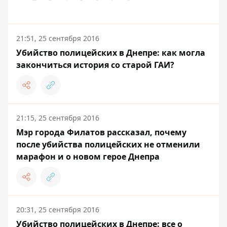
21:51, 25 сентября 2016
Убийство полицейских в Днепре: как могла
закончиться история со старой ГАИ?
21:15, 25 сентября 2016
Мэр города Филатов рассказал, почему
после убийства полицейских не отменили
марафон и о новом герое Днепра
20:31, 25 сентября 2016
Убийство полицейских в Днепре: все о