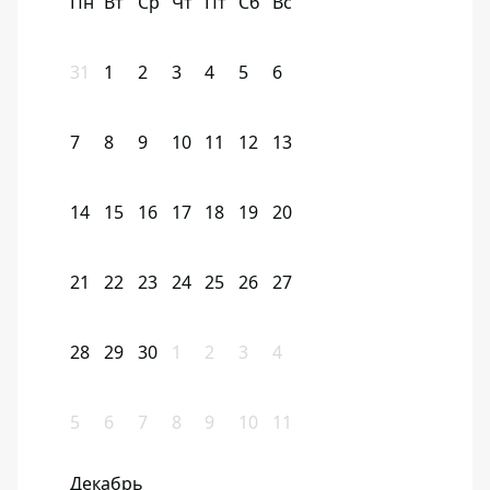
Пн
Вт
Ср
Чт
Пт
Сб
Вс
31
1
2
3
4
5
6
7
8
9
10
11
12
13
14
15
16
17
18
19
20
21
22
23
24
25
26
27
28
29
30
1
2
3
4
5
6
7
8
9
10
11
Декабрь