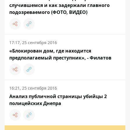
случившемся и как задержали главного
подозреваемого (ФОТО, ВИДЕО)
17:17, 25 сентября 2016
«Блокирован дом, где находится
предполагаемый преступник», - Филатов
16:21, 25 сентября 2016
Анализ публичной страницы убийцы 2
полицейских Днепра