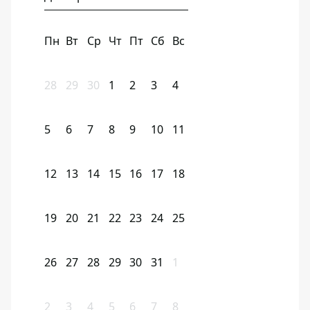
Пн
Вт
Ср
Чт
Пт
Сб
Вс
28
29
30
1
2
3
4
5
6
7
8
9
10
11
12
13
14
15
16
17
18
19
20
21
22
23
24
25
26
27
28
29
30
31
1
2
3
4
5
6
7
8