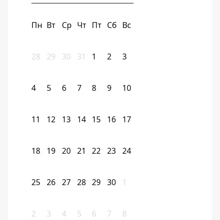
Пн
Вт
Ср
Чт
Пт
Сб
Вс
28
29
30
31
1
2
3
4
5
6
7
8
9
10
11
12
13
14
15
16
17
18
19
20
21
22
23
24
25
26
27
28
29
30
1
2
3
4
5
6
7
8