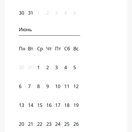
30
31
1
2
3
4
5
Июнь
Пн
Вт
Ср
Чт
Пт
Сб
Вс
30
31
1
2
3
4
5
6
7
8
9
10
11
12
13
14
15
16
17
18
19
20
21
22
23
24
25
26