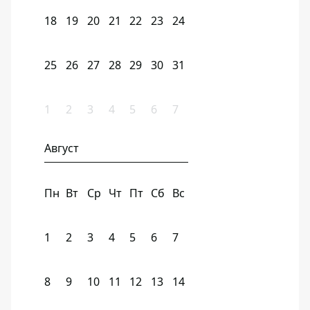
18
19
20
21
22
23
24
25
26
27
28
29
30
31
1
2
3
4
5
6
7
Август
Пн
Вт
Ср
Чт
Пт
Сб
Вс
1
2
3
4
5
6
7
8
9
10
11
12
13
14