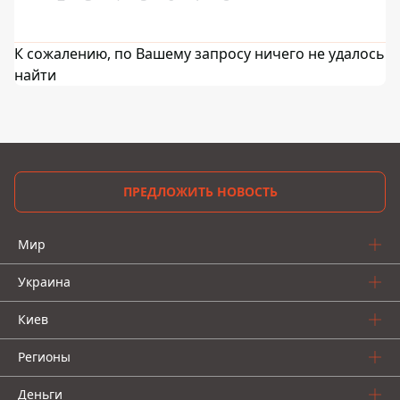
К сожалению, по Вашему запросу ничего не удалось
найти
ПРЕДЛОЖИТЬ НОВОСТЬ
Мир
Украина
Киев
Регионы
Деньги