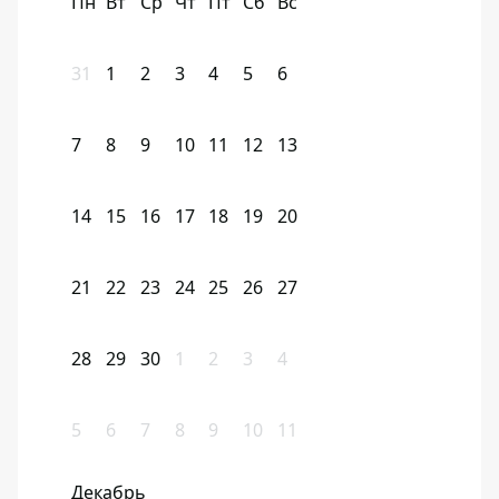
Пн
Вт
Ср
Чт
Пт
Сб
Вс
31
1
2
3
4
5
6
7
8
9
10
11
12
13
14
15
16
17
18
19
20
21
22
23
24
25
26
27
28
29
30
1
2
3
4
5
6
7
8
9
10
11
Декабрь