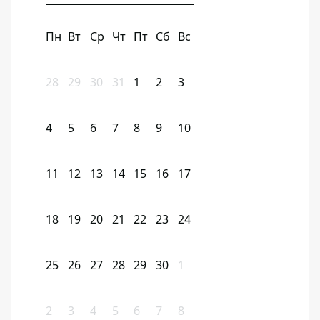
Пн
Вт
Ср
Чт
Пт
Сб
Вс
28
29
30
31
1
2
3
4
5
6
7
8
9
10
11
12
13
14
15
16
17
18
19
20
21
22
23
24
25
26
27
28
29
30
1
2
3
4
5
6
7
8