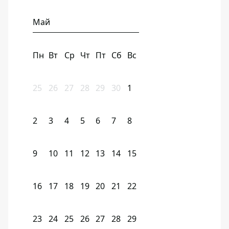
Май
Пн
Вт
Ср
Чт
Пт
Сб
Вс
25
26
27
28
29
30
1
2
3
4
5
6
7
8
9
10
11
12
13
14
15
16
17
18
19
20
21
22
23
24
25
26
27
28
29