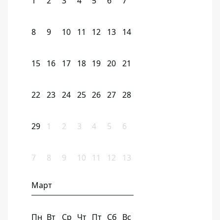
1
2
3
4
5
6
7
8
9
10
11
12
13
14
15
16
17
18
19
20
21
22
23
24
25
26
27
28
29
1
2
3
4
5
6
7
8
9
10
11
12
13
Март
Пн
Вт
Ср
Чт
Пт
Сб
Вс