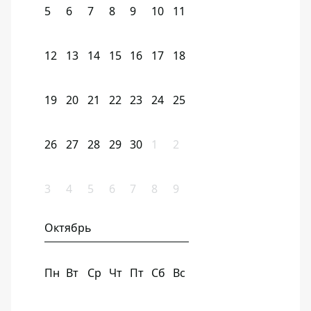
5
6
7
8
9
10
11
12
13
14
15
16
17
18
19
20
21
22
23
24
25
26
27
28
29
30
1
2
3
4
5
6
7
8
9
Октябрь
Пн
Вт
Ср
Чт
Пт
Сб
Вс