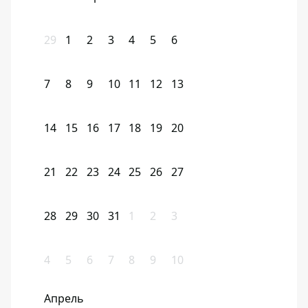
29
1
2
3
4
5
6
7
8
9
10
11
12
13
14
15
16
17
18
19
20
21
22
23
24
25
26
27
28
29
30
31
1
2
3
4
5
6
7
8
9
10
Апрель