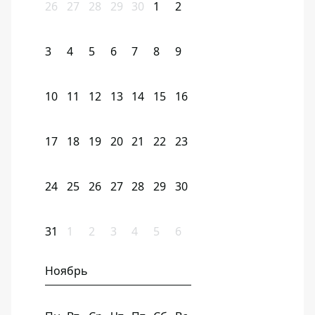
26
27
28
29
30
1
2
3
4
5
6
7
8
9
10
11
12
13
14
15
16
17
18
19
20
21
22
23
24
25
26
27
28
29
30
31
1
2
3
4
5
6
Ноябрь