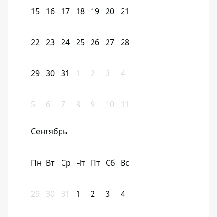
15
16
17
18
19
20
21
22
23
24
25
26
27
28
29
30
31
1
2
3
4
5
6
7
8
9
10
11
Сентябрь
Пн
Вт
Ср
Чт
Пт
Сб
Вс
29
30
31
1
2
3
4