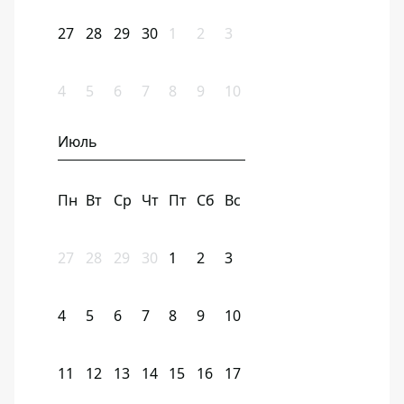
27
28
29
30
1
2
3
4
5
6
7
8
9
10
Июль
Пн
Вт
Ср
Чт
Пт
Сб
Вс
27
28
29
30
1
2
3
4
5
6
7
8
9
10
11
12
13
14
15
16
17