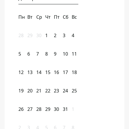
Пн
Вт
Ср
Чт
Пт
Сб
Вс
28
29
30
1
2
3
4
5
6
7
8
9
10
11
12
13
14
15
16
17
18
19
20
21
22
23
24
25
26
27
28
29
30
31
1
2
3
4
5
6
7
8