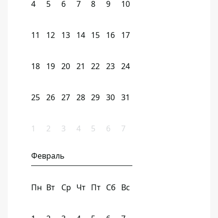
4
5
6
7
8
9
10
11
12
13
14
15
16
17
18
19
20
21
22
23
24
25
26
27
28
29
30
31
1
2
3
4
5
6
7
Февраль
Пн
Вт
Ср
Чт
Пт
Сб
Вс