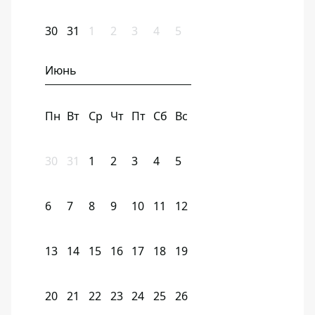
30
31
1
2
3
4
5
Июнь
Пн
Вт
Ср
Чт
Пт
Сб
Вс
30
31
1
2
3
4
5
6
7
8
9
10
11
12
13
14
15
16
17
18
19
20
21
22
23
24
25
26