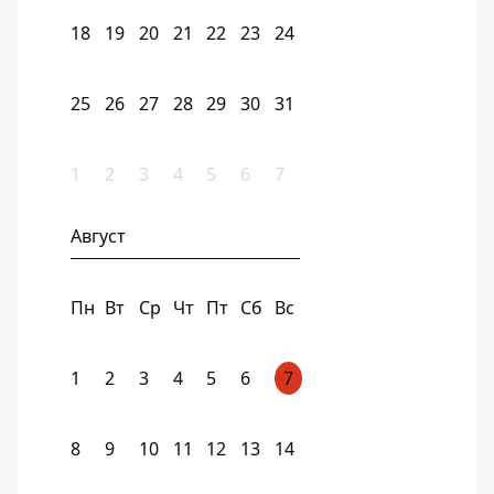
18
19
20
21
22
23
24
25
26
27
28
29
30
31
1
2
3
4
5
6
7
Август
Пн
Вт
Ср
Чт
Пт
Сб
Вс
1
2
3
4
5
6
7
8
9
10
11
12
13
14