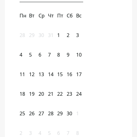
Пн
Вт
Ср
Чт
Пт
Сб
Вс
28
29
30
31
1
2
3
4
5
6
7
8
9
10
11
12
13
14
15
16
17
18
19
20
21
22
23
24
25
26
27
28
29
30
1
2
3
4
5
6
7
8