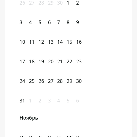
26
27
28
29
30
1
2
3
4
5
6
7
8
9
10
11
12
13
14
15
16
17
18
19
20
21
22
23
24
25
26
27
28
29
30
31
1
2
3
4
5
6
Ноябрь