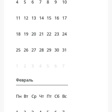
4
5
6
7
8
9
10
11
12
13
14
15
16
17
18
19
20
21
22
23
24
25
26
27
28
29
30
31
1
2
3
4
5
6
7
Февраль
Пн
Вт
Ср
Чт
Пт
Сб
Вс