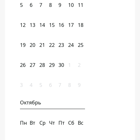
5
6
7
8
9
10
11
12
13
14
15
16
17
18
19
20
21
22
23
24
25
26
27
28
29
30
1
2
3
4
5
6
7
8
9
Октябрь
Пн
Вт
Ср
Чт
Пт
Сб
Вс