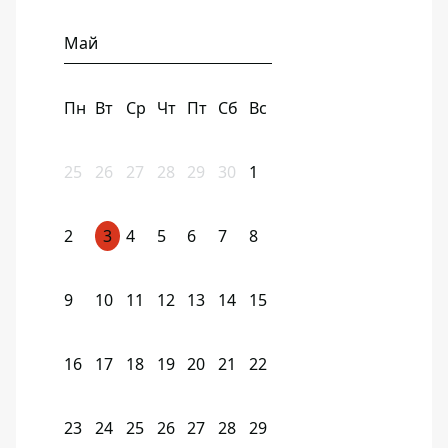
Май
Пн
Вт
Ср
Чт
Пт
Сб
Вс
25
26
27
28
29
30
1
2
3
4
5
6
7
8
9
10
11
12
13
14
15
16
17
18
19
20
21
22
23
24
25
26
27
28
29