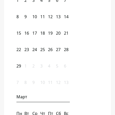
1
2
3
4
5
6
7
8
9
10
11
12
13
14
15
16
17
18
19
20
21
22
23
24
25
26
27
28
29
1
2
3
4
5
6
7
8
9
10
11
12
13
Март
Пн
Вт
Ср
Чт
Пт
Сб
Вс