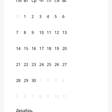
Пн
Вт
Ср
Чт
Пт
Сб
Вс
31
1
2
3
4
5
6
7
8
9
10
11
12
13
14
15
16
17
18
19
20
21
22
23
24
25
26
27
28
29
30
1
2
3
4
5
6
7
8
9
10
11
Декабрь