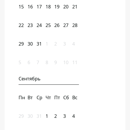
15
16
17
18
19
20
21
22
23
24
25
26
27
28
29
30
31
1
2
3
4
5
6
7
8
9
10
11
Сентябрь
Пн
Вт
Ср
Чт
Пт
Сб
Вс
29
30
31
1
2
3
4