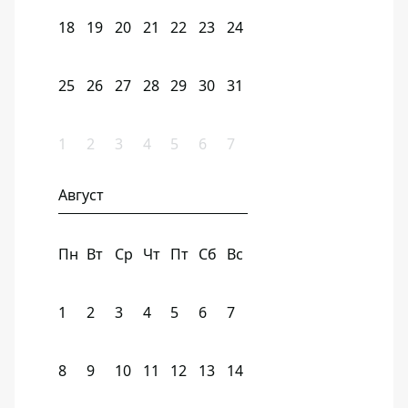
18
19
20
21
22
23
24
25
26
27
28
29
30
31
1
2
3
4
5
6
7
Август
Пн
Вт
Ср
Чт
Пт
Сб
Вс
1
2
3
4
5
6
7
8
9
10
11
12
13
14