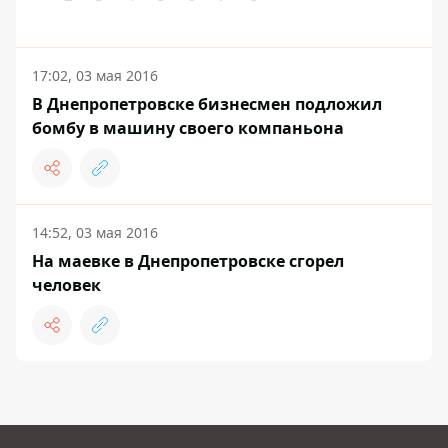
17:02, 03 мая 2016
В Днепропетровске бизнесмен подложил
бомбу в машину своего компаньона
14:52, 03 мая 2016
На маевке в Днепропетровске сгорел
человек