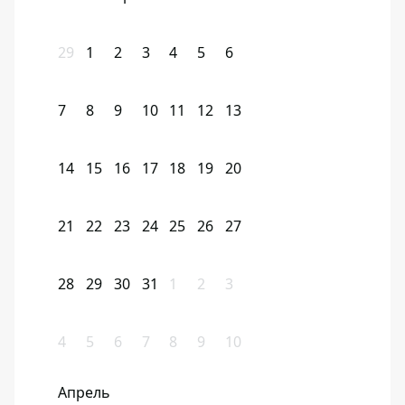
29
1
2
3
4
5
6
7
8
9
10
11
12
13
14
15
16
17
18
19
20
21
22
23
24
25
26
27
28
29
30
31
1
2
3
4
5
6
7
8
9
10
Апрель