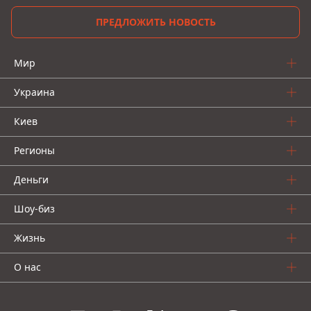
ПРЕДЛОЖИТЬ НОВОСТЬ
Мир
Украина
Киев
Регионы
Деньги
Шоу-биз
Жизнь
О нас