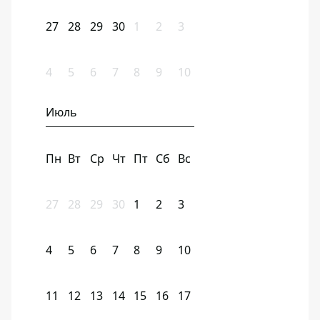
27
28
29
30
1
2
3
4
5
6
7
8
9
10
Июль
Пн
Вт
Ср
Чт
Пт
Сб
Вс
27
28
29
30
1
2
3
4
5
6
7
8
9
10
11
12
13
14
15
16
17