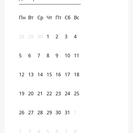
Пн
Вт
Ср
Чт
Пт
Сб
Вс
28
29
30
1
2
3
4
5
6
7
8
9
10
11
12
13
14
15
16
17
18
19
20
21
22
23
24
25
26
27
28
29
30
31
1
2
3
4
5
6
7
8