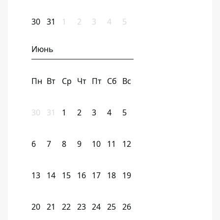
30
31
1
2
3
4
5
Июнь
Пн
Вт
Ср
Чт
Пт
Сб
Вс
30
31
1
2
3
4
5
6
7
8
9
10
11
12
13
14
15
16
17
18
19
20
21
22
23
24
25
26