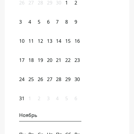
26
27
28
29
30
1
2
3
4
5
6
7
8
9
10
11
12
13
14
15
16
17
18
19
20
21
22
23
24
25
26
27
28
29
30
31
1
2
3
4
5
6
Ноябрь