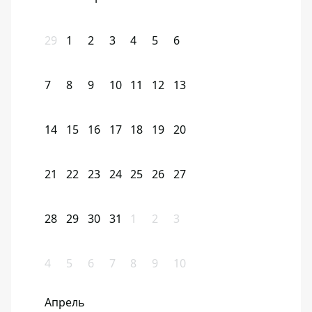
29
1
2
3
4
5
6
7
8
9
10
11
12
13
14
15
16
17
18
19
20
21
22
23
24
25
26
27
28
29
30
31
1
2
3
4
5
6
7
8
9
10
Апрель