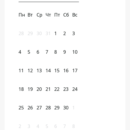
Пн
Вт
Ср
Чт
Пт
Сб
Вс
28
29
30
31
1
2
3
4
5
6
7
8
9
10
11
12
13
14
15
16
17
18
19
20
21
22
23
24
25
26
27
28
29
30
1
2
3
4
5
6
7
8