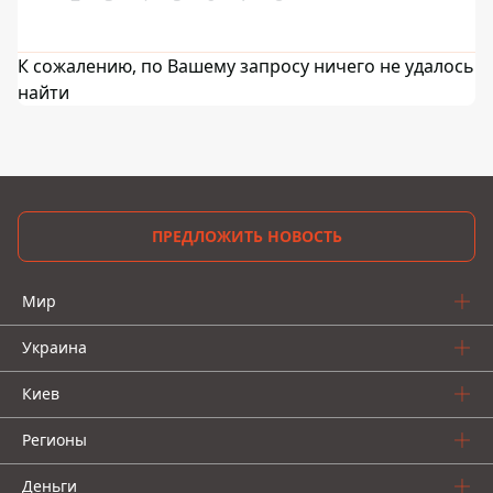
К сожалению, по Вашему запросу ничего не удалось
найти
ПРЕДЛОЖИТЬ НОВОСТЬ
Мир
Украина
Киев
Регионы
Деньги