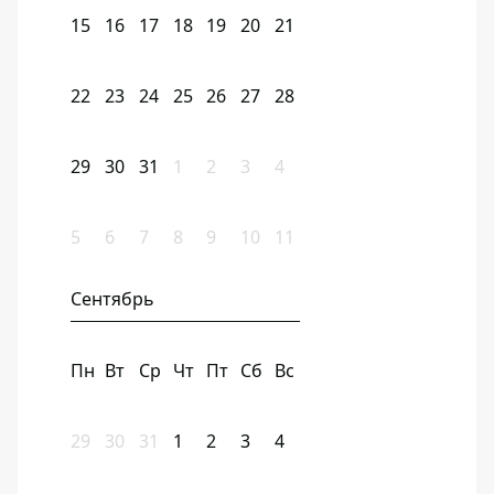
15
16
17
18
19
20
21
22
23
24
25
26
27
28
29
30
31
1
2
3
4
5
6
7
8
9
10
11
Сентябрь
Пн
Вт
Ср
Чт
Пт
Сб
Вс
29
30
31
1
2
3
4