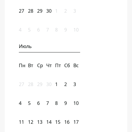
27
28
29
30
1
2
3
4
5
6
7
8
9
10
Июль
Пн
Вт
Ср
Чт
Пт
Сб
Вс
27
28
29
30
1
2
3
4
5
6
7
8
9
10
11
12
13
14
15
16
17