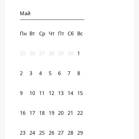
Май
Пн
Вт
Ср
Чт
Пт
Сб
Вс
25
26
27
28
29
30
1
2
3
4
5
6
7
8
9
10
11
12
13
14
15
16
17
18
19
20
21
22
23
24
25
26
27
28
29