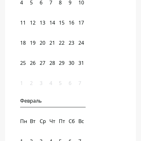
4
5
6
7
8
9
10
11
12
13
14
15
16
17
18
19
20
21
22
23
24
25
26
27
28
29
30
31
1
2
3
4
5
6
7
Февраль
Пн
Вт
Ср
Чт
Пт
Сб
Вс