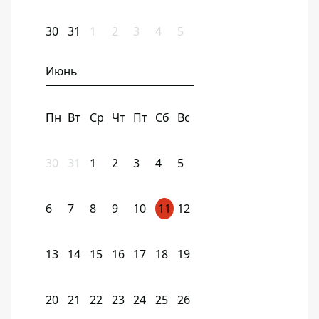
30
31
1
2
3
4
5
Июнь
Пн
Вт
Ср
Чт
Пт
Сб
Вс
30
31
1
2
3
4
5
6
7
8
9
10
11
12
13
14
15
16
17
18
19
20
21
22
23
24
25
26