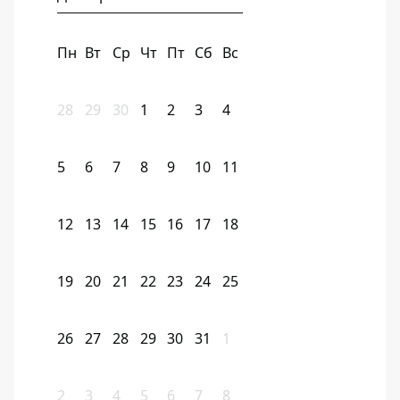
Пн
Вт
Ср
Чт
Пт
Сб
Вс
28
29
30
1
2
3
4
5
6
7
8
9
10
11
12
13
14
15
16
17
18
19
20
21
22
23
24
25
26
27
28
29
30
31
1
2
3
4
5
6
7
8