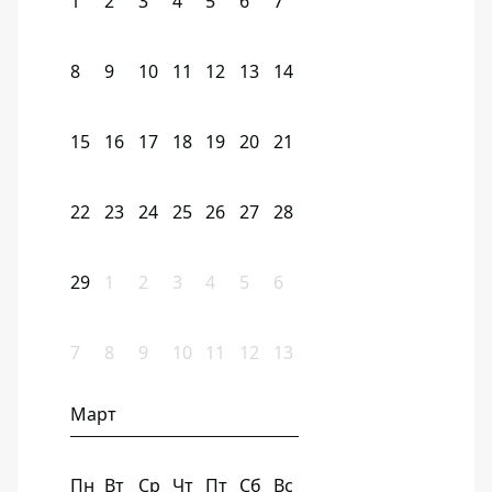
1
2
3
4
5
6
7
8
9
10
11
12
13
14
15
16
17
18
19
20
21
22
23
24
25
26
27
28
29
1
2
3
4
5
6
7
8
9
10
11
12
13
Март
Пн
Вт
Ср
Чт
Пт
Сб
Вс