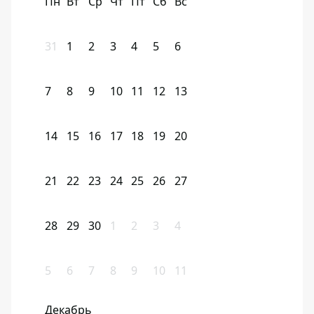
Пн
Вт
Ср
Чт
Пт
Сб
Вс
31
1
2
3
4
5
6
7
8
9
10
11
12
13
14
15
16
17
18
19
20
21
22
23
24
25
26
27
28
29
30
1
2
3
4
5
6
7
8
9
10
11
Декабрь