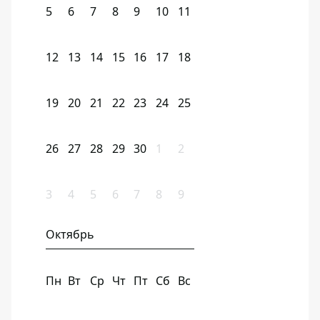
5
6
7
8
9
10
11
12
13
14
15
16
17
18
19
20
21
22
23
24
25
26
27
28
29
30
1
2
3
4
5
6
7
8
9
Октябрь
Пн
Вт
Ср
Чт
Пт
Сб
Вс