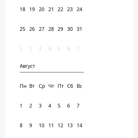
18
19
20
21
22
23
24
25
26
27
28
29
30
31
1
2
3
4
5
6
7
Август
Пн
Вт
Ср
Чт
Пт
Сб
Вс
1
2
3
4
5
6
7
8
9
10
11
12
13
14