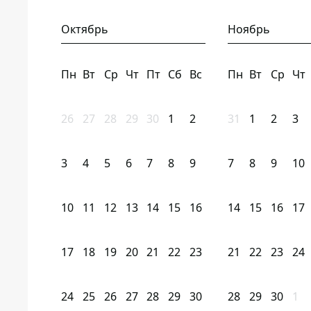
Октябрь
Ноябрь
Пн
Вт
Ср
Чт
Пт
Сб
Вс
Пн
Вт
Ср
Чт
26
27
28
29
30
1
2
31
1
2
3
3
4
5
6
7
8
9
7
8
9
10
10
11
12
13
14
15
16
14
15
16
17
17
18
19
20
21
22
23
21
22
23
24
24
25
26
27
28
29
30
28
29
30
1