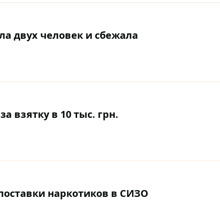
ла двух человек и сбежала
а взятку в 10 тыс. грн.
поставки наркотиков в СИЗО