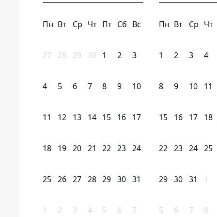
Пн
Вт
Ср
Чт
Пт
Сб
Вс
Пн
Вт
Ср
Чт
27
28
29
30
1
2
3
1
2
3
4
4
5
6
7
8
9
10
8
9
10
11
11
12
13
14
15
16
17
15
16
17
18
18
19
20
21
22
23
24
22
23
24
25
25
26
27
28
29
30
31
29
30
31
1
1
2
3
4
5
6
7
5
6
7
8