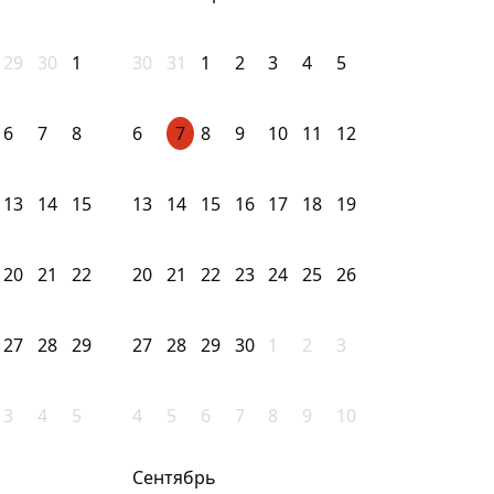
29
30
1
30
31
1
2
3
4
5
6
7
8
6
7
8
9
10
11
12
13
14
15
13
14
15
16
17
18
19
20
21
22
20
21
22
23
24
25
26
27
28
29
27
28
29
30
1
2
3
3
4
5
4
5
6
7
8
9
10
Сентябрь