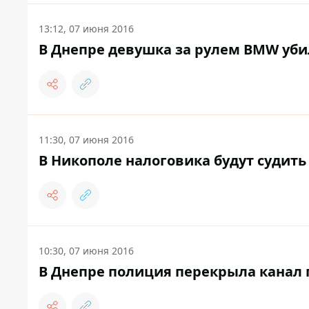
13:12, 07 июня 2016
В Днепре девушка за рулем BMW уби
11:30, 07 июня 2016
В Никополе налоговика будут судить з
10:30, 07 июня 2016
В Днепре полиция перекрыла канал 