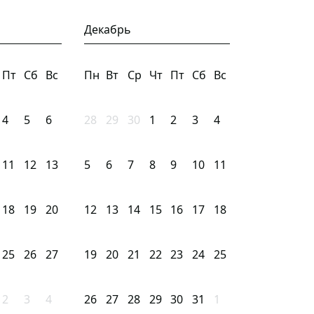
Декабрь
Пт
Сб
Вс
Пн
Вт
Ср
Чт
Пт
Сб
Вс
4
5
6
28
29
30
1
2
3
4
11
12
13
5
6
7
8
9
10
11
18
19
20
12
13
14
15
16
17
18
25
26
27
19
20
21
22
23
24
25
2
3
4
26
27
28
29
30
31
1