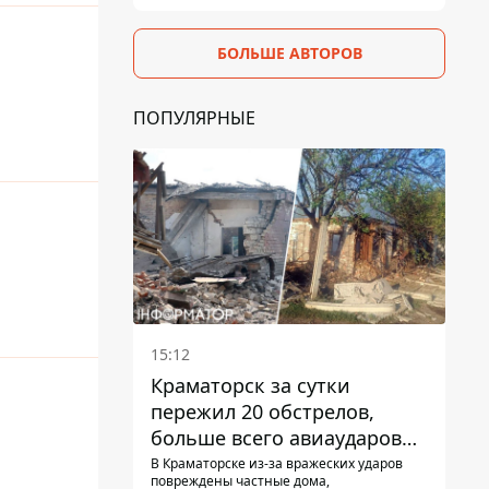
БОЛЬШЕ АВТОРОВ
ПОПУЛЯРНЫЕ
15:12
Краматорск за сутки
пережил 20 обстрелов,
больше всего авиаударов
КАБ-250
В Краматорске из-за вражеских ударов
повреждены частные дома,