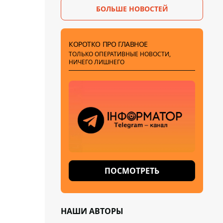
БОЛЬШЕ НОВОСТЕЙ
КОРОТКО ПРО ГЛАВНОЕ
ТОЛЬКО ОПЕРАТИВНЫЕ НОВОСТИ,
НИЧЕГО ЛИШНЕГО
ПОСМОТРЕТЬ
НАШИ АВТОРЫ