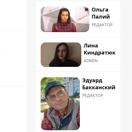
Ольга
Палий
РЕДАКТОР
Лина
.
Киндратюк
ADMIN
Эдуард
Бакканский
РЕДАКТОР