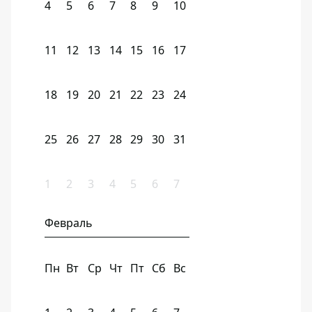
4
5
6
7
8
9
10
11
12
13
14
15
16
17
18
19
20
21
22
23
24
25
26
27
28
29
30
31
1
2
3
4
5
6
7
Февраль
Пн
Вт
Ср
Чт
Пт
Сб
Вс