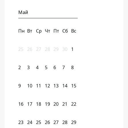
Май
Пн
Вт
Ср
Чт
Пт
Сб
Вс
25
26
27
28
29
30
1
2
3
4
5
6
7
8
9
10
11
12
13
14
15
16
17
18
19
20
21
22
23
24
25
26
27
28
29