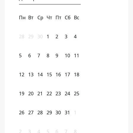
Пн
Вт
Ср
Чт
Пт
Сб
Вс
28
29
30
1
2
3
4
5
6
7
8
9
10
11
12
13
14
15
16
17
18
19
20
21
22
23
24
25
26
27
28
29
30
31
1
2
3
4
5
6
7
8