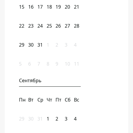
15
16
17
18
19
20
21
22
23
24
25
26
27
28
29
30
31
1
2
3
4
5
6
7
8
9
10
11
Сентябрь
Пн
Вт
Ср
Чт
Пт
Сб
Вс
29
30
31
1
2
3
4