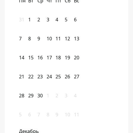
Пн
Вт
Ср
Чт
Пт
Сб
Вс
31
1
2
3
4
5
6
7
8
9
10
11
12
13
14
15
16
17
18
19
20
21
22
23
24
25
26
27
28
29
30
1
2
3
4
5
6
7
8
9
10
11
Декабрь