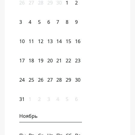
26
27
28
29
30
1
2
3
4
5
6
7
8
9
10
11
12
13
14
15
16
17
18
19
20
21
22
23
24
25
26
27
28
29
30
31
1
2
3
4
5
6
Ноябрь