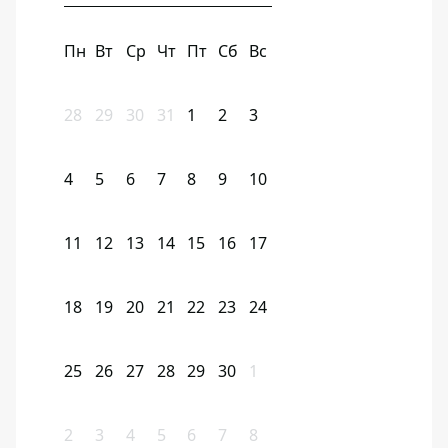
Пн
Вт
Ср
Чт
Пт
Сб
Вс
28
29
30
31
1
2
3
4
5
6
7
8
9
10
11
12
13
14
15
16
17
18
19
20
21
22
23
24
25
26
27
28
29
30
1
2
3
4
5
6
7
8