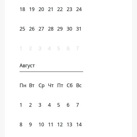
18
19
20
21
22
23
24
25
26
27
28
29
30
31
1
2
3
4
5
6
7
Август
Пн
Вт
Ср
Чт
Пт
Сб
Вс
1
2
3
4
5
6
7
8
9
10
11
12
13
14