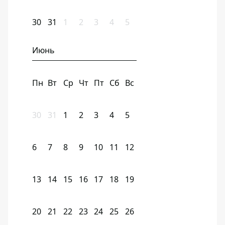
30
31
1
2
3
4
5
Июнь
Пн
Вт
Ср
Чт
Пт
Сб
Вс
30
31
1
2
3
4
5
6
7
8
9
10
11
12
13
14
15
16
17
18
19
20
21
22
23
24
25
26