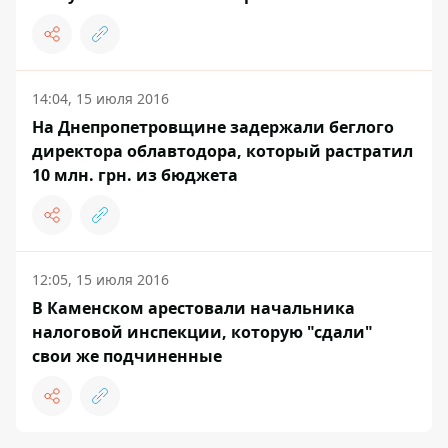
14:04, 15 июля 2016
На Днепропетровщине задержали беглого
директора облавтодора, который растратил
10 млн. грн. из бюджета
12:05, 15 июля 2016
В Каменском арестовали начальника
налоговой инспекции, которую "сдали"
свои же подчиненные