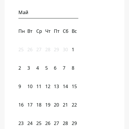
Май
Пн
Вт
Ср
Чт
Пт
Сб
Вс
25
26
27
28
29
30
1
2
3
4
5
6
7
8
9
10
11
12
13
14
15
16
17
18
19
20
21
22
23
24
25
26
27
28
29