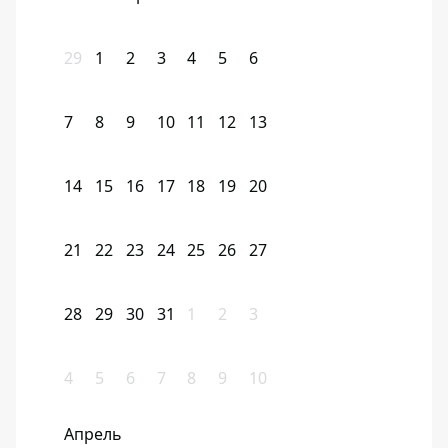
29
1
2
3
4
5
6
7
8
9
10
11
12
13
14
15
16
17
18
19
20
21
22
23
24
25
26
27
28
29
30
31
1
2
3
4
5
6
7
8
9
10
Апрель