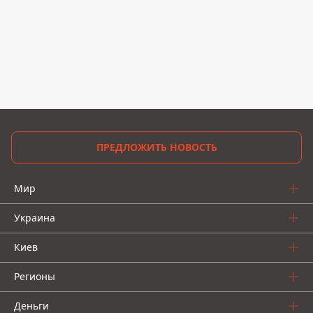
ПРЕДЛОЖИТЬ НОВОСТЬ
Мир
Украина
Киев
Регионы
Деньги