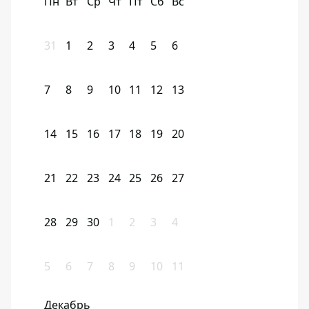
Пн
Вт
Ср
Чт
Пт
Сб
Вс
31
1
2
3
4
5
6
7
8
9
10
11
12
13
14
15
16
17
18
19
20
21
22
23
24
25
26
27
28
29
30
1
2
3
4
5
6
7
8
9
10
11
Декабрь