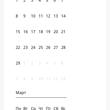
1
2
3
4
5
6
7
8
9
10
11
12
13
14
15
16
17
18
19
20
21
22
23
24
25
26
27
28
29
1
2
3
4
5
6
7
8
9
10
11
12
13
Март
Пн
Вт
Ср
Чт
Пт
Сб
Вс