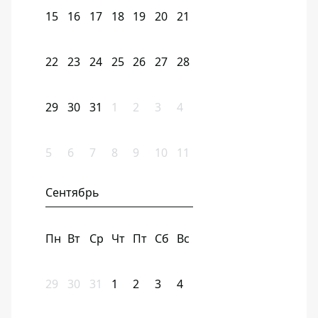
15
16
17
18
19
20
21
22
23
24
25
26
27
28
29
30
31
1
2
3
4
5
6
7
8
9
10
11
Сентябрь
Пн
Вт
Ср
Чт
Пт
Сб
Вс
29
30
31
1
2
3
4