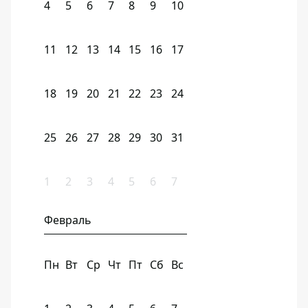
4
5
6
7
8
9
10
11
12
13
14
15
16
17
18
19
20
21
22
23
24
25
26
27
28
29
30
31
1
2
3
4
5
6
7
Февраль
Пн
Вт
Ср
Чт
Пт
Сб
Вс