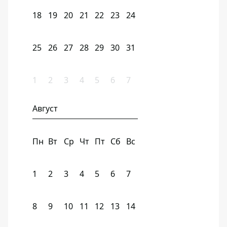
18
19
20
21
22
23
24
25
26
27
28
29
30
31
1
2
3
4
5
6
7
Август
Пн
Вт
Ср
Чт
Пт
Сб
Вс
1
2
3
4
5
6
7
8
9
10
11
12
13
14