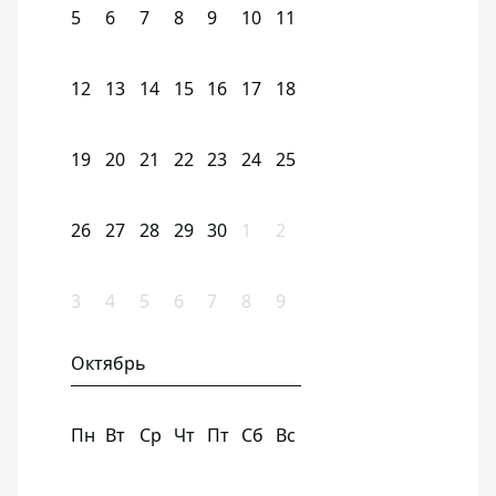
5
6
7
8
9
10
11
12
13
14
15
16
17
18
19
20
21
22
23
24
25
26
27
28
29
30
1
2
3
4
5
6
7
8
9
Октябрь
Пн
Вт
Ср
Чт
Пт
Сб
Вс