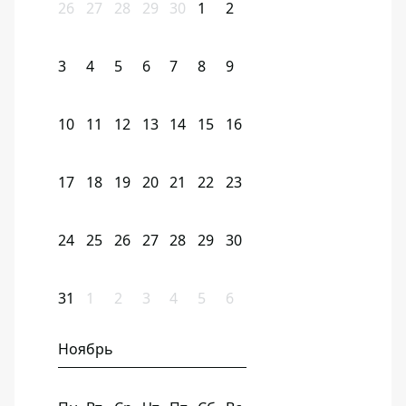
26
27
28
29
30
1
2
3
4
5
6
7
8
9
10
11
12
13
14
15
16
17
18
19
20
21
22
23
24
25
26
27
28
29
30
31
1
2
3
4
5
6
Ноябрь