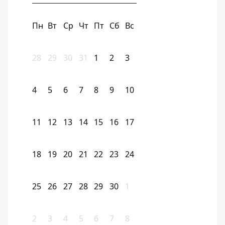
Пн
Вт
Ср
Чт
Пт
Сб
Вс
28
29
30
31
1
2
3
4
5
6
7
8
9
10
11
12
13
14
15
16
17
18
19
20
21
22
23
24
25
26
27
28
29
30
1
2
3
4
5
6
7
8