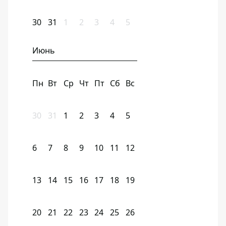
30
31
1
2
3
4
5
Июнь
Пн
Вт
Ср
Чт
Пт
Сб
Вс
30
31
1
2
3
4
5
6
7
8
9
10
11
12
13
14
15
16
17
18
19
20
21
22
23
24
25
26