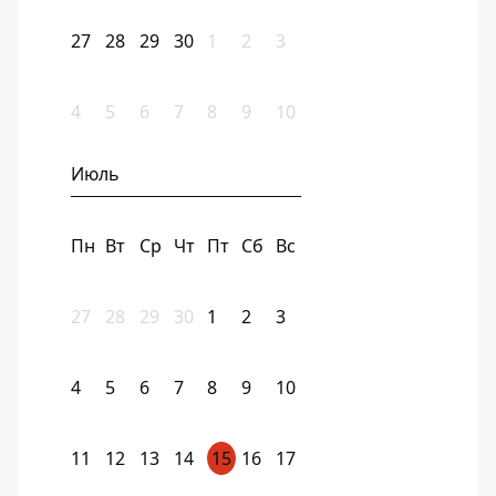
27
28
29
30
1
2
3
4
5
6
7
8
9
10
Июль
Пн
Вт
Ср
Чт
Пт
Сб
Вс
27
28
29
30
1
2
3
4
5
6
7
8
9
10
11
12
13
14
15
16
17