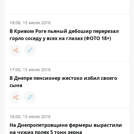
18:08, 15 июля 2016
В Кривом Роге пьяный дебошир перерезал
горло соседу у всех на глазах (ФОТО 18+)
17:00, 15 июля 2016
В Днепре пенсионер жестоко избил своего
сына
16:00, 15 июля 2016
На Днепропетровщине фермеры вырастили
на чужих полях 5 тонн зерна