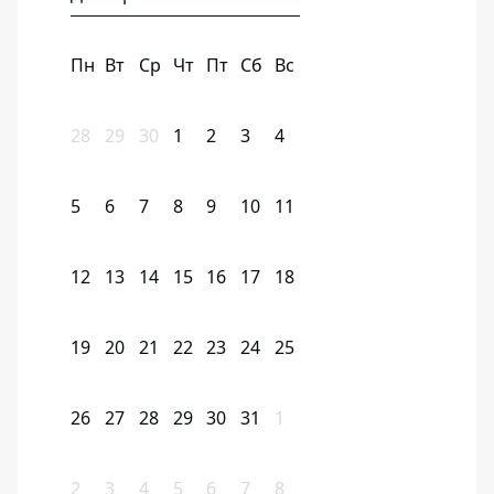
Пн
Вт
Ср
Чт
Пт
Сб
Вс
28
29
30
1
2
3
4
5
6
7
8
9
10
11
12
13
14
15
16
17
18
19
20
21
22
23
24
25
26
27
28
29
30
31
1
2
3
4
5
6
7
8