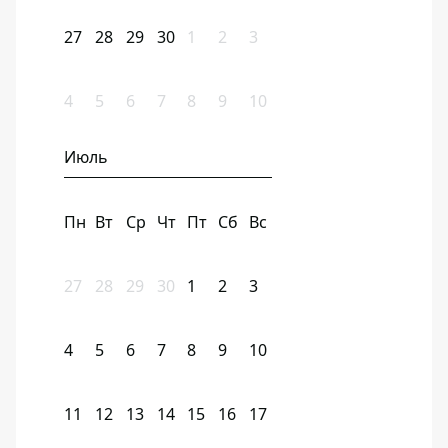
27
28
29
30
1
2
3
4
5
6
7
8
9
10
Июль
Пн
Вт
Ср
Чт
Пт
Сб
Вс
27
28
29
30
1
2
3
4
5
6
7
8
9
10
11
12
13
14
15
16
17