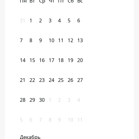
Пн
Вт
Ср
Чт
Пт
Сб
Вс
31
1
2
3
4
5
6
7
8
9
10
11
12
13
14
15
16
17
18
19
20
21
22
23
24
25
26
27
28
29
30
1
2
3
4
5
6
7
8
9
10
11
Декабрь