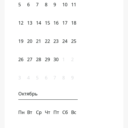
5
6
7
8
9
10
11
12
13
14
15
16
17
18
19
20
21
22
23
24
25
26
27
28
29
30
1
2
3
4
5
6
7
8
9
Октябрь
Пн
Вт
Ср
Чт
Пт
Сб
Вс