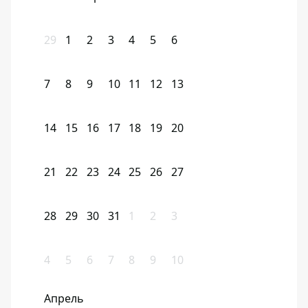
29
1
2
3
4
5
6
7
8
9
10
11
12
13
14
15
16
17
18
19
20
21
22
23
24
25
26
27
28
29
30
31
1
2
3
4
5
6
7
8
9
10
Апрель