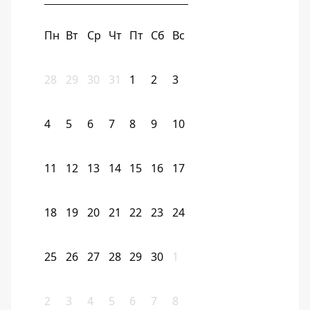
Пн
Вт
Ср
Чт
Пт
Сб
Вс
28
29
30
31
1
2
3
4
5
6
7
8
9
10
11
12
13
14
15
16
17
18
19
20
21
22
23
24
25
26
27
28
29
30
1
2
3
4
5
6
7
8