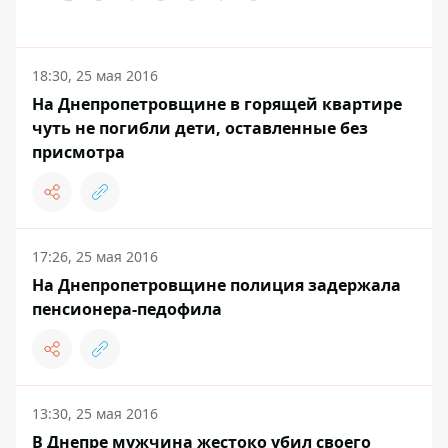
18:30, 25 мая 2016
На Днепропетровщине в горящей квартире
чуть не погибли дети, оставленные без
присмотра
17:26, 25 мая 2016
На Днепропетровщине полиция задержала
пенсионера-педофила
13:30, 25 мая 2016
В Днепре мужчина жестоко убил своего