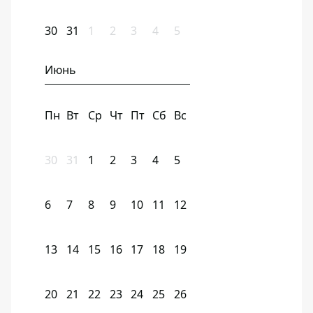
30
31
1
2
3
4
5
Июнь
Пн
Вт
Ср
Чт
Пт
Сб
Вс
30
31
1
2
3
4
5
6
7
8
9
10
11
12
13
14
15
16
17
18
19
20
21
22
23
24
25
26