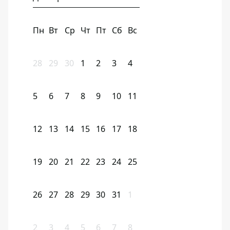
Пн
Вт
Ср
Чт
Пт
Сб
Вс
28
29
30
1
2
3
4
5
6
7
8
9
10
11
12
13
14
15
16
17
18
19
20
21
22
23
24
25
26
27
28
29
30
31
1
2
3
4
5
6
7
8