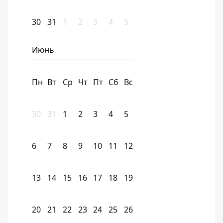
30
31
1
2
3
4
5
Июнь
Пн
Вт
Ср
Чт
Пт
Сб
Вс
30
31
1
2
3
4
5
6
7
8
9
10
11
12
13
14
15
16
17
18
19
20
21
22
23
24
25
26