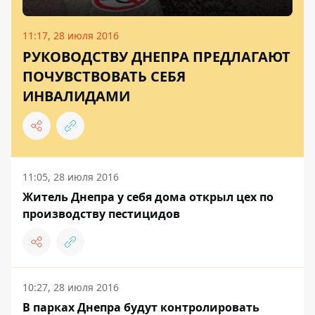
11:17, 28 июля 2016
РУКОВОДСТВУ ДНЕПРА ПРЕДЛАГАЮТ
ПОЧУВСТВОВАТЬ СЕБЯ
ИНВАЛИДАМИ
11:05, 28 июля 2016
Житель Днепра у себя дома открыл цех по
производству пестицидов
10:27, 28 июля 2016
В парках Днепра будут контролировать