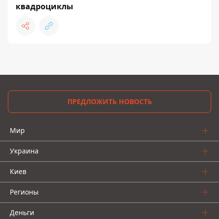
квадроциклы
ПРЕДЛОЖИТЬ НОВОСТЬ
Мир
Украина
Киев
Регионы
Деньги