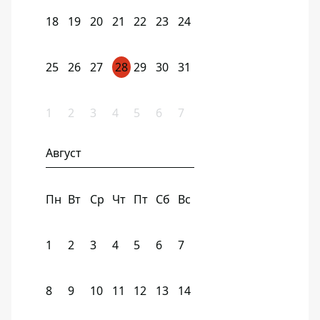
18
19
20
21
22
23
24
25
26
27
28
29
30
31
1
2
3
4
5
6
7
Август
Пн
Вт
Ср
Чт
Пт
Сб
Вс
1
2
3
4
5
6
7
8
9
10
11
12
13
14