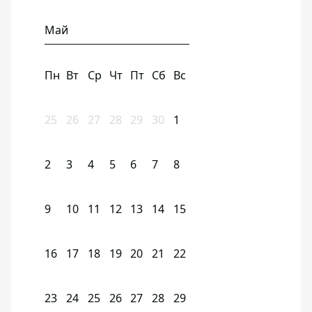
Май
Пн
Вт
Ср
Чт
Пт
Сб
Вс
25
26
27
28
29
30
1
2
3
4
5
6
7
8
9
10
11
12
13
14
15
16
17
18
19
20
21
22
23
24
25
26
27
28
29