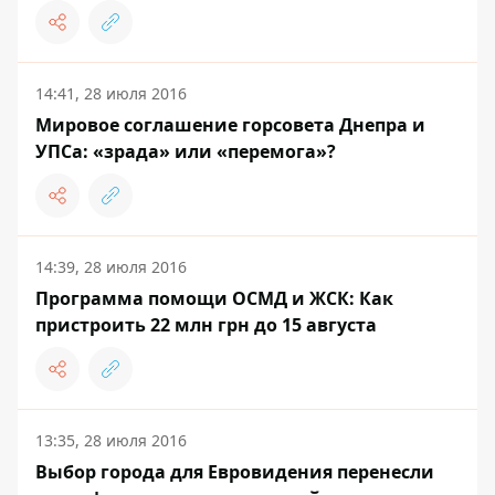
14:41, 28 июля 2016
Мировое соглашение горсовета Днепра и
УПСа: «зрада» или «перемога»?
14:39, 28 июля 2016
Программа помощи ОСМД и ЖСК: Как
пристроить 22 млн грн до 15 августа
13:35, 28 июля 2016
Выбор города для Евровидения перенесли