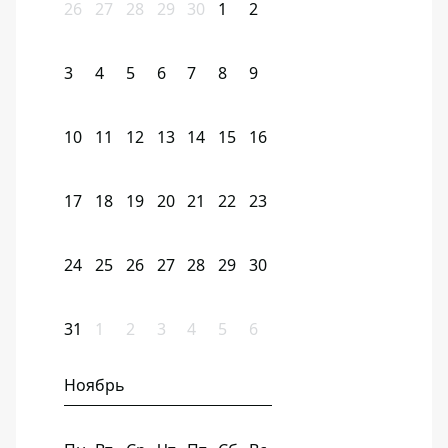
26
27
28
29
30
1
2
3
4
5
6
7
8
9
10
11
12
13
14
15
16
17
18
19
20
21
22
23
24
25
26
27
28
29
30
31
1
2
3
4
5
6
Ноябрь