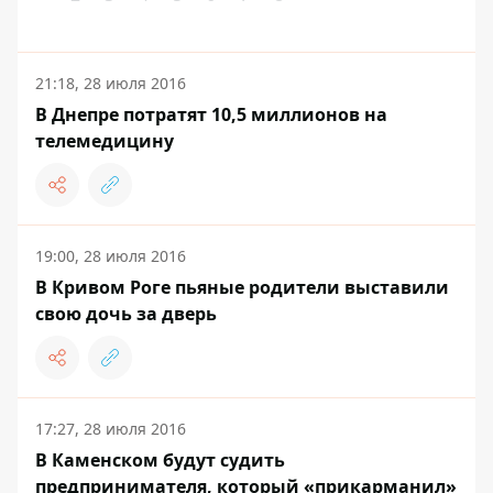
21:18, 28 июля 2016
В Днепре потратят 10,5 миллионов на
телемедицину
19:00, 28 июля 2016
В Кривом Роге пьяные родители выставили
свою дочь за дверь
17:27, 28 июля 2016
В Каменском будут судить
предпринимателя, который «прикарманил»