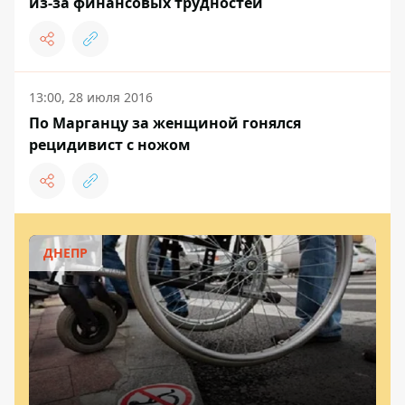
из-за финансовых трудностей
13:00, 28 июля 2016
По Марганцу за женщиной гонялся
рецидивист с ножом
ДНЕПР