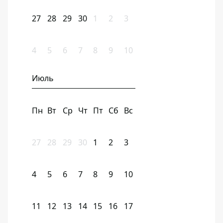
27
28
29
30
1
2
3
4
5
6
7
8
9
10
Июль
Пн
Вт
Ср
Чт
Пт
Сб
Вс
27
28
29
30
1
2
3
4
5
6
7
8
9
10
11
12
13
14
15
16
17