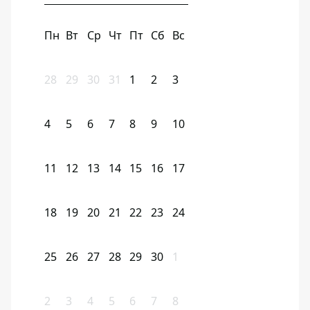
Пн
Вт
Ср
Чт
Пт
Сб
Вс
28
29
30
31
1
2
3
4
5
6
7
8
9
10
11
12
13
14
15
16
17
18
19
20
21
22
23
24
25
26
27
28
29
30
1
2
3
4
5
6
7
8