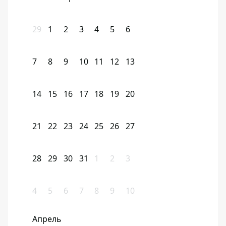
29
1
2
3
4
5
6
7
8
9
10
11
12
13
14
15
16
17
18
19
20
21
22
23
24
25
26
27
28
29
30
31
1
2
3
4
5
6
7
8
9
10
Апрель