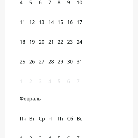
4
5
6
7
8
9
10
11
12
13
14
15
16
17
18
19
20
21
22
23
24
25
26
27
28
29
30
31
1
2
3
4
5
6
7
Февраль
Пн
Вт
Ср
Чт
Пт
Сб
Вс