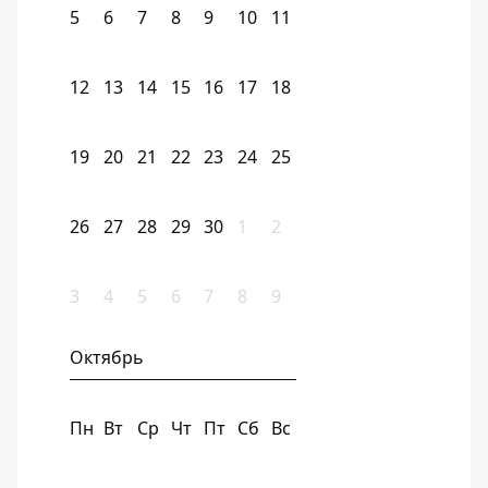
5
6
7
8
9
10
11
12
13
14
15
16
17
18
19
20
21
22
23
24
25
26
27
28
29
30
1
2
3
4
5
6
7
8
9
Октябрь
Пн
Вт
Ср
Чт
Пт
Сб
Вс