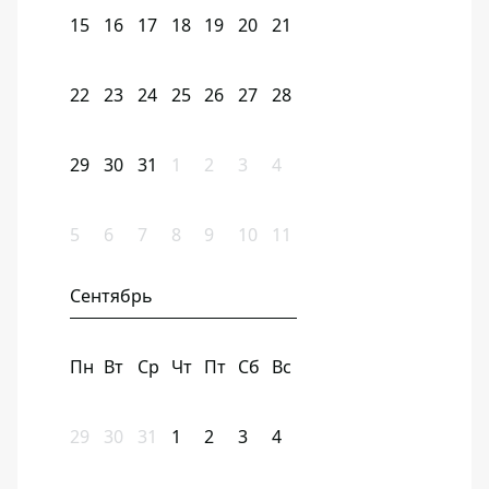
15
16
17
18
19
20
21
22
23
24
25
26
27
28
29
30
31
1
2
3
4
5
6
7
8
9
10
11
Сентябрь
Пн
Вт
Ср
Чт
Пт
Сб
Вс
29
30
31
1
2
3
4