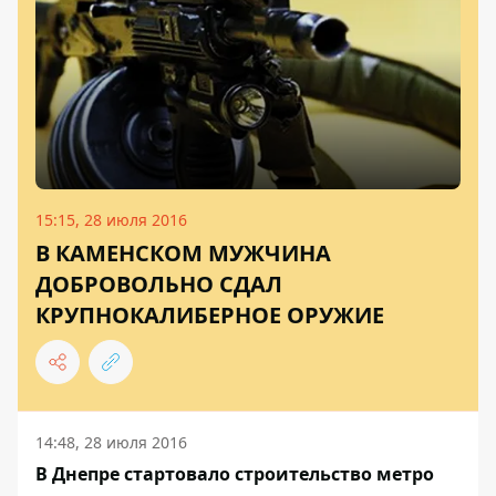
15:15, 28 июля 2016
В КАМЕНСКОМ МУЖЧИНА
ДОБРОВОЛЬНО СДАЛ
КРУПНОКАЛИБЕРНОЕ ОРУЖИЕ
14:48, 28 июля 2016
В Днепре стартовало строительство метро