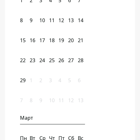
1
2
3
4
5
6
7
8
9
10
11
12
13
14
15
16
17
18
19
20
21
22
23
24
25
26
27
28
29
1
2
3
4
5
6
7
8
9
10
11
12
13
Март
Пн
Вт
Ср
Чт
Пт
Сб
Вс