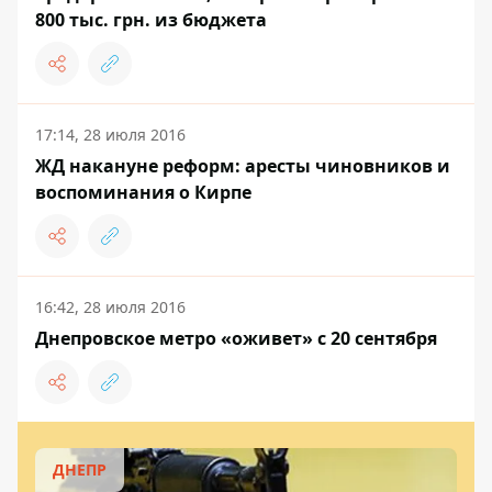
800 тыс. грн. из бюджета
17:14, 28 июля 2016
ЖД накануне реформ: аресты чиновников и
воспоминания о Кирпе
16:42, 28 июля 2016
Днепровское метро «оживет» с 20 сентября
ДНЕПР