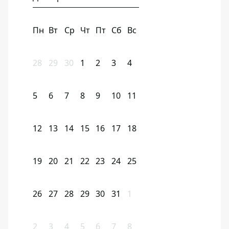
Пн
Вт
Ср
Чт
Пт
Сб
Вс
28
29
30
1
2
3
4
5
6
7
8
9
10
11
12
13
14
15
16
17
18
19
20
21
22
23
24
25
26
27
28
29
30
31
1
2
3
4
5
6
7
8