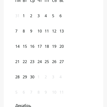
Пн
Вт
Ср
Чт
Пт
Сб
Вс
31
1
2
3
4
5
6
7
8
9
10
11
12
13
14
15
16
17
18
19
20
21
22
23
24
25
26
27
28
29
30
1
2
3
4
5
6
7
8
9
10
11
Декабрь