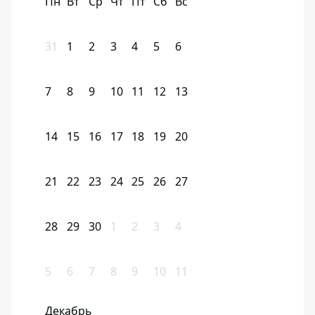
Пн
Вт
Ср
Чт
Пт
Сб
Вс
31
1
2
3
4
5
6
7
8
9
10
11
12
13
14
15
16
17
18
19
20
21
22
23
24
25
26
27
28
29
30
1
2
3
4
5
6
7
8
9
10
11
Декабрь