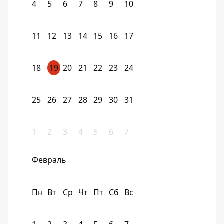
4
5
6
7
8
9
10
11
12
13
14
15
16
17
18
19
20
21
22
23
24
25
26
27
28
29
30
31
1
2
3
4
5
6
7
Февраль
Пн
Вт
Ср
Чт
Пт
Сб
Вс