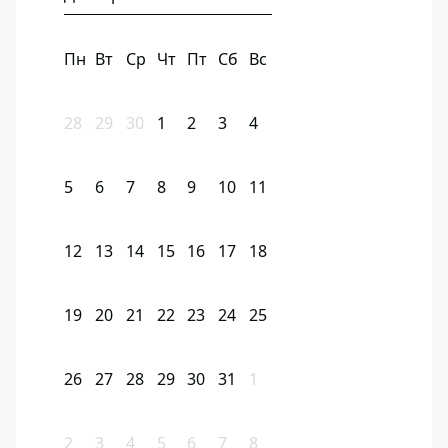
Пн
Вт
Ср
Чт
Пт
Сб
Вс
28
29
30
1
2
3
4
5
6
7
8
9
10
11
12
13
14
15
16
17
18
19
20
21
22
23
24
25
26
27
28
29
30
31
1
2
3
4
5
6
7
8