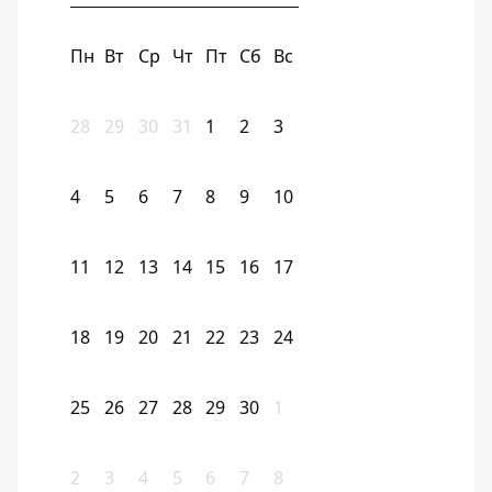
Пн
Вт
Ср
Чт
Пт
Сб
Вс
28
29
30
31
1
2
3
4
5
6
7
8
9
10
11
12
13
14
15
16
17
18
19
20
21
22
23
24
25
26
27
28
29
30
1
2
3
4
5
6
7
8