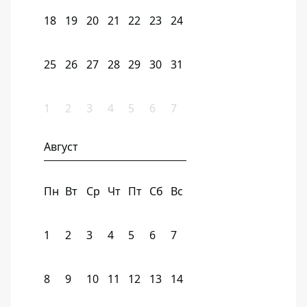
18
19
20
21
22
23
24
25
26
27
28
29
30
31
1
2
3
4
5
6
7
Август
Пн
Вт
Ср
Чт
Пт
Сб
Вс
1
2
3
4
5
6
7
8
9
10
11
12
13
14