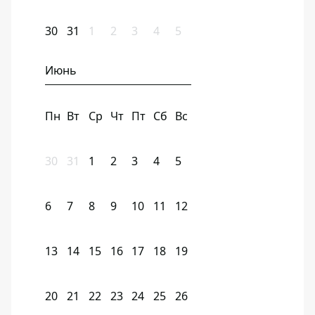
30
31
1
2
3
4
5
Июнь
Пн
Вт
Ср
Чт
Пт
Сб
Вс
30
31
1
2
3
4
5
6
7
8
9
10
11
12
13
14
15
16
17
18
19
20
21
22
23
24
25
26