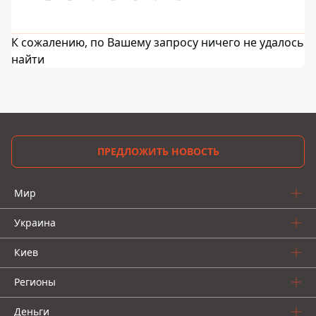
К сожалению, по Вашему запросу ничего не удалось
найти
ПРЕДЛОЖИТЬ НОВОСТЬ
Мир
Украина
Киев
Регионы
Деньги