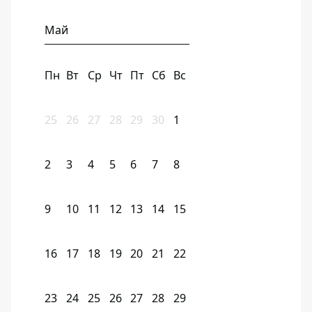
Май
Пн
Вт
Ср
Чт
Пт
Сб
Вс
25
26
27
28
29
30
1
2
3
4
5
6
7
8
9
10
11
12
13
14
15
16
17
18
19
20
21
22
23
24
25
26
27
28
29