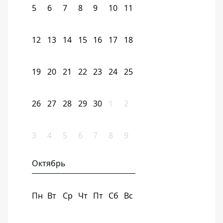
5
6
7
8
9
10
11
12
13
14
15
16
17
18
19
20
21
22
23
24
25
26
27
28
29
30
1
2
3
4
5
6
7
8
9
Октябрь
Пн
Вт
Ср
Чт
Пт
Сб
Вс