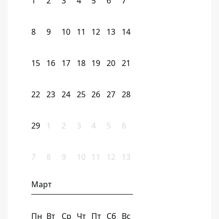
1
2
3
4
5
6
7
8
9
10
11
12
13
14
15
16
17
18
19
20
21
22
23
24
25
26
27
28
29
1
2
3
4
5
6
7
8
9
10
11
12
13
Март
Пн
Вт
Ср
Чт
Пт
Сб
Вс