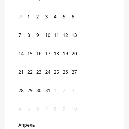
29
1
2
3
4
5
6
7
8
9
10
11
12
13
14
15
16
17
18
19
20
21
22
23
24
25
26
27
28
29
30
31
1
2
3
4
5
6
7
8
9
10
Апрель