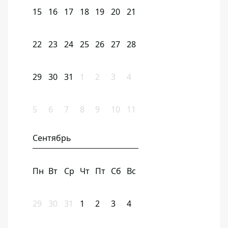
15
16
17
18
19
20
21
22
23
24
25
26
27
28
29
30
31
1
2
3
4
5
6
7
8
9
10
11
Сентябрь
Пн
Вт
Ср
Чт
Пт
Сб
Вс
29
30
31
1
2
3
4