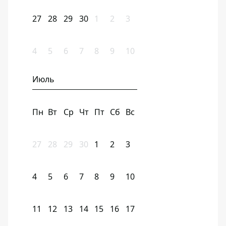
27
28
29
30
1
2
3
4
5
6
7
8
9
10
Июль
Пн
Вт
Ср
Чт
Пт
Сб
Вс
27
28
29
30
1
2
3
4
5
6
7
8
9
10
11
12
13
14
15
16
17