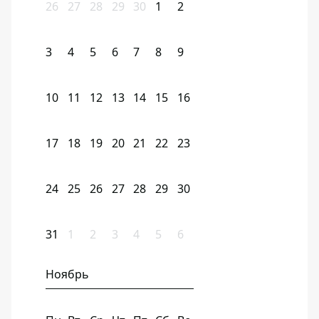
26
27
28
29
30
1
2
3
4
5
6
7
8
9
10
11
12
13
14
15
16
17
18
19
20
21
22
23
24
25
26
27
28
29
30
31
1
2
3
4
5
6
Ноябрь