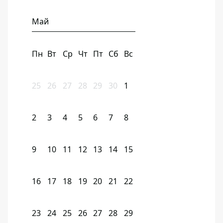
Май
Пн
Вт
Ср
Чт
Пт
Сб
Вс
25
26
27
28
29
30
1
2
3
4
5
6
7
8
9
10
11
12
13
14
15
16
17
18
19
20
21
22
23
24
25
26
27
28
29