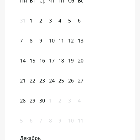
Пн
Вт
Ср
Чт
Пт
Сб
Вс
31
1
2
3
4
5
6
7
8
9
10
11
12
13
14
15
16
17
18
19
20
21
22
23
24
25
26
27
28
29
30
1
2
3
4
5
6
7
8
9
10
11
Декабрь