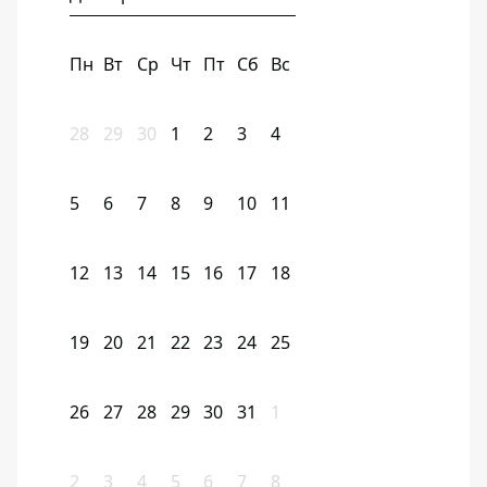
Пн
Вт
Ср
Чт
Пт
Сб
Вс
28
29
30
1
2
3
4
5
6
7
8
9
10
11
12
13
14
15
16
17
18
19
20
21
22
23
24
25
26
27
28
29
30
31
1
2
3
4
5
6
7
8