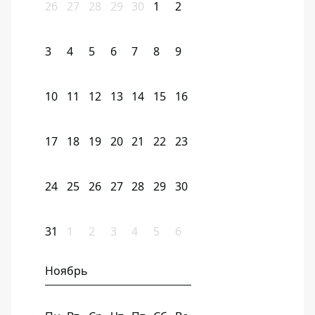
26
27
28
29
30
1
2
3
4
5
6
7
8
9
10
11
12
13
14
15
16
17
18
19
20
21
22
23
24
25
26
27
28
29
30
31
1
2
3
4
5
6
Ноябрь