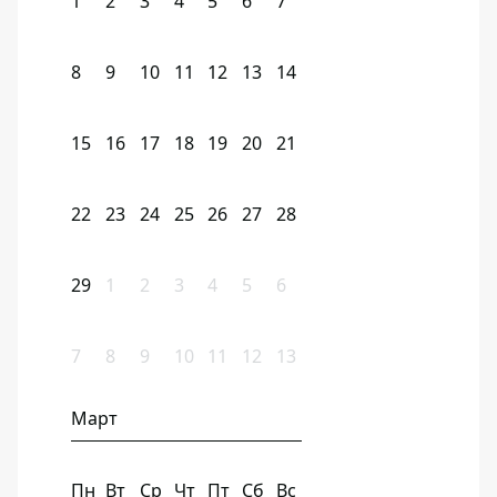
1
2
3
4
5
6
7
8
9
10
11
12
13
14
15
16
17
18
19
20
21
22
23
24
25
26
27
28
29
1
2
3
4
5
6
7
8
9
10
11
12
13
Март
Пн
Вт
Ср
Чт
Пт
Сб
Вс