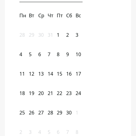
Пн
Вт
Ср
Чт
Пт
Сб
Вс
28
29
30
31
1
2
3
4
5
6
7
8
9
10
11
12
13
14
15
16
17
18
19
20
21
22
23
24
25
26
27
28
29
30
1
2
3
4
5
6
7
8