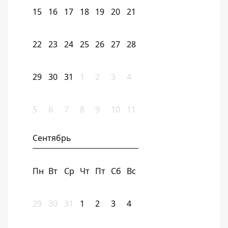
15
16
17
18
19
20
21
22
23
24
25
26
27
28
29
30
31
1
2
3
4
5
6
7
8
9
10
11
Сентябрь
Пн
Вт
Ср
Чт
Пт
Сб
Вс
29
30
31
1
2
3
4