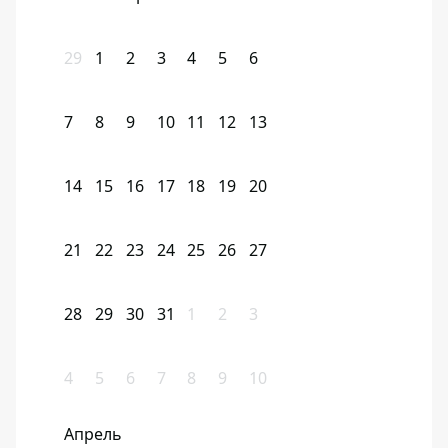
29
1
2
3
4
5
6
7
8
9
10
11
12
13
14
15
16
17
18
19
20
21
22
23
24
25
26
27
28
29
30
31
1
2
3
4
5
6
7
8
9
10
Апрель