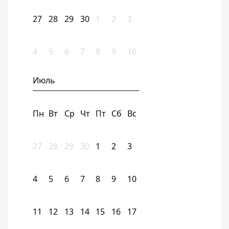
27
28
29
30
1
2
3
4
5
6
7
8
9
10
Июль
Пн
Вт
Ср
Чт
Пт
Сб
Вс
27
28
29
30
1
2
3
4
5
6
7
8
9
10
11
12
13
14
15
16
17