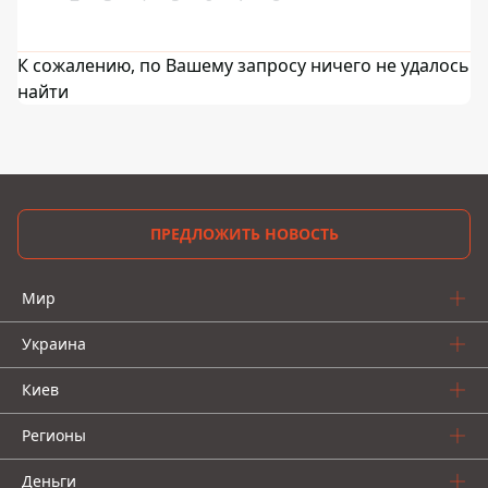
К сожалению, по Вашему запросу ничего не удалось
найти
ПРЕДЛОЖИТЬ НОВОСТЬ
Мир
Украина
Киев
Регионы
Деньги