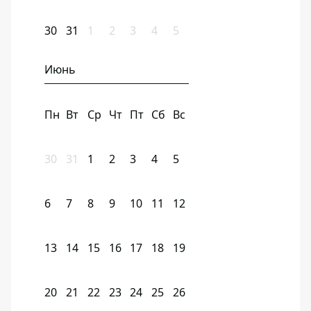
30
31
1
2
3
4
5
Июнь
Пн
Вт
Ср
Чт
Пт
Сб
Вс
30
31
1
2
3
4
5
6
7
8
9
10
11
12
13
14
15
16
17
18
19
20
21
22
23
24
25
26