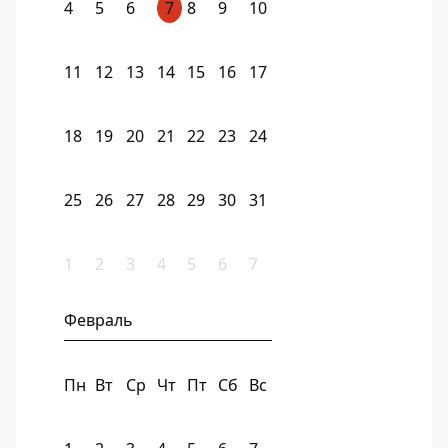
4
5
6
7
8
9
10
11
12
13
14
15
16
17
18
19
20
21
22
23
24
25
26
27
28
29
30
31
1
2
3
4
5
6
7
Февраль
Пн
Вт
Ср
Чт
Пт
Сб
Вс