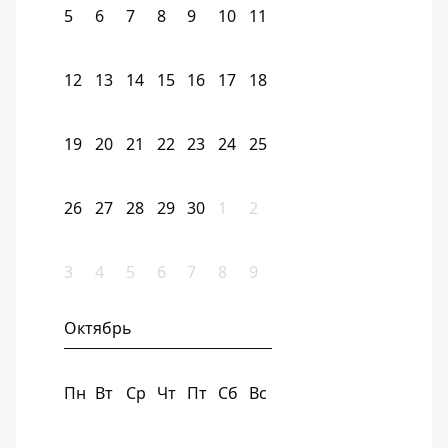
5
6
7
8
9
10
11
12
13
14
15
16
17
18
19
20
21
22
23
24
25
26
27
28
29
30
1
2
3
4
5
6
7
8
9
Октябрь
Пн
Вт
Ср
Чт
Пт
Сб
Вс