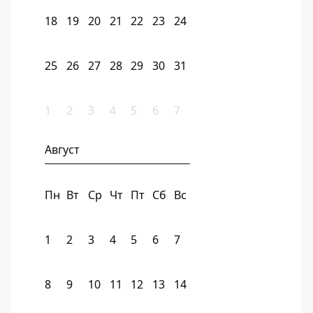
18
19
20
21
22
23
24
25
26
27
28
29
30
31
1
2
3
4
5
6
7
Август
Пн
Вт
Ср
Чт
Пт
Сб
Вс
1
2
3
4
5
6
7
8
9
10
11
12
13
14