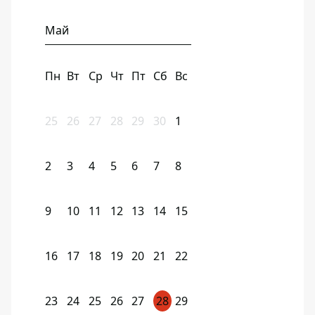
Май
Пн
Вт
Ср
Чт
Пт
Сб
Вс
25
26
27
28
29
30
1
2
3
4
5
6
7
8
9
10
11
12
13
14
15
16
17
18
19
20
21
22
23
24
25
26
27
28
29