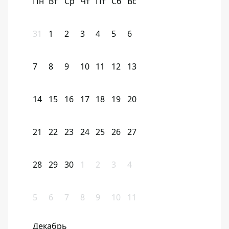
Пн
Вт
Ср
Чт
Пт
Сб
Вс
31
1
2
3
4
5
6
7
8
9
10
11
12
13
14
15
16
17
18
19
20
21
22
23
24
25
26
27
28
29
30
1
2
3
4
5
6
7
8
9
10
11
Декабрь