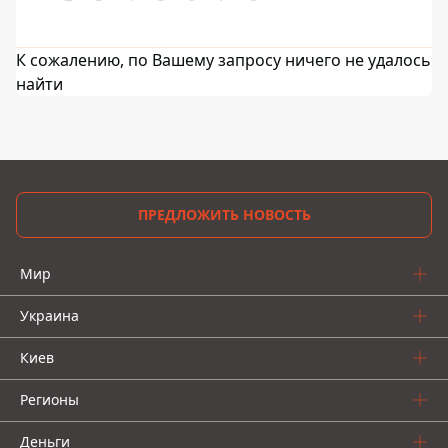
К сожалению, по Вашему запросу ничего не удалось
найти
ПРЕДЛОЖИТЬ НОВОСТЬ
Мир
Украина
Киев
Регионы
Деньги