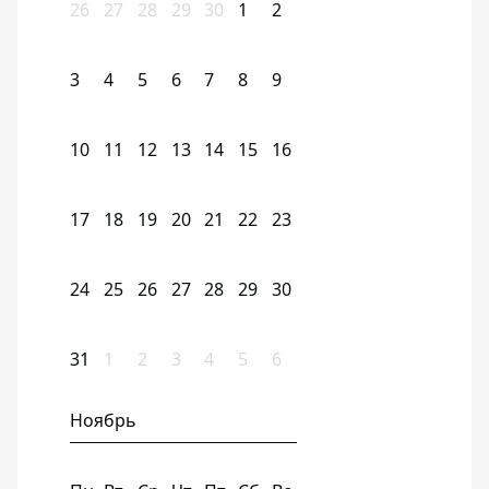
26
27
28
29
30
1
2
3
4
5
6
7
8
9
10
11
12
13
14
15
16
17
18
19
20
21
22
23
24
25
26
27
28
29
30
31
1
2
3
4
5
6
Ноябрь