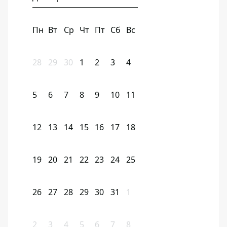
Пн
Вт
Ср
Чт
Пт
Сб
Вс
28
29
30
1
2
3
4
5
6
7
8
9
10
11
12
13
14
15
16
17
18
19
20
21
22
23
24
25
26
27
28
29
30
31
1
2
3
4
5
6
7
8