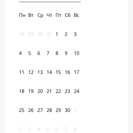
Пн
Вт
Ср
Чт
Пт
Сб
Вс
28
29
30
31
1
2
3
4
5
6
7
8
9
10
11
12
13
14
15
16
17
18
19
20
21
22
23
24
25
26
27
28
29
30
1
2
3
4
5
6
7
8