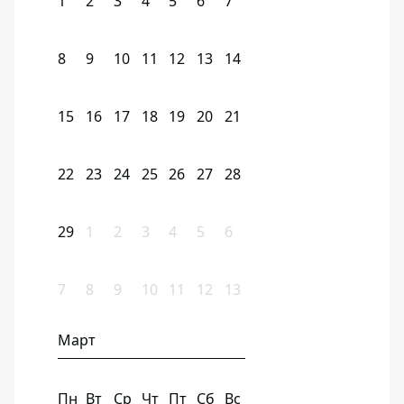
1
2
3
4
5
6
7
8
9
10
11
12
13
14
15
16
17
18
19
20
21
22
23
24
25
26
27
28
29
1
2
3
4
5
6
7
8
9
10
11
12
13
Март
Пн
Вт
Ср
Чт
Пт
Сб
Вс