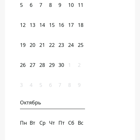
5
6
7
8
9
10
11
12
13
14
15
16
17
18
19
20
21
22
23
24
25
26
27
28
29
30
1
2
3
4
5
6
7
8
9
Октябрь
Пн
Вт
Ср
Чт
Пт
Сб
Вс