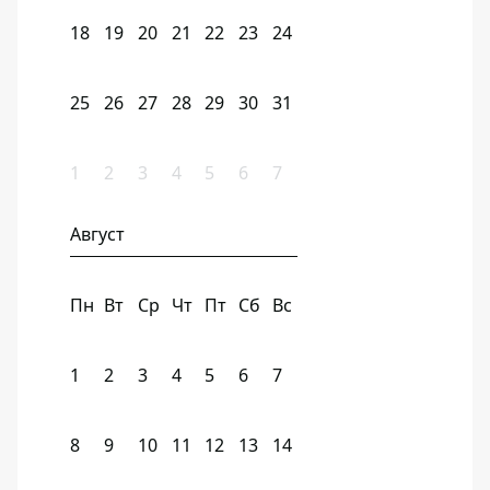
18
19
20
21
22
23
24
25
26
27
28
29
30
31
1
2
3
4
5
6
7
Август
Пн
Вт
Ср
Чт
Пт
Сб
Вс
1
2
3
4
5
6
7
8
9
10
11
12
13
14