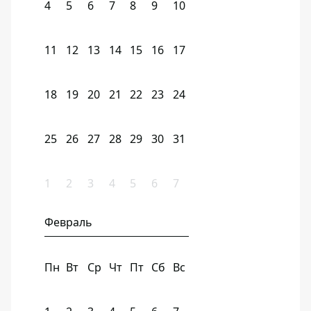
4
5
6
7
8
9
10
11
12
13
14
15
16
17
18
19
20
21
22
23
24
25
26
27
28
29
30
31
1
2
3
4
5
6
7
Февраль
Пн
Вт
Ср
Чт
Пт
Сб
Вс