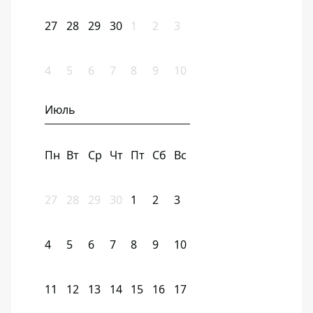
27
28
29
30
1
2
3
4
5
6
7
8
9
10
Июль
Пн
Вт
Ср
Чт
Пт
Сб
Вс
27
28
29
30
1
2
3
4
5
6
7
8
9
10
11
12
13
14
15
16
17