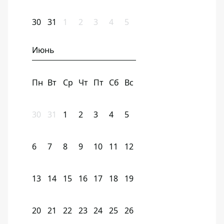
30
31
1
2
3
4
5
Июнь
Пн
Вт
Ср
Чт
Пт
Сб
Вс
30
31
1
2
3
4
5
6
7
8
9
10
11
12
13
14
15
16
17
18
19
20
21
22
23
24
25
26