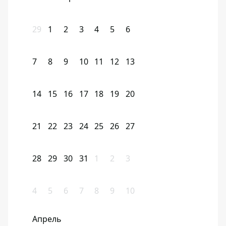
29
1
2
3
4
5
6
7
8
9
10
11
12
13
14
15
16
17
18
19
20
21
22
23
24
25
26
27
28
29
30
31
1
2
3
4
5
6
7
8
9
10
Апрель