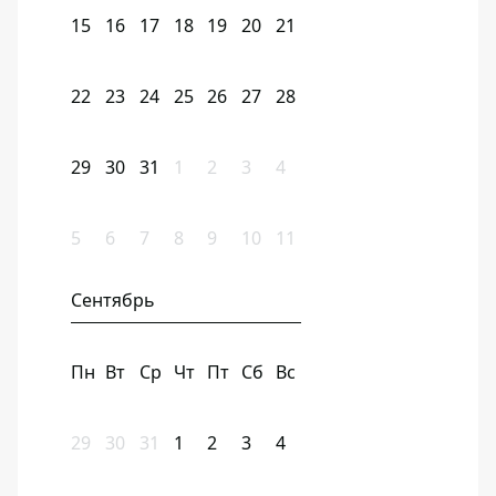
15
16
17
18
19
20
21
22
23
24
25
26
27
28
29
30
31
1
2
3
4
5
6
7
8
9
10
11
Сентябрь
Пн
Вт
Ср
Чт
Пт
Сб
Вс
29
30
31
1
2
3
4