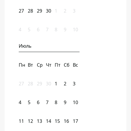
27
28
29
30
1
2
3
4
5
6
7
8
9
10
Июль
Пн
Вт
Ср
Чт
Пт
Сб
Вс
27
28
29
30
1
2
3
4
5
6
7
8
9
10
11
12
13
14
15
16
17