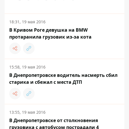
18:31, 19 мая 2016
В Кривом Роге девушка на BMW
протаранила грузовик из-за кота
15:58, 19 мая 2016
В Днепропетровске водитель насмерть сбил
старика и сбежал с места ДТП
13:55, 19 мая 2016
В Днепропетровске от столкновения
грузовика с автобусом пострадали 4