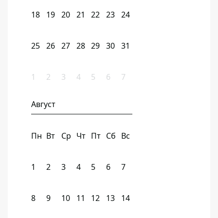
18
19
20
21
22
23
24
25
26
27
28
29
30
31
1
2
3
4
5
6
7
Август
Пн
Вт
Ср
Чт
Пт
Сб
Вс
1
2
3
4
5
6
7
8
9
10
11
12
13
14