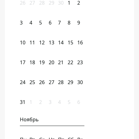
26
27
28
29
30
1
2
3
4
5
6
7
8
9
10
11
12
13
14
15
16
17
18
19
20
21
22
23
24
25
26
27
28
29
30
31
1
2
3
4
5
6
Ноябрь