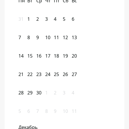
Пн
Вт
Ср
Чт
Пт
Сб
Вс
31
1
2
3
4
5
6
7
8
9
10
11
12
13
14
15
16
17
18
19
20
21
22
23
24
25
26
27
28
29
30
1
2
3
4
5
6
7
8
9
10
11
Декабрь