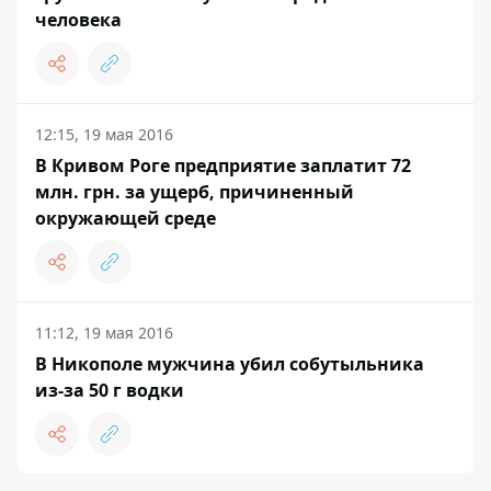
человека
12:15, 19 мая 2016
В Кривом Роге предприятие заплатит 72
млн. грн. за ущерб, причиненный
окружающей среде
11:12, 19 мая 2016
В Никополе мужчина убил собутыльника
из-за 50 г водки