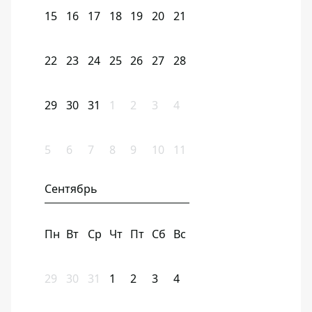
15
16
17
18
19
20
21
22
23
24
25
26
27
28
29
30
31
1
2
3
4
5
6
7
8
9
10
11
Сентябрь
Пн
Вт
Ср
Чт
Пт
Сб
Вс
29
30
31
1
2
3
4