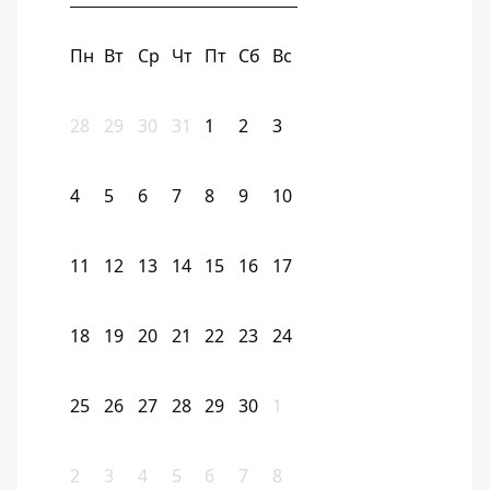
Пн
Вт
Ср
Чт
Пт
Сб
Вс
28
29
30
31
1
2
3
4
5
6
7
8
9
10
11
12
13
14
15
16
17
18
19
20
21
22
23
24
25
26
27
28
29
30
1
2
3
4
5
6
7
8