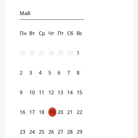
Май
Пн
Вт
Ср
Чт
Пт
Сб
Вс
25
26
27
28
29
30
1
2
3
4
5
6
7
8
9
10
11
12
13
14
15
16
17
18
19
20
21
22
23
24
25
26
27
28
29