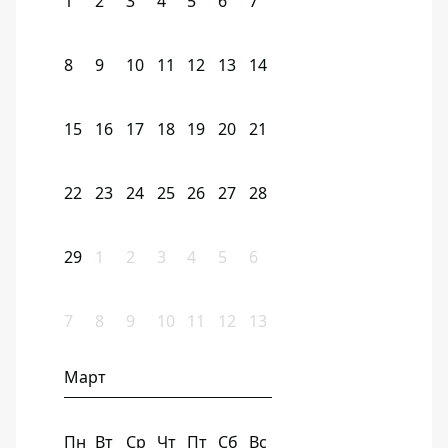
1
2
3
4
5
6
7
8
9
10
11
12
13
14
15
16
17
18
19
20
21
22
23
24
25
26
27
28
29
1
2
3
4
5
6
7
8
9
10
11
12
13
Март
Пн
Вт
Ср
Чт
Пт
Сб
Вс