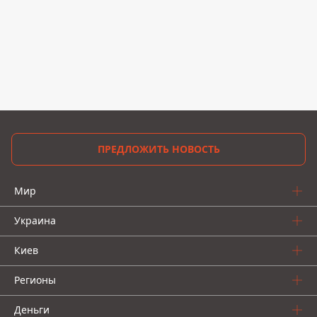
ПРЕДЛОЖИТЬ НОВОСТЬ
Мир
Украина
Киев
Регионы
Деньги