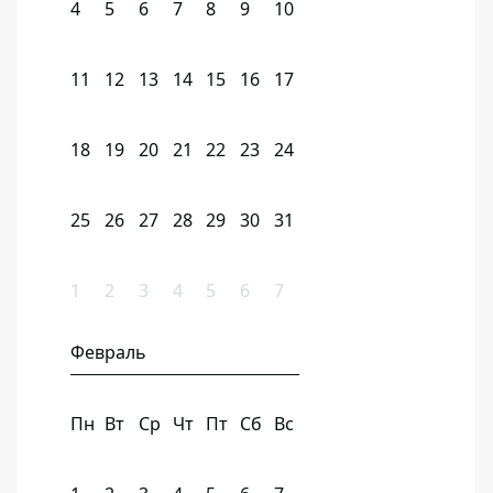
4
5
6
7
8
9
10
11
12
13
14
15
16
17
18
19
20
21
22
23
24
25
26
27
28
29
30
31
1
2
3
4
5
6
7
Февраль
Пн
Вт
Ср
Чт
Пт
Сб
Вс