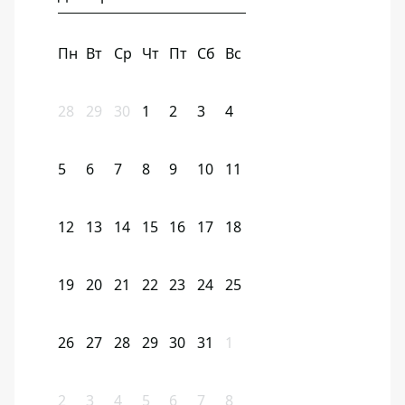
Пн
Вт
Ср
Чт
Пт
Сб
Вс
28
29
30
1
2
3
4
5
6
7
8
9
10
11
12
13
14
15
16
17
18
19
20
21
22
23
24
25
26
27
28
29
30
31
1
2
3
4
5
6
7
8