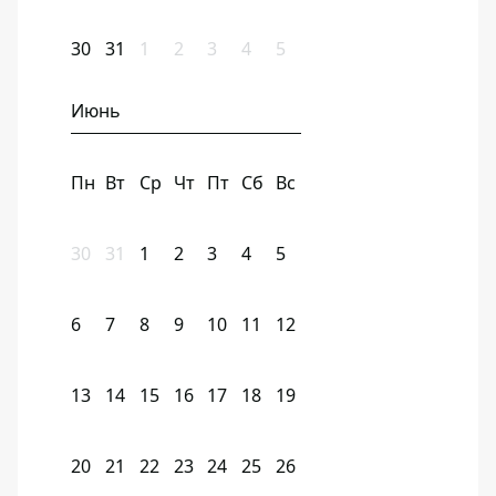
30
31
1
2
3
4
5
Июнь
Пн
Вт
Ср
Чт
Пт
Сб
Вс
30
31
1
2
3
4
5
6
7
8
9
10
11
12
13
14
15
16
17
18
19
20
21
22
23
24
25
26