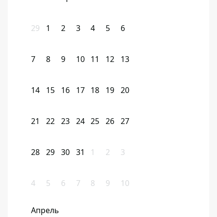
29
1
2
3
4
5
6
7
8
9
10
11
12
13
14
15
16
17
18
19
20
21
22
23
24
25
26
27
28
29
30
31
1
2
3
4
5
6
7
8
9
10
Апрель