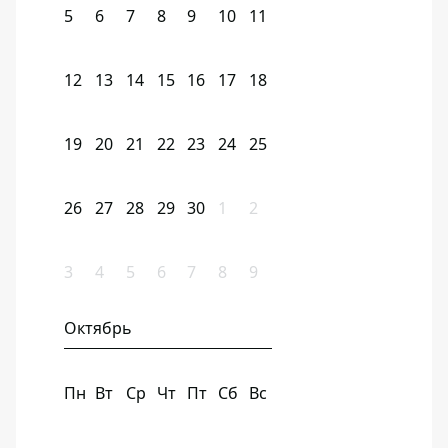
5
6
7
8
9
10
11
12
13
14
15
16
17
18
19
20
21
22
23
24
25
26
27
28
29
30
1
2
3
4
5
6
7
8
9
Октябрь
Пн
Вт
Ср
Чт
Пт
Сб
Вс