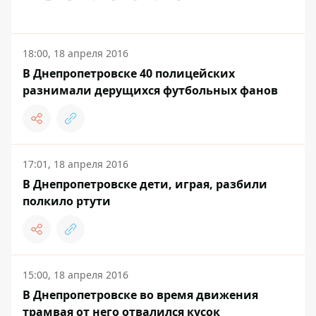
18:00, 18 апреля 2016
В Днепропетровске 40 полицейских
разнимали дерущихся футбольных фанов
17:01, 18 апреля 2016
В Днепропетровске дети, играя, разбили
полкило ртути
15:00, 18 апреля 2016
В Днепропетровске во время движения
трамвая от него отвалился кусок