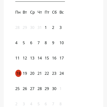
Пн
Вт
Ср
Чт
Пт
Сб
Вс
28
29
30
31
1
2
3
4
5
6
7
8
9
10
11
12
13
14
15
16
17
18
19
20
21
22
23
24
25
26
27
28
29
30
1
2
3
4
5
6
7
8