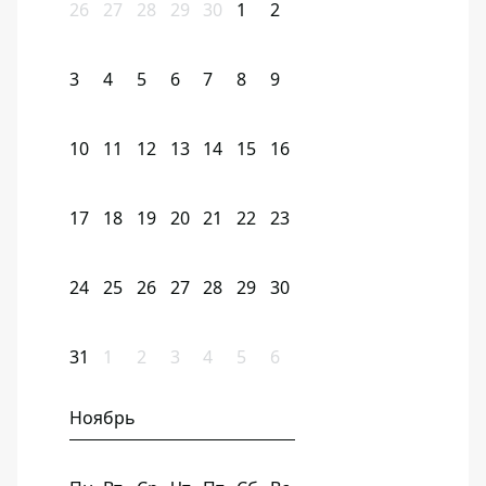
26
27
28
29
30
1
2
3
4
5
6
7
8
9
10
11
12
13
14
15
16
17
18
19
20
21
22
23
24
25
26
27
28
29
30
31
1
2
3
4
5
6
Ноябрь