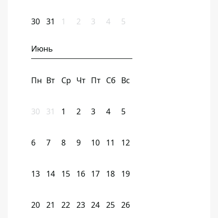
30
31
1
2
3
4
5
Июнь
Пн
Вт
Ср
Чт
Пт
Сб
Вс
30
31
1
2
3
4
5
6
7
8
9
10
11
12
13
14
15
16
17
18
19
20
21
22
23
24
25
26