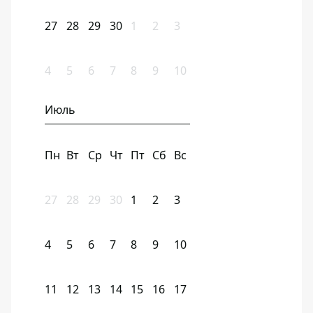
27
28
29
30
1
2
3
4
5
6
7
8
9
10
Июль
Пн
Вт
Ср
Чт
Пт
Сб
Вс
27
28
29
30
1
2
3
4
5
6
7
8
9
10
11
12
13
14
15
16
17