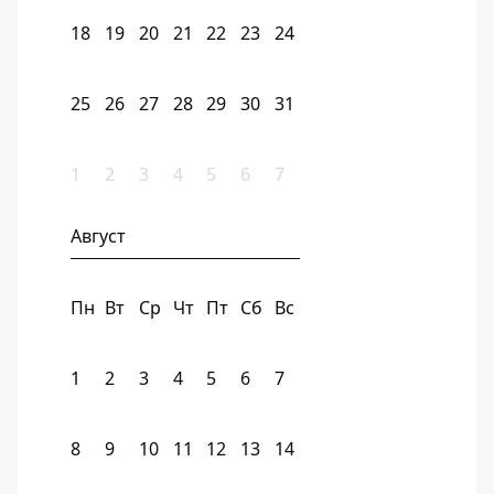
18
19
20
21
22
23
24
25
26
27
28
29
30
31
1
2
3
4
5
6
7
Август
Пн
Вт
Ср
Чт
Пт
Сб
Вс
1
2
3
4
5
6
7
8
9
10
11
12
13
14