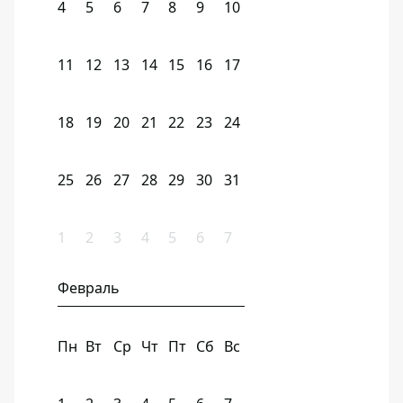
4
5
6
7
8
9
10
11
12
13
14
15
16
17
18
19
20
21
22
23
24
25
26
27
28
29
30
31
1
2
3
4
5
6
7
Февраль
Пн
Вт
Ср
Чт
Пт
Сб
Вс