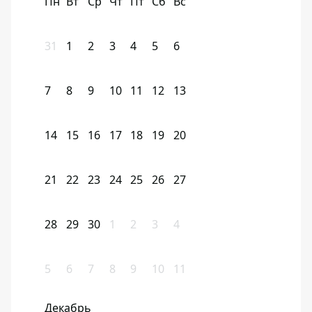
Пн
Вт
Ср
Чт
Пт
Сб
Вс
31
1
2
3
4
5
6
7
8
9
10
11
12
13
14
15
16
17
18
19
20
21
22
23
24
25
26
27
28
29
30
1
2
3
4
5
6
7
8
9
10
11
Декабрь