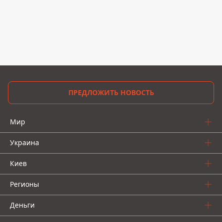
ПРЕДЛОЖИТЬ НОВОСТЬ
Мир
Украина
Киев
Регионы
Деньги