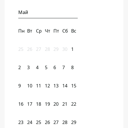
Май
Пн
Вт
Ср
Чт
Пт
Сб
Вс
25
26
27
28
29
30
1
2
3
4
5
6
7
8
9
10
11
12
13
14
15
16
17
18
19
20
21
22
23
24
25
26
27
28
29