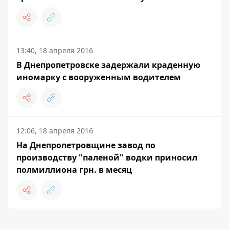
13:40, 18 апреля 2016
В Днепропетровске задержали краденную
иномарку с вооруженным водителем
12:06, 18 апреля 2016
На Днепропетровщине завод по
производству "паленой" водки приносил
полмиллиона грн. в месяц