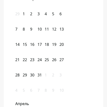
29
1
2
3
4
5
6
7
8
9
10
11
12
13
14
15
16
17
18
19
20
21
22
23
24
25
26
27
28
29
30
31
1
2
3
4
5
6
7
8
9
10
Апрель