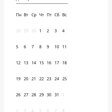
Пн
Вт
Ср
Чт
Пт
Сб
Вс
28
29
30
1
2
3
4
5
6
7
8
9
10
11
12
13
14
15
16
17
18
19
20
21
22
23
24
25
26
27
28
29
30
31
1
2
3
4
5
6
7
8