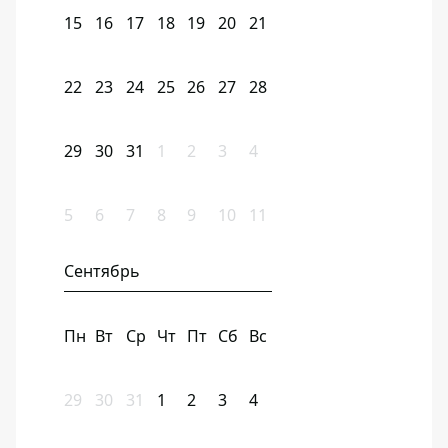
15
16
17
18
19
20
21
22
23
24
25
26
27
28
29
30
31
1
2
3
4
5
6
7
8
9
10
11
Сентябрь
Пн
Вт
Ср
Чт
Пт
Сб
Вс
29
30
31
1
2
3
4