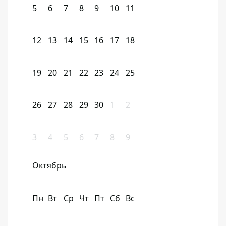
5
6
7
8
9
10
11
12
13
14
15
16
17
18
19
20
21
22
23
24
25
26
27
28
29
30
1
2
3
4
5
6
7
8
9
Октябрь
Пн
Вт
Ср
Чт
Пт
Сб
Вс