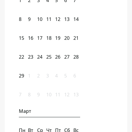
1
2
3
4
5
6
7
8
9
10
11
12
13
14
15
16
17
18
19
20
21
22
23
24
25
26
27
28
29
1
2
3
4
5
6
7
8
9
10
11
12
13
Март
Пн
Вт
Ср
Чт
Пт
Сб
Вс