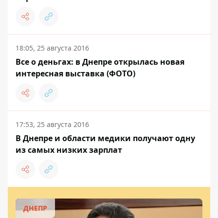
18:05, 25 августа 2016
Все о деньгах: в Днепре открылась новая
интересная выставка (ФОТО)
17:53, 25 августа 2016
В Днепре и области медики получают одну
из самых низких зарплат
ДНЕПР