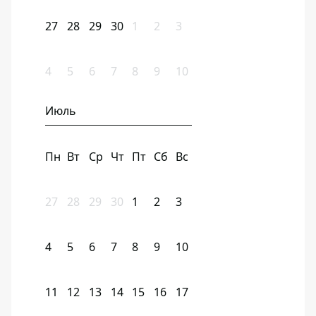
27
28
29
30
1
2
3
4
5
6
7
8
9
10
Июль
Пн
Вт
Ср
Чт
Пт
Сб
Вс
27
28
29
30
1
2
3
4
5
6
7
8
9
10
11
12
13
14
15
16
17