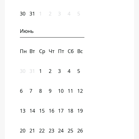
30
31
1
2
3
4
5
Июнь
Пн
Вт
Ср
Чт
Пт
Сб
Вс
30
31
1
2
3
4
5
6
7
8
9
10
11
12
13
14
15
16
17
18
19
20
21
22
23
24
25
26