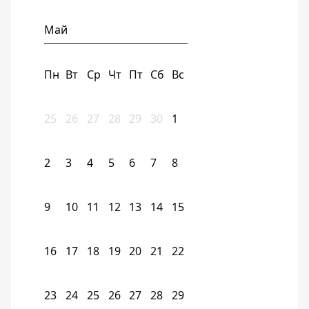
Май
Пн
Вт
Ср
Чт
Пт
Сб
Вс
25
26
27
28
29
30
1
2
3
4
5
6
7
8
9
10
11
12
13
14
15
16
17
18
19
20
21
22
23
24
25
26
27
28
29