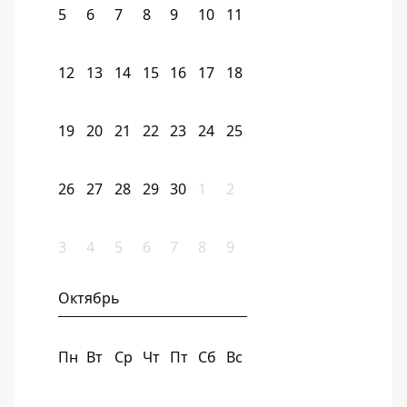
5
6
7
8
9
10
11
12
13
14
15
16
17
18
19
20
21
22
23
24
25
26
27
28
29
30
1
2
3
4
5
6
7
8
9
Октябрь
Пн
Вт
Ср
Чт
Пт
Сб
Вс