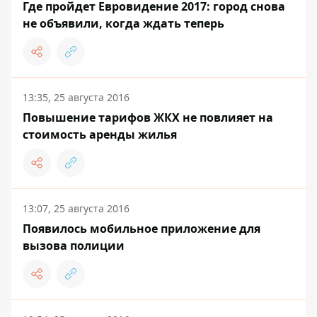
Где пройдет Евровидение 2017: город снова
не объявили, когда ждать теперь
13:35, 25 августа 2016
Повышение тарифов ЖКХ не повлияет на
стоимость аренды жилья
13:07, 25 августа 2016
Появилось мобильное приложение для
вызова полиции