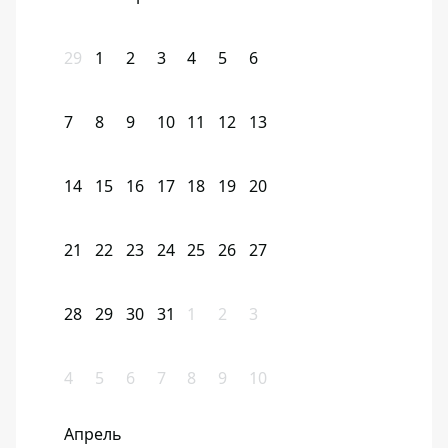
29
1
2
3
4
5
6
7
8
9
10
11
12
13
14
15
16
17
18
19
20
21
22
23
24
25
26
27
28
29
30
31
1
2
3
4
5
6
7
8
9
10
Апрель