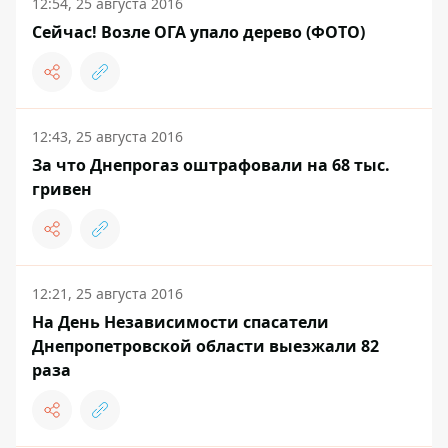
12:54, 25 августа 2016
Сейчас! Возле ОГА упало дерево (ФОТО)
12:43, 25 августа 2016
За что Днепрогаз оштрафовали на 68 тыс.
гривен
12:21, 25 августа 2016
На День Независимости спасатели
Днепропетровской области выезжали 82
раза