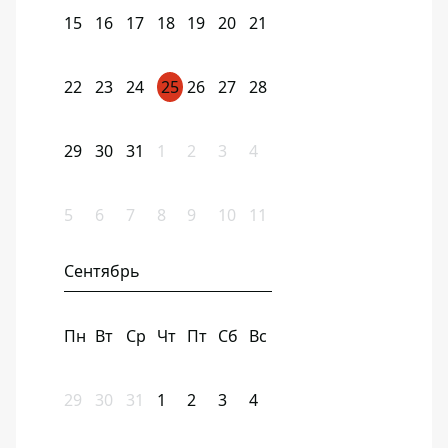
15
16
17
18
19
20
21
22
23
24
25
26
27
28
29
30
31
1
2
3
4
5
6
7
8
9
10
11
Сентябрь
Пн
Вт
Ср
Чт
Пт
Сб
Вс
29
30
31
1
2
3
4