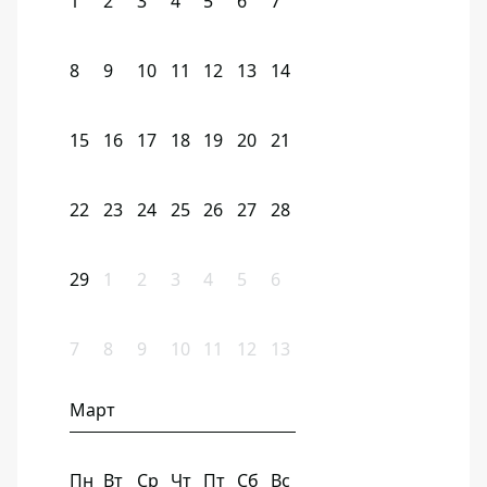
1
2
3
4
5
6
7
8
9
10
11
12
13
14
15
16
17
18
19
20
21
22
23
24
25
26
27
28
29
1
2
3
4
5
6
7
8
9
10
11
12
13
Март
Пн
Вт
Ср
Чт
Пт
Сб
Вс