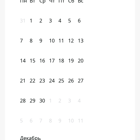
Пн
Вт
Ср
Чт
Пт
Сб
Вс
31
1
2
3
4
5
6
7
8
9
10
11
12
13
14
15
16
17
18
19
20
21
22
23
24
25
26
27
28
29
30
1
2
3
4
5
6
7
8
9
10
11
Декабрь