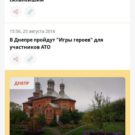
15:56, 25 августа 2016
В Днепре пройдут "Игры героев" для
участников АТО
ДНЕПР