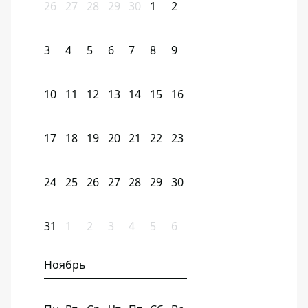
26
27
28
29
30
1
2
3
4
5
6
7
8
9
10
11
12
13
14
15
16
17
18
19
20
21
22
23
24
25
26
27
28
29
30
31
1
2
3
4
5
6
Ноябрь