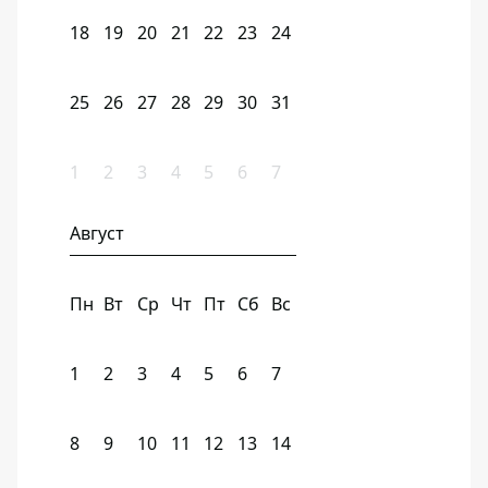
18
19
20
21
22
23
24
25
26
27
28
29
30
31
1
2
3
4
5
6
7
Август
Пн
Вт
Ср
Чт
Пт
Сб
Вс
1
2
3
4
5
6
7
8
9
10
11
12
13
14