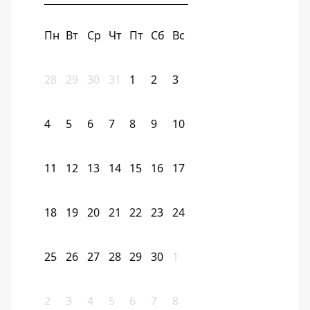
Пн
Вт
Ср
Чт
Пт
Сб
Вс
28
29
30
31
1
2
3
4
5
6
7
8
9
10
11
12
13
14
15
16
17
18
19
20
21
22
23
24
25
26
27
28
29
30
1
2
3
4
5
6
7
8