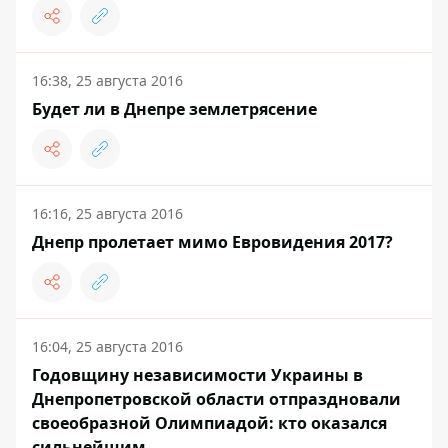
16:38, 25 августа 2016
Будет ли в Днепре землетрясение
16:16, 25 августа 2016
Днепр пролетает мимо Евровидения 2017?
16:04, 25 августа 2016
Годовщину независимости Украины в
Днепропетровской области отпраздновали
своеобразной Олимпиадой: кто оказался
сильнейшим