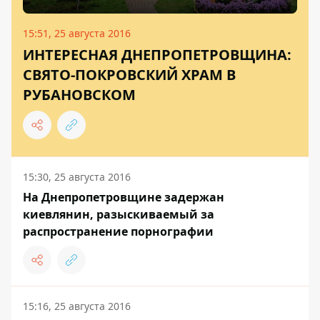
15:51, 25 августа 2016
ИНТЕРЕСНАЯ ДНЕПРОПЕТРОВЩИНА:
СВЯТО-ПОКРОВСКИЙ ХРАМ В
РУБАНОВСКОМ
15:30, 25 августа 2016
На Днепропетровщине задержан
киевлянин, разыскиваемый за
распространение порнографии
15:16, 25 августа 2016