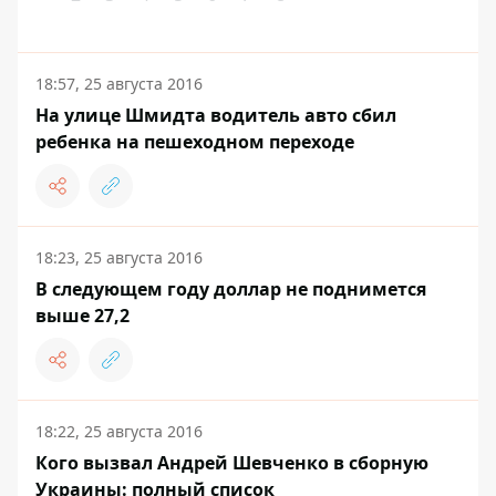
18:57, 25 августа 2016
На улице Шмидта водитель авто сбил
ребенка на пешеходном переходе
18:23, 25 августа 2016
В следующем году доллар не поднимется
выше 27,2
18:22, 25 августа 2016
Кого вызвал Андрей Шевченко в сборную
Украины: полный список