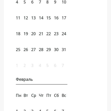
4
5
6
7
8
9
10
11
12
13
14
15
16
17
18
19
20
21
22
23
24
25
26
27
28
29
30
31
1
2
3
4
5
6
7
Февраль
Пн
Вт
Ср
Чт
Пт
Сб
Вс