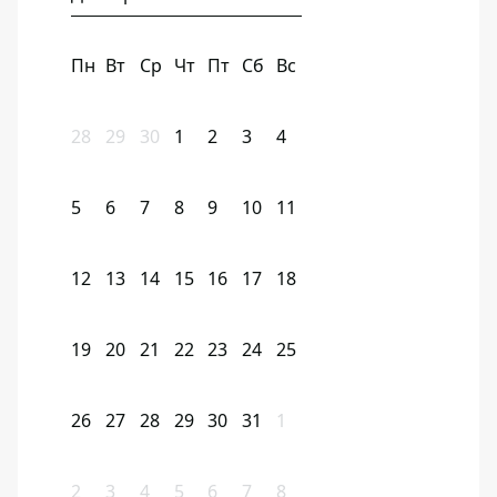
Пн
Вт
Ср
Чт
Пт
Сб
Вс
28
29
30
1
2
3
4
5
6
7
8
9
10
11
12
13
14
15
16
17
18
19
20
21
22
23
24
25
26
27
28
29
30
31
1
2
3
4
5
6
7
8