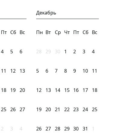
Декабрь
Пт
Сб
Вс
Пн
Вт
Ср
Чт
Пт
Сб
Вс
4
5
6
28
29
30
1
2
3
4
11
12
13
5
6
7
8
9
10
11
18
19
20
12
13
14
15
16
17
18
25
26
27
19
20
21
22
23
24
25
2
3
4
26
27
28
29
30
31
1