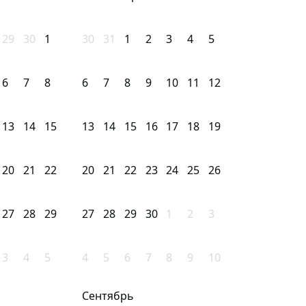
29
30
1
30
31
1
2
3
4
5
6
7
8
6
7
8
9
10
11
12
13
14
15
13
14
15
16
17
18
19
20
21
22
20
21
22
23
24
25
26
27
28
29
27
28
29
30
1
2
3
3
4
5
4
5
6
7
8
9
10
Сентябрь