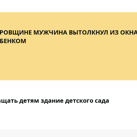
ТРОВЩИНЕ МУЖЧИНА ВЫТОЛКНУЛ ИЗ ОКН
ЕБЕНКОМ
щать детям здание детского сада