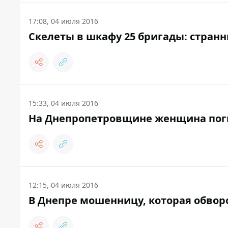
17:08, 04 июля 2016
Скелеты в шкафу 25 бригады: стран
15:33, 04 июля 2016
На Днепропетровщине женщина поги
12:15, 04 июля 2016
В Днепре мошенницу, которая обворо