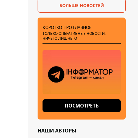
БОЛЬШЕ НОВОСТЕЙ
КОРОТКО ПРО ГЛАВНОЕ
ТОЛЬКО ОПЕРАТИВНЫЕ НОВОСТИ,
НИЧЕГО ЛИШНЕГО
ПОСМОТРЕТЬ
НАШИ АВТОРЫ