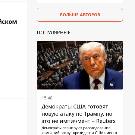
БОЛЬШЕ АВТОРОВ
йском
ПОПУЛЯРНЫЕ
15:48
Демократы США готовят
новую атаку по Трампу, но
это не импичмент – Reuters
Демократы планируют расследование
компаний вокруг президента США вместо