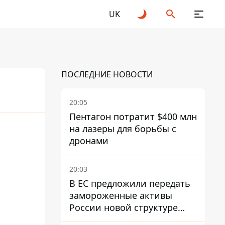
UK
ПОСЛЕДНИЕ НОВОСТИ
20:05
Пентагон потратит $400 млн
на лазеры для борьбы с
дронами
20:03
В ЕС предложили передать
замороженные активы
России новой структуре
блока