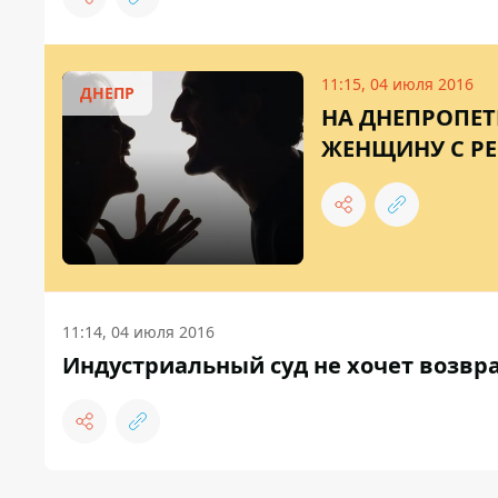
11:15, 04 июля 2016
ДНЕПР
НА ДНЕПРОПЕ
ЖЕНЩИНУ С Р
11:14, 04 июля 2016
Индустриальный суд не хочет возвра