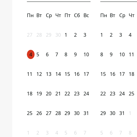
Пн
Вт
Ср
Чт
Пт
Сб
Вс
Пн
Вт
Ср
Чт
27
28
29
30
1
2
3
1
2
3
4
4
5
6
7
8
9
10
8
9
10
11
11
12
13
14
15
16
17
15
16
17
18
18
19
20
21
22
23
24
22
23
24
25
25
26
27
28
29
30
31
29
30
31
1
1
2
3
4
5
6
7
5
6
7
8