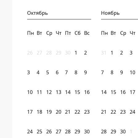
Октябрь
Ноябрь
Пн
Вт
Ср
Чт
Пт
Сб
Вс
Пн
Вт
Ср
Чт
26
27
28
29
30
1
2
31
1
2
3
3
4
5
6
7
8
9
7
8
9
10
10
11
12
13
14
15
16
14
15
16
17
17
18
19
20
21
22
23
21
22
23
24
24
25
26
27
28
29
30
28
29
30
1