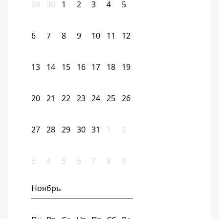
29
30
1
2
3
4
5
6
7
8
9
10
11
12
13
14
15
16
17
18
19
20
21
22
23
24
25
26
27
28
29
30
31
1
2
3
4
5
6
7
8
9
Ноябрь