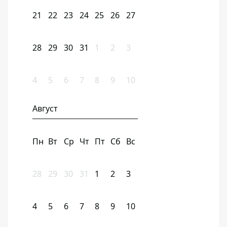
21
22
23
24
25
26
27
28
29
30
31
1
2
3
4
5
6
7
8
9
10
Август
Пн
Вт
Ср
Чт
Пт
Сб
Вс
28
29
30
31
1
2
3
4
5
6
7
8
9
10