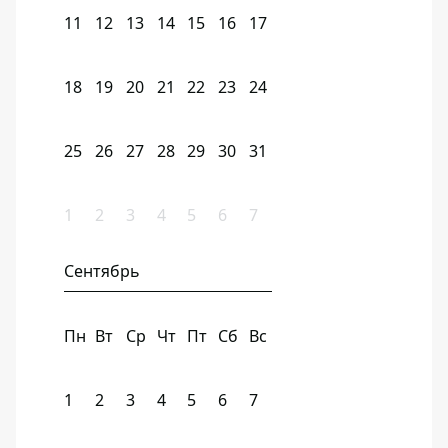
11
12
13
14
15
16
17
18
19
20
21
22
23
24
25
26
27
28
29
30
31
1
2
3
4
5
6
7
Сентябрь
Пн
Вт
Ср
Чт
Пт
Сб
Вс
1
2
3
4
5
6
7