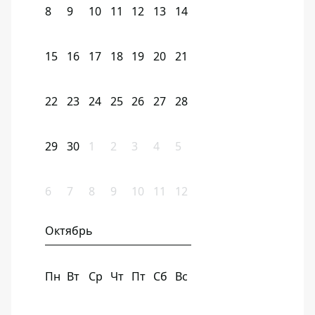
8
9
10
11
12
13
14
15
16
17
18
19
20
21
22
23
24
25
26
27
28
29
30
1
2
3
4
5
6
7
8
9
10
11
12
Октябрь
Пн
Вт
Ср
Чт
Пт
Сб
Вс