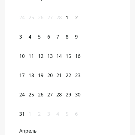
24
25
26
27
28
1
2
3
4
5
6
7
8
9
10
11
12
13
14
15
16
17
18
19
20
21
22
23
24
25
26
27
28
29
30
31
1
2
3
4
5
6
Апрель