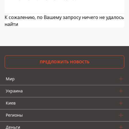
К сожалению, по Вашему запросу ничего не удалось
найти
ПРЕДЛОЖИТЬ НОВОСТЬ
Мир
Украина
Киев
Регионы
Деньги