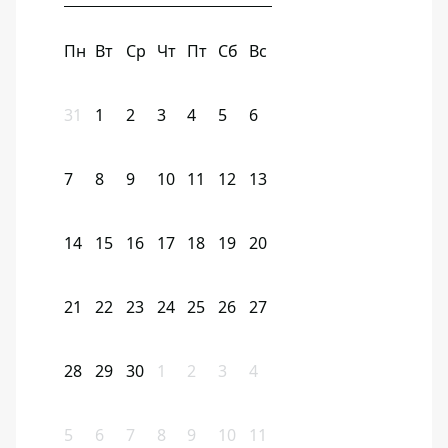
Пн
Вт
Ср
Чт
Пт
Сб
Вс
31
1
2
3
4
5
6
7
8
9
10
11
12
13
14
15
16
17
18
19
20
21
22
23
24
25
26
27
28
29
30
1
2
3
4
5
6
7
8
9
10
11