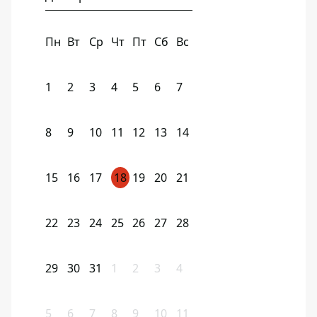
Пн
Вт
Ср
Чт
Пт
Сб
Вс
1
2
3
4
5
6
7
8
9
10
11
12
13
14
15
16
17
18
19
20
21
22
23
24
25
26
27
28
29
30
31
1
2
3
4
5
6
7
8
9
10
11