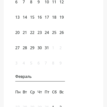
6
7
8
9
10
11
12
13
14
15
16
17
18
19
20
21
22
23
24
25
26
27
28
29
30
31
1
2
3
4
5
6
7
8
9
Февраль
Пн
Вт
Ср
Чт
Пт
Сб
Вс