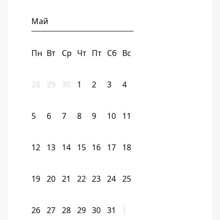
Май
Пн
Вт
Ср
Чт
Пт
Сб
Вс
28
29
30
1
2
3
4
5
6
7
8
9
10
11
12
13
14
15
16
17
18
19
20
21
22
23
24
25
26
27
28
29
30
31
1