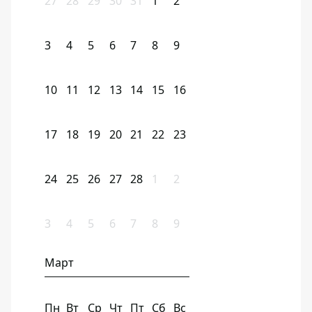
27
28
29
30
31
1
2
3
4
5
6
7
8
9
10
11
12
13
14
15
16
17
18
19
20
21
22
23
24
25
26
27
28
1
2
3
4
5
6
7
8
9
Март
Пн
Вт
Ср
Чт
Пт
Сб
Вс