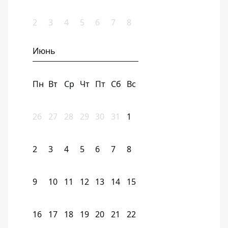
2
3
4
5
6
7
8
Июнь
Пн
Вт
Ср
Чт
Пт
Сб
Вс
26
27
28
29
30
31
1
2
3
4
5
6
7
8
9
10
11
12
13
14
15
16
17
18
19
20
21
22