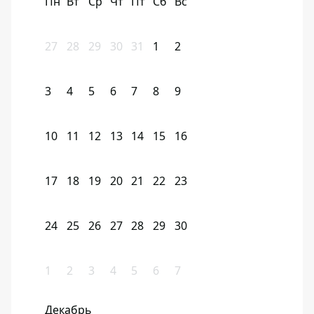
Пн
Вт
Ср
Чт
Пт
Сб
Вс
27
28
29
30
31
1
2
3
4
5
6
7
8
9
10
11
12
13
14
15
16
17
18
19
20
21
22
23
24
25
26
27
28
29
30
1
2
3
4
5
6
7
Декабрь