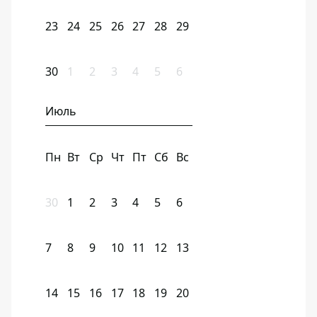
23
24
25
26
27
28
29
30
1
2
3
4
5
6
Июль
Пн
Вт
Ср
Чт
Пт
Сб
Вс
30
1
2
3
4
5
6
7
8
9
10
11
12
13
14
15
16
17
18
19
20