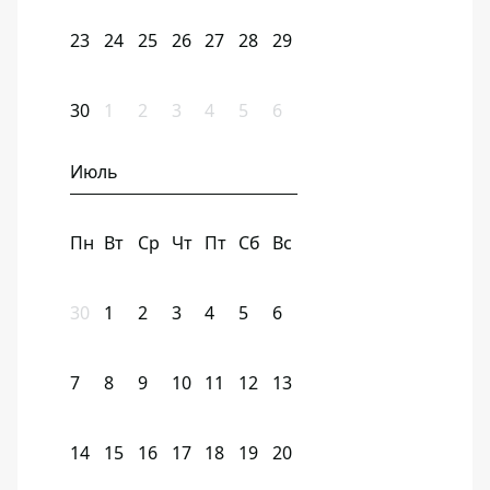
23
24
25
26
27
28
29
30
1
2
3
4
5
6
Июль
Пн
Вт
Ср
Чт
Пт
Сб
Вс
30
1
2
3
4
5
6
7
8
9
10
11
12
13
14
15
16
17
18
19
20