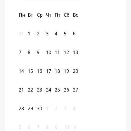
Пн
Вт
Ср
Чт
Пт
Сб
Вс
31
1
2
3
4
5
6
7
8
9
10
11
12
13
14
15
16
17
18
19
20
21
22
23
24
25
26
27
28
29
30
1
2
3
4
5
6
7
8
9
10
11