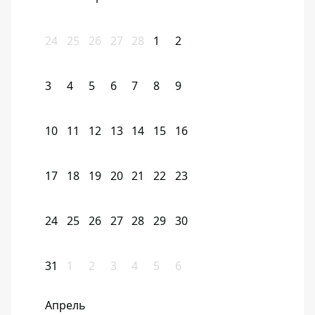
24
25
26
27
28
1
2
3
4
5
6
7
8
9
10
11
12
13
14
15
16
17
18
19
20
21
22
23
24
25
26
27
28
29
30
31
1
2
3
4
5
6
Апрель