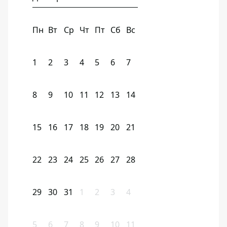
Пн
Вт
Ср
Чт
Пт
Сб
Вс
1
2
3
4
5
6
7
8
9
10
11
12
13
14
15
16
17
18
19
20
21
22
23
24
25
26
27
28
29
30
31
1
2
3
4
5
6
7
8
9
10
11