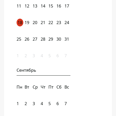
11
12
13
14
15
16
17
18
19
20
21
22
23
24
25
26
27
28
29
30
31
1
2
3
4
5
6
7
Сентябрь
Пн
Вт
Ср
Чт
Пт
Сб
Вс
1
2
3
4
5
6
7