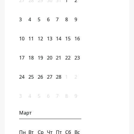
27
28
29
30
31
1
2
3
4
5
6
7
8
9
10
11
12
13
14
15
16
17
18
19
20
21
22
23
24
25
26
27
28
1
2
3
4
5
6
7
8
9
Март
Пн
Вт
Ср
Чт
Пт
Сб
Вс