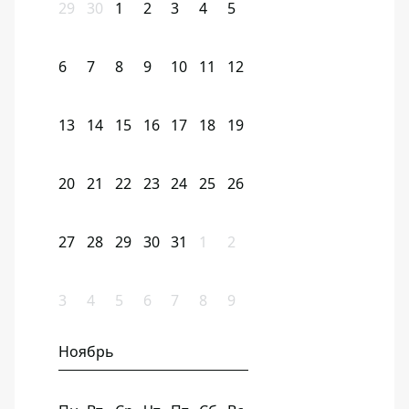
29
30
1
2
3
4
5
6
7
8
9
10
11
12
13
14
15
16
17
18
19
20
21
22
23
24
25
26
27
28
29
30
31
1
2
3
4
5
6
7
8
9
Ноябрь