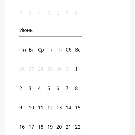
2
3
4
5
6
7
8
Июнь
Пн
Вт
Ср
Чт
Пт
Сб
Вс
26
27
28
29
30
31
1
2
3
4
5
6
7
8
9
10
11
12
13
14
15
16
17
18
19
20
21
22