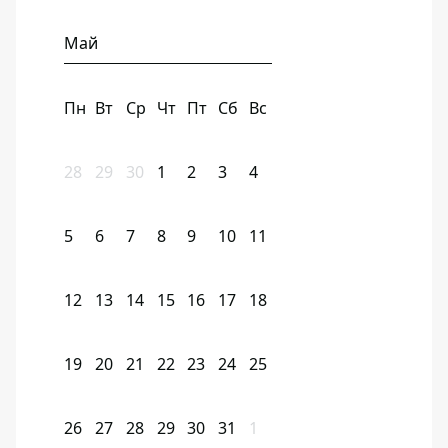
Май
Пн
Вт
Ср
Чт
Пт
Сб
Вс
28
29
30
1
2
3
4
5
6
7
8
9
10
11
12
13
14
15
16
17
18
19
20
21
22
23
24
25
26
27
28
29
30
31
1