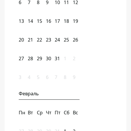
6
7
8
9
10
11
12
13
14
15
16
17
18
19
20
21
22
23
24
25
26
27
28
29
30
31
1
2
3
4
5
6
7
8
9
Февраль
Пн
Вт
Ср
Чт
Пт
Сб
Вс