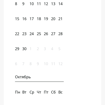
8
9
10
11
12
13
14
15
16
17
18
19
20
21
22
23
24
25
26
27
28
29
30
1
2
3
4
5
6
7
8
9
10
11
12
Октябрь
Пн
Вт
Ср
Чт
Пт
Сб
Вс