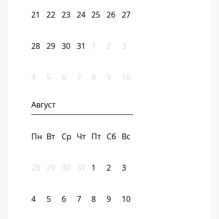
21
22
23
24
25
26
27
28
29
30
31
1
2
3
4
5
6
7
8
9
10
Август
Пн
Вт
Ср
Чт
Пт
Сб
Вс
28
29
30
31
1
2
3
4
5
6
7
8
9
10