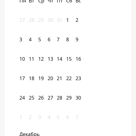
Пн
Вт
Ср
Чт
Пт
Сб
Вс
27
28
29
30
31
1
2
3
4
5
6
7
8
9
10
11
12
13
14
15
16
17
18
19
20
21
22
23
24
25
26
27
28
29
30
1
2
3
4
5
6
7
Декабрь