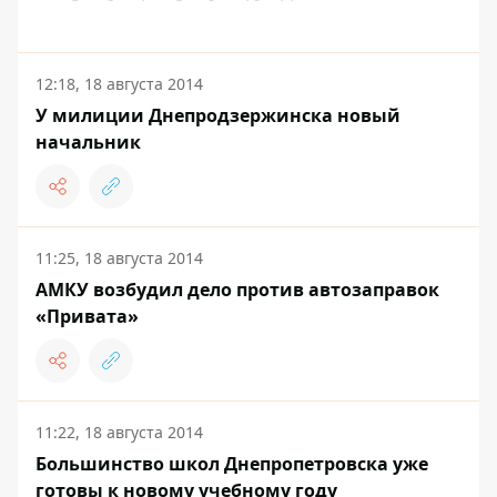
12:18, 18 августа 2014
У милиции Днепродзержинска новый
начальник
11:25, 18 августа 2014
АМКУ возбудил дело против автозаправок
«Привата»
11:22, 18 августа 2014
Большинство школ Днепропетровска уже
готовы к новому учебному году