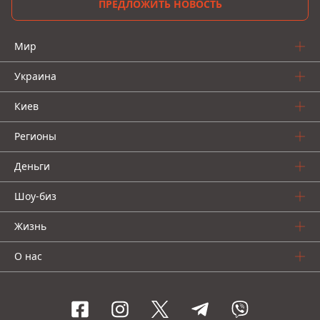
ПРЕДЛОЖИТЬ НОВОСТЬ
Мир
Украина
Киев
Регионы
Деньги
Шоу-биз
Жизнь
О нас