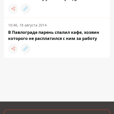
10:46, 18 августа 2014
В Павлограде парень спалил кафе, хозяин
которого не расплатился с ним за работу