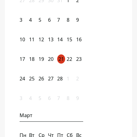
27
28
29
30
31
1
2
3
4
5
6
7
8
9
10
11
12
13
14
15
16
17
18
19
20
21
22
23
24
25
26
27
28
1
2
3
4
5
6
7
8
9
Март
Пн
Вт
Ср
Чт
Пт
Сб
Вс