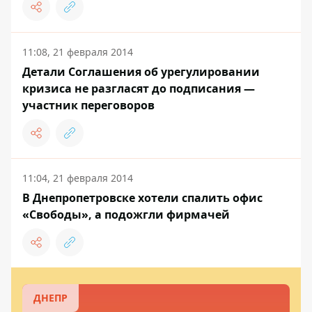
11:08, 21 февраля 2014
Детали Соглашения об урегулировании
кризиса не разгласят до подписания —
участник переговоров
11:04, 21 февраля 2014
В Днепропетровске хотели спалить офис
«Свободы», а подожгли фирмачей
ДНЕПР