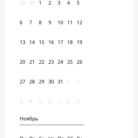
29
30
1
2
3
4
5
6
7
8
9
10
11
12
13
14
15
16
17
18
19
20
21
22
23
24
25
26
27
28
29
30
31
1
2
3
4
5
6
7
8
9
Ноябрь