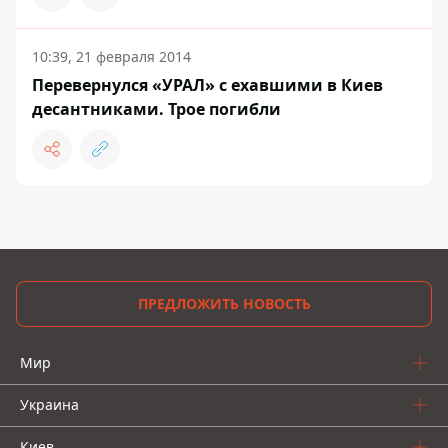
10:39, 21 февраля 2014
Перевернулся «УРАЛ» с ехавшими в Киев
десантниками. Трое погибли
ПРЕДЛОЖИТЬ НОВОСТЬ
Мир
Украина
Киев