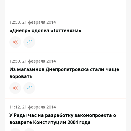
12:53, 21 февраля 2014
«Днепр» одолел «Тоттенхэм»
12:50, 21 февраля 2014
Из магазинов Днепропетровска стали чаще
воровать
11:12, 21 февраля 2014
У Рады час на разработку законопроекта о
возврате Конституции 2004 года