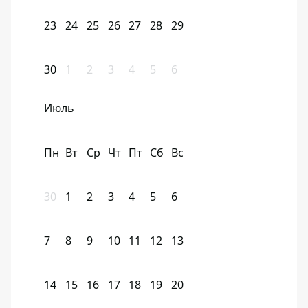
23
24
25
26
27
28
29
30
1
2
3
4
5
6
Июль
Пн
Вт
Ср
Чт
Пт
Сб
Вс
30
1
2
3
4
5
6
7
8
9
10
11
12
13
14
15
16
17
18
19
20