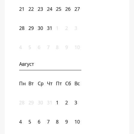
21
22
23
24
25
26
27
28
29
30
31
1
2
3
4
5
6
7
8
9
10
Август
Пн
Вт
Ср
Чт
Пт
Сб
Вс
28
29
30
31
1
2
3
4
5
6
7
8
9
10