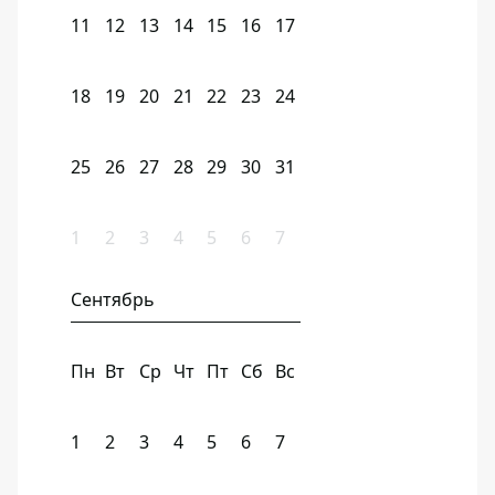
11
12
13
14
15
16
17
18
19
20
21
22
23
24
25
26
27
28
29
30
31
1
2
3
4
5
6
7
Сентябрь
Пн
Вт
Ср
Чт
Пт
Сб
Вс
1
2
3
4
5
6
7