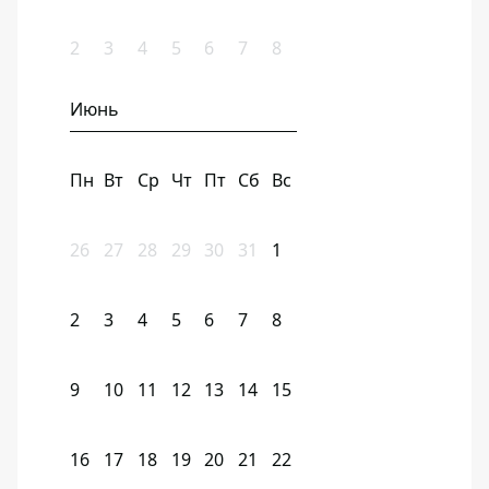
2
3
4
5
6
7
8
Июнь
Пн
Вт
Ср
Чт
Пт
Сб
Вс
26
27
28
29
30
31
1
2
3
4
5
6
7
8
9
10
11
12
13
14
15
16
17
18
19
20
21
22