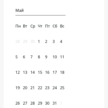
Май
Пн
Вт
Ср
Чт
Пт
Сб
Вс
28
29
30
1
2
3
4
5
6
7
8
9
10
11
12
13
14
15
16
17
18
19
20
21
22
23
24
25
26
27
28
29
30
31
1