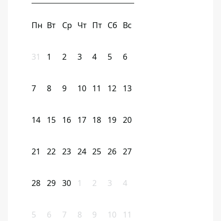
Пн
Вт
Ср
Чт
Пт
Сб
Вс
31
1
2
3
4
5
6
7
8
9
10
11
12
13
14
15
16
17
18
19
20
21
22
23
24
25
26
27
28
29
30
1
2
3
4
5
6
7
8
9
10
11