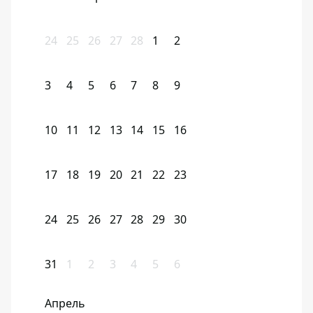
24
25
26
27
28
1
2
3
4
5
6
7
8
9
10
11
12
13
14
15
16
17
18
19
20
21
22
23
24
25
26
27
28
29
30
31
1
2
3
4
5
6
Апрель