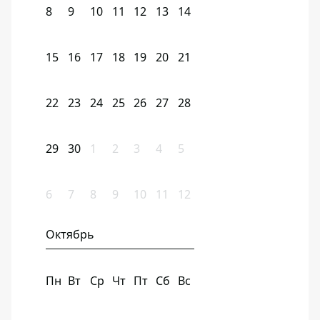
8
9
10
11
12
13
14
15
16
17
18
19
20
21
22
23
24
25
26
27
28
29
30
1
2
3
4
5
6
7
8
9
10
11
12
Октябрь
Пн
Вт
Ср
Чт
Пт
Сб
Вс