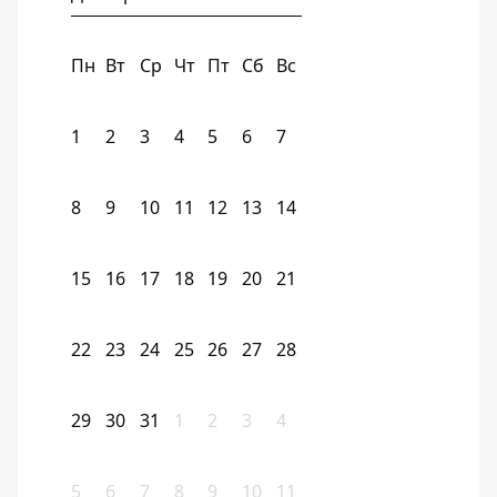
Пн
Вт
Ср
Чт
Пт
Сб
Вс
1
2
3
4
5
6
7
8
9
10
11
12
13
14
15
16
17
18
19
20
21
22
23
24
25
26
27
28
29
30
31
1
2
3
4
5
6
7
8
9
10
11