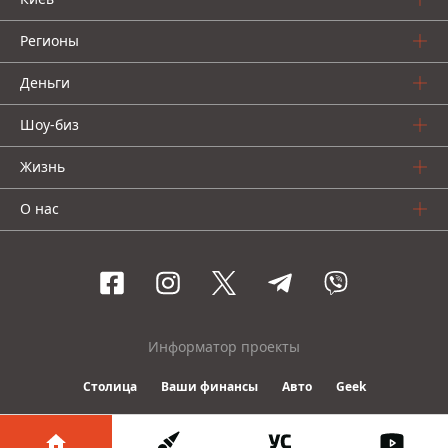
Регионы
Деньги
Шоу-биз
Жизнь
О нас
Информатор проекты
Столица
Ваши финансы
Авто
Geek
© 2016-2026 Informator