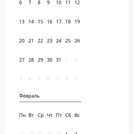
6
7
8
9
10
11
12
13
14
15
16
17
18
19
20
21
22
23
24
25
26
27
28
29
30
31
1
2
3
4
5
6
7
8
9
Февраль
Пн
Вт
Ср
Чт
Пт
Сб
Вс