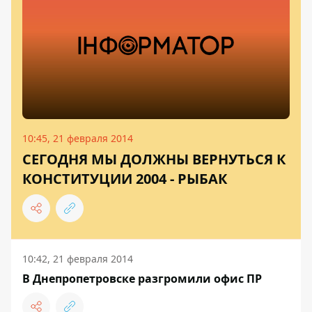
10:45, 21 февраля 2014
СЕГОДНЯ МЫ ДОЛЖНЫ ВЕРНУТЬСЯ К
КОНСТИТУЦИИ 2004 - РЫБАК
10:42, 21 февраля 2014
В Днепропетровске разгромили офис ПР