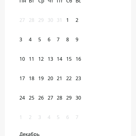
Пн
Вт
Ср
Чт
Пт
Сб
Вс
27
28
29
30
31
1
2
3
4
5
6
7
8
9
10
11
12
13
14
15
16
17
18
19
20
21
22
23
24
25
26
27
28
29
30
1
2
3
4
5
6
7
Декабрь