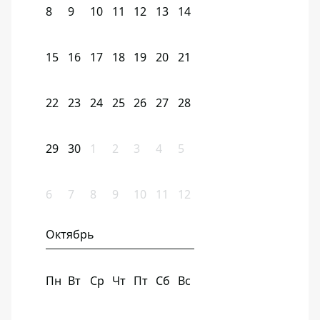
8
9
10
11
12
13
14
15
16
17
18
19
20
21
22
23
24
25
26
27
28
29
30
1
2
3
4
5
6
7
8
9
10
11
12
Октябрь
Пн
Вт
Ср
Чт
Пт
Сб
Вс