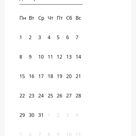
Пн
Вт
Ср
Чт
Пт
Сб
Вс
1
2
3
4
5
6
7
8
9
10
11
12
13
14
15
16
17
18
19
20
21
22
23
24
25
26
27
28
29
30
31
1
2
3
4
5
6
7
8
9
10
11