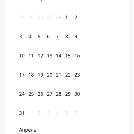
24
25
26
27
28
1
2
3
4
5
6
7
8
9
10
11
12
13
14
15
16
17
18
19
20
21
22
23
24
25
26
27
28
29
30
31
1
2
3
4
5
6
Апрель