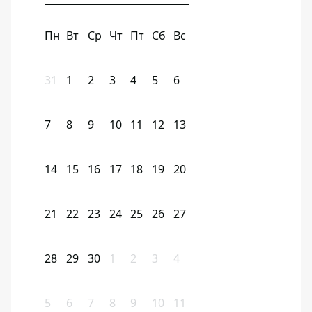
Пн
Вт
Ср
Чт
Пт
Сб
Вс
31
1
2
3
4
5
6
7
8
9
10
11
12
13
14
15
16
17
18
19
20
21
22
23
24
25
26
27
28
29
30
1
2
3
4
5
6
7
8
9
10
11