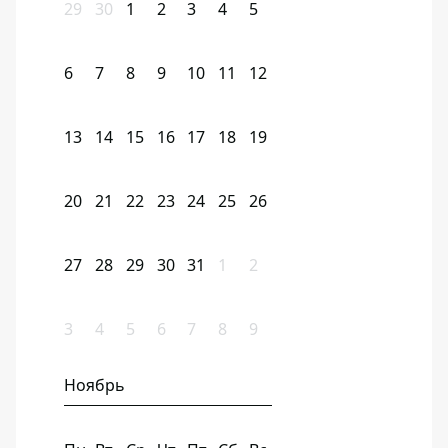
29
30
1
2
3
4
5
6
7
8
9
10
11
12
13
14
15
16
17
18
19
20
21
22
23
24
25
26
27
28
29
30
31
1
2
3
4
5
6
7
8
9
Ноябрь