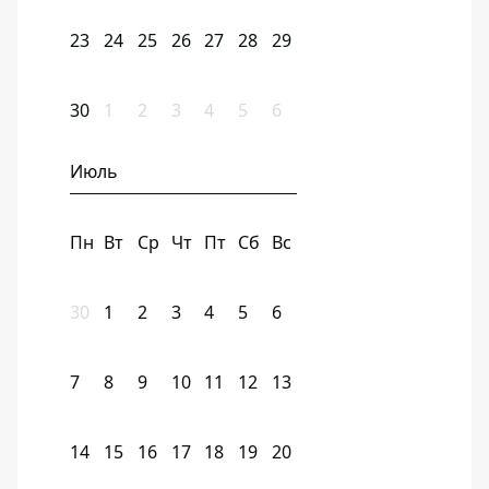
23
24
25
26
27
28
29
30
1
2
3
4
5
6
Июль
Пн
Вт
Ср
Чт
Пт
Сб
Вс
30
1
2
3
4
5
6
7
8
9
10
11
12
13
14
15
16
17
18
19
20