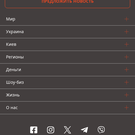
ПРЕДЛОЖИТЬ НОВОСТЬ
Мир
Украина
Киев
Регионы
Деньги
Шоу-биз
Жизнь
О нас