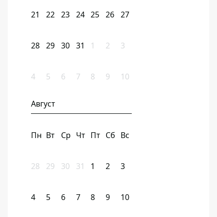
21
22
23
24
25
26
27
28
29
30
31
1
2
3
4
5
6
7
8
9
10
Август
Пн
Вт
Ср
Чт
Пт
Сб
Вс
28
29
30
31
1
2
3
4
5
6
7
8
9
10