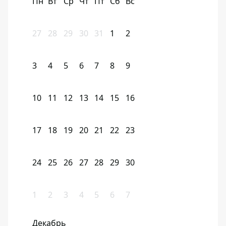
Пн
Вт
Ср
Чт
Пт
Сб
Вс
27
28
29
30
31
1
2
3
4
5
6
7
8
9
10
11
12
13
14
15
16
17
18
19
20
21
22
23
24
25
26
27
28
29
30
1
2
3
4
5
6
7
Декабрь