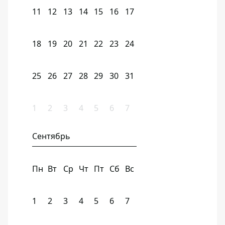
11
12
13
14
15
16
17
18
19
20
21
22
23
24
25
26
27
28
29
30
31
1
2
3
4
5
6
7
Сентябрь
Пн
Вт
Ср
Чт
Пт
Сб
Вс
1
2
3
4
5
6
7