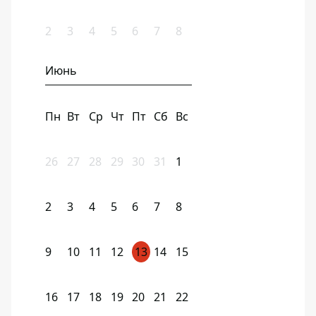
2
3
4
5
6
7
8
Июнь
Пн
Вт
Ср
Чт
Пт
Сб
Вс
26
27
28
29
30
31
1
2
3
4
5
6
7
8
9
10
11
12
13
14
15
16
17
18
19
20
21
22