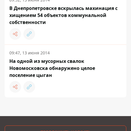
В Днепропетровске вскрылась махинация с
хищением 54 объектов коммунальной
собственности
09:47, 13 июня 2014
На одной из мусорных свалок
Новомосковска обнаружено целое
поселение цыган