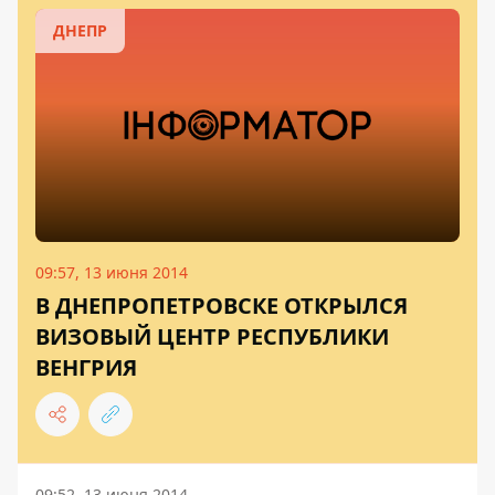
ДНЕПР
09:57, 13 июня 2014
В ДНЕПРОПЕТРОВСКЕ ОТКРЫЛСЯ
ВИЗОВЫЙ ЦЕНТР РЕСПУБЛИКИ
ВЕНГРИЯ
09:52, 13 июня 2014