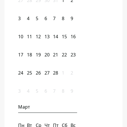
27
28
29
30
31
1
2
3
4
5
6
7
8
9
10
11
12
13
14
15
16
17
18
19
20
21
22
23
24
25
26
27
28
1
2
3
4
5
6
7
8
9
Март
Пн
Вт
Ср
Чт
Пт
Сб
Вс