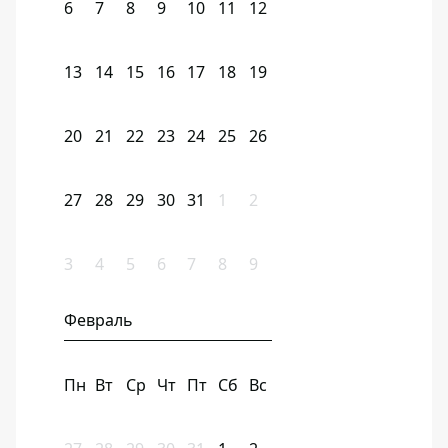
6
7
8
9
10
11
12
13
14
15
16
17
18
19
20
21
22
23
24
25
26
27
28
29
30
31
1
2
3
4
5
6
7
8
9
Февраль
Пн
Вт
Ср
Чт
Пт
Сб
Вс