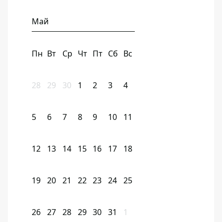
Май
Пн
Вт
Ср
Чт
Пт
Сб
Вс
28
29
30
1
2
3
4
5
6
7
8
9
10
11
12
13
14
15
16
17
18
19
20
21
22
23
24
25
26
27
28
29
30
31
1