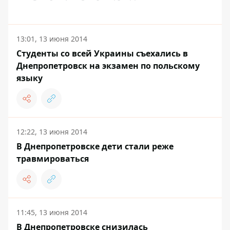
13:01, 13 июня 2014
Студенты со всей Украины съехались в
Днепропетровск на экзамен по польскому
языку
12:22, 13 июня 2014
В Днепропетровске дети стали реже
травмироваться
11:45, 13 июня 2014
В Днепропетровске снизилась