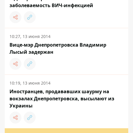
заболеваемость ВИЧ-инфекцией
10:27, 13 июня 2014
Вице-мэр Днепропетровска Владимир
Лысый задержан
10:19, 13 июня 2014
Иностранцев, продававших шаурму на
вокзалах Днепропетровска, высылают из
Украины