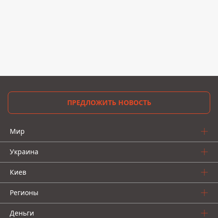
ПРЕДЛОЖИТЬ НОВОСТЬ
Мир
Украина
Киев
Регионы
Деньги