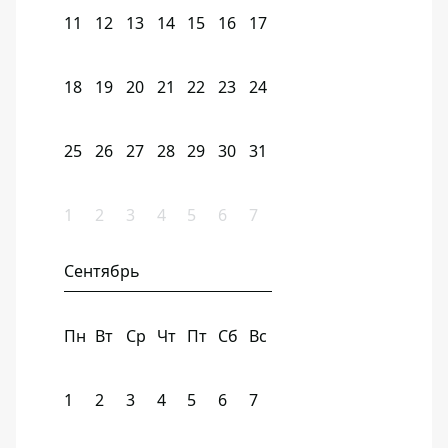
11
12
13
14
15
16
17
18
19
20
21
22
23
24
25
26
27
28
29
30
31
1
2
3
4
5
6
7
Сентябрь
Пн
Вт
Ср
Чт
Пт
Сб
Вс
1
2
3
4
5
6
7