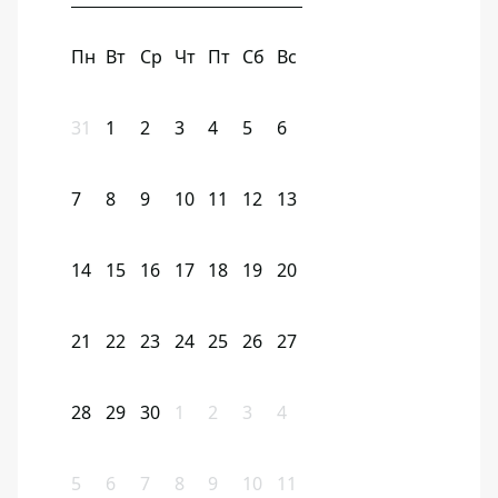
Пн
Вт
Ср
Чт
Пт
Сб
Вс
31
1
2
3
4
5
6
7
8
9
10
11
12
13
14
15
16
17
18
19
20
21
22
23
24
25
26
27
28
29
30
1
2
3
4
5
6
7
8
9
10
11