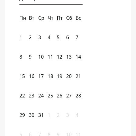
Пн
Вт
Ср
Чт
Пт
Сб
Вс
1
2
3
4
5
6
7
8
9
10
11
12
13
14
15
16
17
18
19
20
21
22
23
24
25
26
27
28
29
30
31
1
2
3
4
5
6
7
8
9
10
11