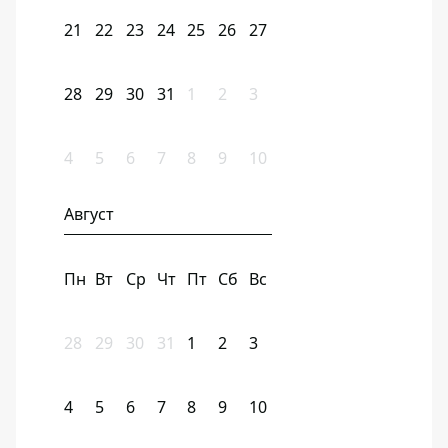
21
22
23
24
25
26
27
28
29
30
31
1
2
3
4
5
6
7
8
9
10
Август
Пн
Вт
Ср
Чт
Пт
Сб
Вс
28
29
30
31
1
2
3
4
5
6
7
8
9
10