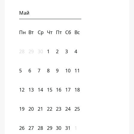
Май
Пн
Вт
Ср
Чт
Пт
Сб
Вс
28
29
30
1
2
3
4
5
6
7
8
9
10
11
12
13
14
15
16
17
18
19
20
21
22
23
24
25
26
27
28
29
30
31
1