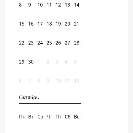
8
9
10
11
12
13
14
15
16
17
18
19
20
21
22
23
24
25
26
27
28
29
30
1
2
3
4
5
6
7
8
9
10
11
12
Октябрь
Пн
Вт
Ср
Чт
Пт
Сб
Вс