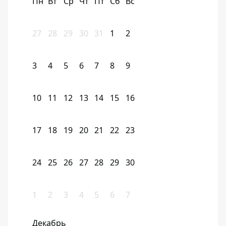
Пн
Вт
Ср
Чт
Пт
Сб
Вс
27
28
29
30
31
1
2
3
4
5
6
7
8
9
10
11
12
13
14
15
16
17
18
19
20
21
22
23
24
25
26
27
28
29
30
1
2
3
4
5
6
7
Декабрь