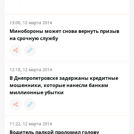
13:00, 12 марта 2014
Минобороны может снова вернуть призыв
на срочную службу
12:18, 12 марта 2014
В Днепропетровске задержаны кредитные
мошенники, которые нанесли банкам
миллионные убытки
11:22, 12 марта 2014
Водитель палкой проломил голову