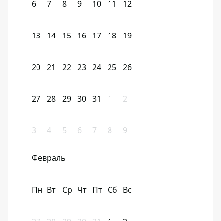
6
7
8
9
10
11
12
13
14
15
16
17
18
19
20
21
22
23
24
25
26
27
28
29
30
31
1
2
3
4
5
6
7
8
9
Февраль
Пн
Вт
Ср
Чт
Пт
Сб
Вс