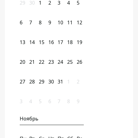
29
30
1
2
3
4
5
6
7
8
9
10
11
12
13
14
15
16
17
18
19
20
21
22
23
24
25
26
27
28
29
30
31
1
2
3
4
5
6
7
8
9
Ноябрь