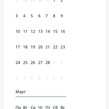
27
28
29
30
31
1
2
3
4
5
6
7
8
9
10
11
12
13
14
15
16
17
18
19
20
21
22
23
24
25
26
27
28
1
2
3
4
5
6
7
8
9
Март
Пн
Вт
Ср
Чт
Пт
Сб
Вс