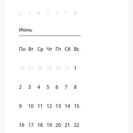
2
3
4
5
6
7
8
Июнь
Пн
Вт
Ср
Чт
Пт
Сб
Вс
26
27
28
29
30
31
1
2
3
4
5
6
7
8
9
10
11
12
13
14
15
16
17
18
19
20
21
22