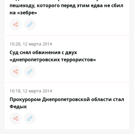
пешеходу, которого перед этим едва не сбил
на «зебре»
10:20, 12 марта 2014
Суд снял обвинения с двух
«днепропетровских террористов»
10:18, 12 марта 2014
Прокурором Днепропетровской области стал
Федык