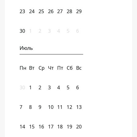
23
24
25
26
27
28
29
30
1
2
3
4
5
6
Июль
Пн
Вт
Ср
Чт
Пт
Сб
Вс
30
1
2
3
4
5
6
7
8
9
10
11
12
13
14
15
16
17
18
19
20