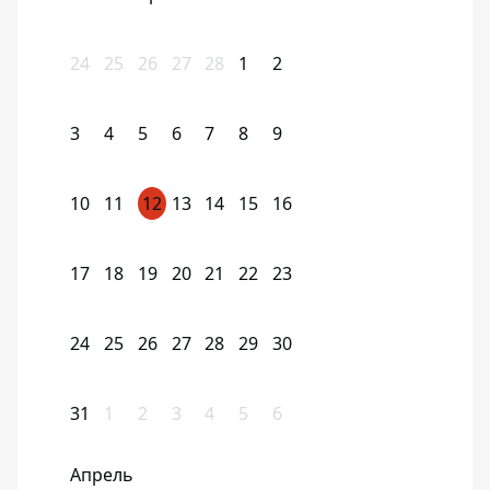
24
25
26
27
28
1
2
3
4
5
6
7
8
9
10
11
12
13
14
15
16
17
18
19
20
21
22
23
24
25
26
27
28
29
30
31
1
2
3
4
5
6
Апрель