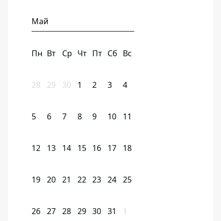
Май
Пн
Вт
Ср
Чт
Пт
Сб
Вс
28
29
30
1
2
3
4
5
6
7
8
9
10
11
12
13
14
15
16
17
18
19
20
21
22
23
24
25
26
27
28
29
30
31
1