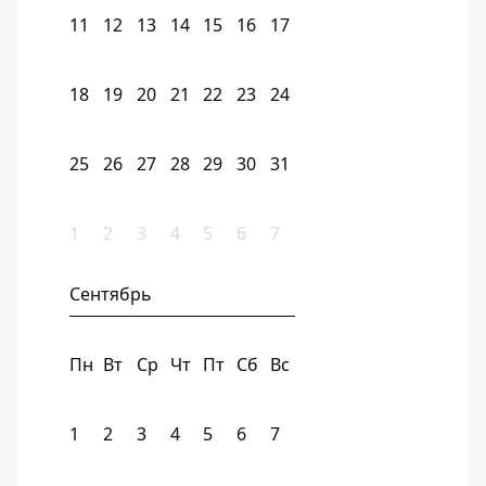
11
12
13
14
15
16
17
18
19
20
21
22
23
24
25
26
27
28
29
30
31
1
2
3
4
5
6
7
Сентябрь
Пн
Вт
Ср
Чт
Пт
Сб
Вс
1
2
3
4
5
6
7