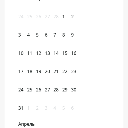
24
25
26
27
28
1
2
3
4
5
6
7
8
9
10
11
12
13
14
15
16
17
18
19
20
21
22
23
24
25
26
27
28
29
30
31
1
2
3
4
5
6
Апрель