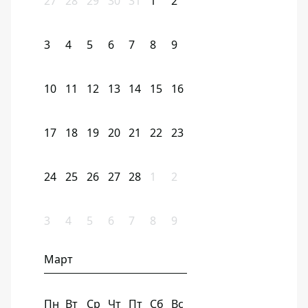
27
28
29
30
31
1
2
3
4
5
6
7
8
9
10
11
12
13
14
15
16
17
18
19
20
21
22
23
24
25
26
27
28
1
2
3
4
5
6
7
8
9
Март
Пн
Вт
Ср
Чт
Пт
Сб
Вс