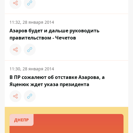
11:32, 28 января 2014
Азаров будет и дальше руководить
правительством - Чечетов
11:30, 28 января 2014
В ПР сожалеют об отставке Азарова, а
Яценюк ждет указа президента
ДНЕПР