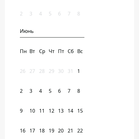
2
3
4
5
6
7
8
Июнь
Пн
Вт
Ср
Чт
Пт
Сб
Вс
26
27
28
29
30
31
1
2
3
4
5
6
7
8
9
10
11
12
13
14
15
16
17
18
19
20
21
22