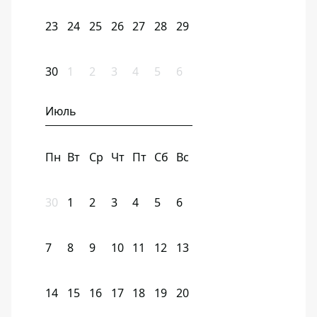
23
24
25
26
27
28
29
30
1
2
3
4
5
6
Июль
Пн
Вт
Ср
Чт
Пт
Сб
Вс
30
1
2
3
4
5
6
7
8
9
10
11
12
13
14
15
16
17
18
19
20