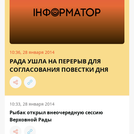
10:36, 28 января 2014
РАДА УШЛА НА ПЕРЕРЫВ ДЛЯ
СОГЛАСОВАНИЯ ПОВЕСТКИ ДНЯ
10:33, 28 января 2014
Рыбак открыл внеочередную сессию
Верховной Рады