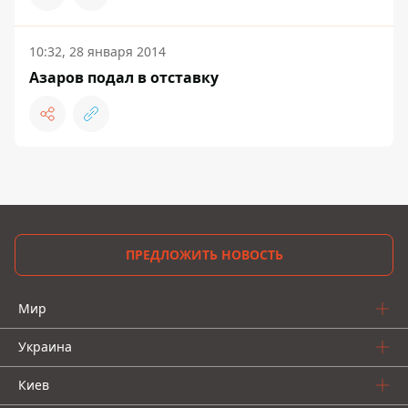
10:32, 28 января 2014
Азаров подал в отставку
ПРЕДЛОЖИТЬ НОВОСТЬ
Мир
Украина
Киев