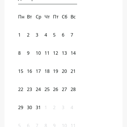
Пн
Вт
Ср
Чт
Пт
Сб
Вс
1
2
3
4
5
6
7
8
9
10
11
12
13
14
15
16
17
18
19
20
21
22
23
24
25
26
27
28
29
30
31
1
2
3
4
5
6
7
8
9
10
11