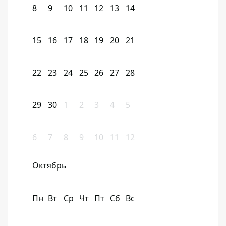
8
9
10
11
12
13
14
15
16
17
18
19
20
21
22
23
24
25
26
27
28
29
30
1
2
3
4
5
6
7
8
9
10
11
12
Октябрь
Пн
Вт
Ср
Чт
Пт
Сб
Вс