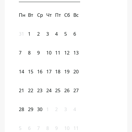
Пн
Вт
Ср
Чт
Пт
Сб
Вс
31
1
2
3
4
5
6
7
8
9
10
11
12
13
14
15
16
17
18
19
20
21
22
23
24
25
26
27
28
29
30
1
2
3
4
5
6
7
8
9
10
11