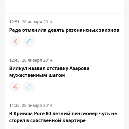
12:51, 28 января 2014
Рада отменила девять резонансных законов
12:45, 28 января 2014
Вилкул назвал отставку Азарова
мужественным шагом
11:38, 28 января 2014
В Кривом Роге 80-летний пенсионер чуть не
сгорел в собственной квартире