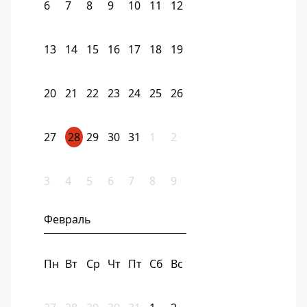
6
7
8
9
10
11
12
13
14
15
16
17
18
19
20
21
22
23
24
25
26
27
28
29
30
31
1
2
3
4
5
6
7
8
9
Февраль
Пн
Вт
Ср
Чт
Пт
Сб
Вс