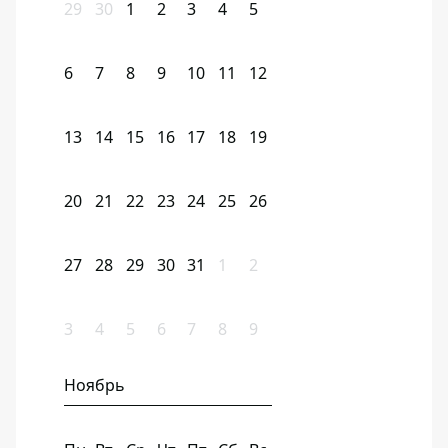
29
30
1
2
3
4
5
6
7
8
9
10
11
12
13
14
15
16
17
18
19
20
21
22
23
24
25
26
27
28
29
30
31
1
2
3
4
5
6
7
8
9
Ноябрь