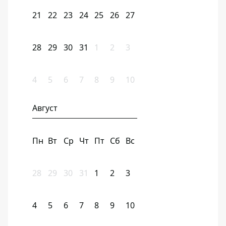
21
22
23
24
25
26
27
28
29
30
31
1
2
3
4
5
6
7
8
9
10
Август
Пн
Вт
Ср
Чт
Пт
Сб
Вс
28
29
30
31
1
2
3
4
5
6
7
8
9
10