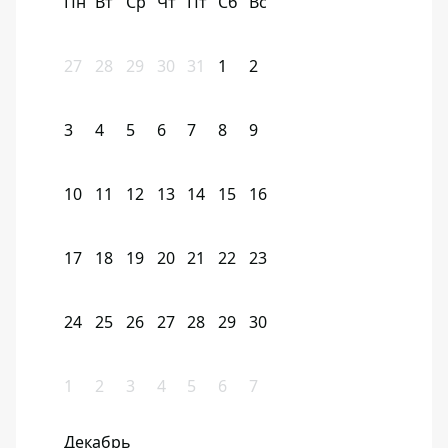
Пн
Вт
Ср
Чт
Пт
Сб
Вс
27
28
29
30
31
1
2
3
4
5
6
7
8
9
10
11
12
13
14
15
16
17
18
19
20
21
22
23
24
25
26
27
28
29
30
1
2
3
4
5
6
7
Декабрь