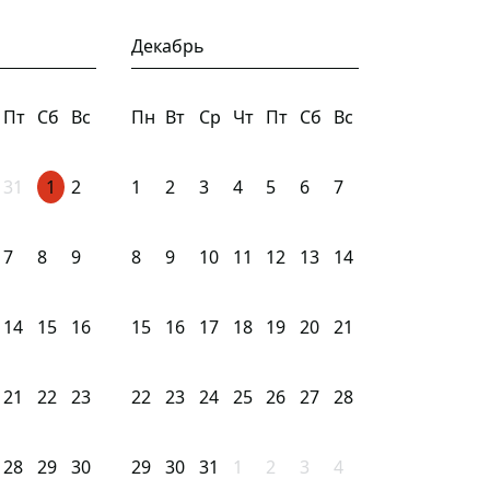
Декабрь
Пт
Сб
Вс
Пн
Вт
Ср
Чт
Пт
Сб
Вс
31
1
2
1
2
3
4
5
6
7
7
8
9
8
9
10
11
12
13
14
14
15
16
15
16
17
18
19
20
21
21
22
23
22
23
24
25
26
27
28
28
29
30
29
30
31
1
2
3
4