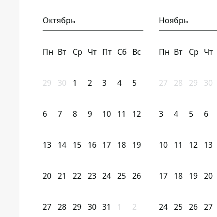
Октябрь
Ноябрь
Пн
Вт
Ср
Чт
Пт
Сб
Вс
Пн
Вт
Ср
Чт
29
30
1
2
3
4
5
27
28
29
30
6
7
8
9
10
11
12
3
4
5
6
13
14
15
16
17
18
19
10
11
12
13
20
21
22
23
24
25
26
17
18
19
20
27
28
29
30
31
1
2
24
25
26
27