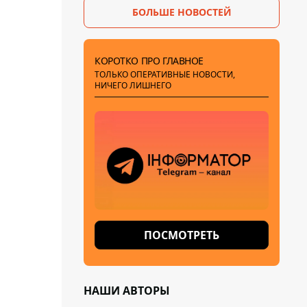
БОЛЬШЕ НОВОСТЕЙ
КОРОТКО ПРО ГЛАВНОЕ
ТОЛЬКО ОПЕРАТИВНЫЕ НОВОСТИ,
НИЧЕГО ЛИШНЕГО
ПОСМОТРЕТЬ
НАШИ АВТОРЫ