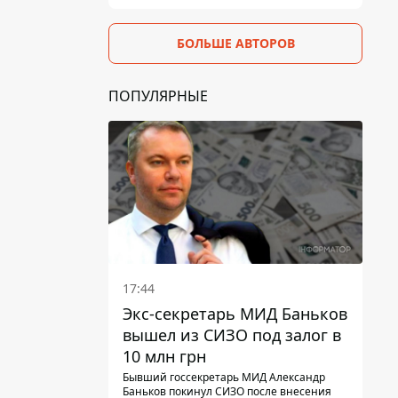
БОЛЬШЕ АВТОРОВ
ПОПУЛЯРНЫЕ
17:44
Экс-секретарь МИД Баньков
вышел из СИЗО под залог в
10 млн грн
Бывший госсекретарь МИД Александр
Баньков покинул СИЗО после внесения