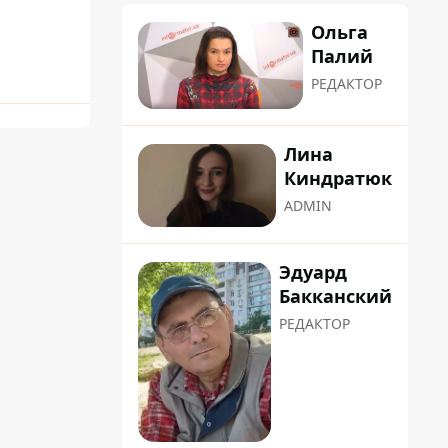
Ольга
Палий
РЕДАКТОР
Лина
Киндратюк
ADMIN
Эдуард
Бакканский
РЕДАКТОР