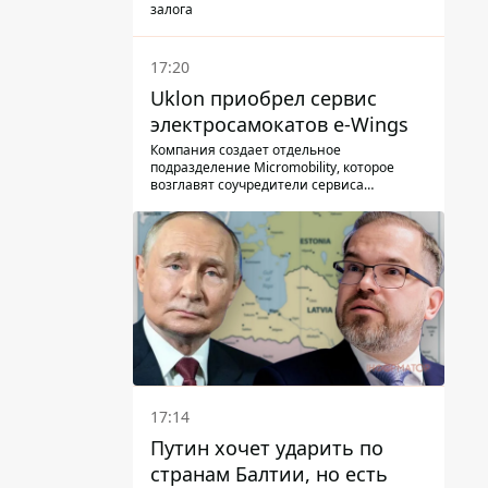
залога
17:20
Uklon приобрел сервис
электросамокатов e-Wings
Компания создает отдельное
подразделение Micromobility, которое
возглавят соучредители сервиса
самокатов.
17:14
Путин хочет ударить по
странам Балтии, но есть