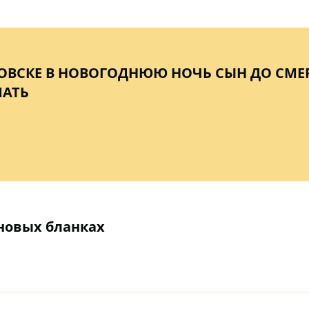
ОВСКЕ В НОВОГОДНЮЮ НОЧЬ СЫН ДО СМЕ
МАТЬ
новых бланках