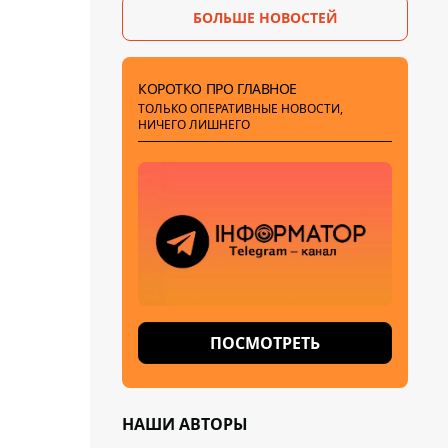
БОЛЬШЕ НОВОСТЕЙ
КОРОТКО ПРО ГЛАВНОЕ
ТОЛЬКО ОПЕРАТИВНЫЕ НОВОСТИ,
НИЧЕГО ЛИШНЕГО
ПОСМОТРЕТЬ
НАШИ АВТОРЫ