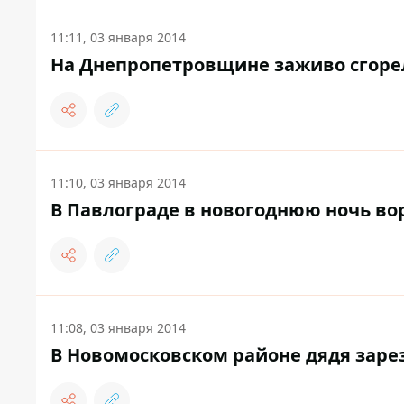
11:11, 03 января 2014
На Днепропетровщине заживо сгоре
11:10, 03 января 2014
В Павлограде в новогоднюю ночь вор
11:08, 03 января 2014
В Новомосковском районе дядя заре