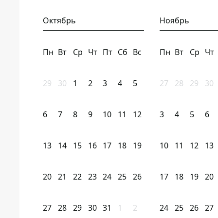
Октябрь
Ноябрь
Пн
Вт
Ср
Чт
Пт
Сб
Вс
Пн
Вт
Ср
Чт
29
30
1
2
3
4
5
27
28
29
30
6
7
8
9
10
11
12
3
4
5
6
13
14
15
16
17
18
19
10
11
12
13
20
21
22
23
24
25
26
17
18
19
20
27
28
29
30
31
1
2
24
25
26
27