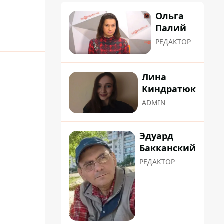
Ольга
Палий
РЕДАКТОР
Лина
Киндратюк
ADMIN
Эдуард
Бакканский
РЕДАКТОР