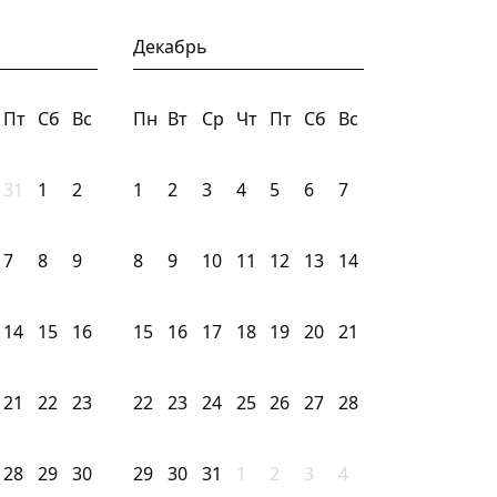
Декабрь
Пт
Сб
Вс
Пн
Вт
Ср
Чт
Пт
Сб
Вс
31
1
2
1
2
3
4
5
6
7
7
8
9
8
9
10
11
12
13
14
14
15
16
15
16
17
18
19
20
21
21
22
23
22
23
24
25
26
27
28
28
29
30
29
30
31
1
2
3
4