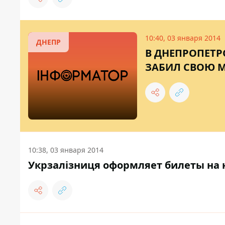
10:40, 03 января 2014
ДНЕПР
В ДНЕПРОПЕТР
ЗАБИЛ СВОЮ 
10:38, 03 января 2014
Укрзалізниця оформляет билеты на 