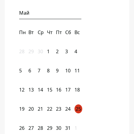
Май
Пн
Вт
Ср
Чт
Пт
Сб
Вс
28
29
30
1
2
3
4
5
6
7
8
9
10
11
12
13
14
15
16
17
18
19
20
21
22
23
24
25
26
27
28
29
30
31
1