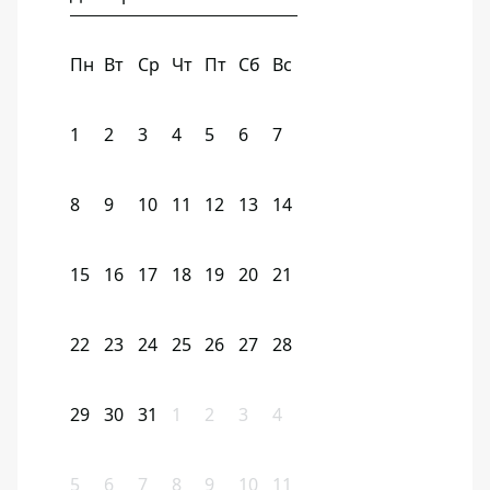
Пн
Вт
Ср
Чт
Пт
Сб
Вс
1
2
3
4
5
6
7
8
9
10
11
12
13
14
15
16
17
18
19
20
21
22
23
24
25
26
27
28
29
30
31
1
2
3
4
5
6
7
8
9
10
11