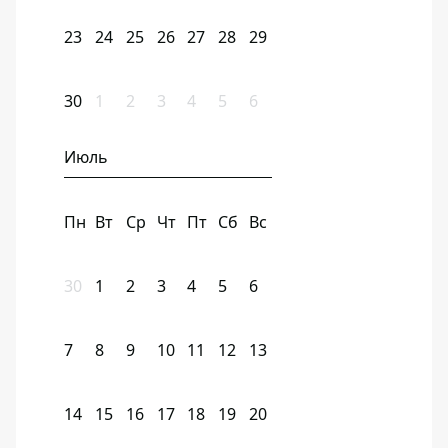
23
24
25
26
27
28
29
30
1
2
3
4
5
6
Июль
Пн
Вт
Ср
Чт
Пт
Сб
Вс
30
1
2
3
4
5
6
7
8
9
10
11
12
13
14
15
16
17
18
19
20