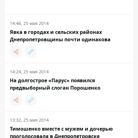
14:46, 25 мая 2014
Явка в городах и сельских районах
Днепропетровщины почти одинакова
14:24, 25 мая 2014
На долгострое «Парус» появился
предвыборный слоган Порошенко
13:32, 25 мая 2014
Тимошенко вместе с мужем и дочерью
проголосовала в Днепропетровске