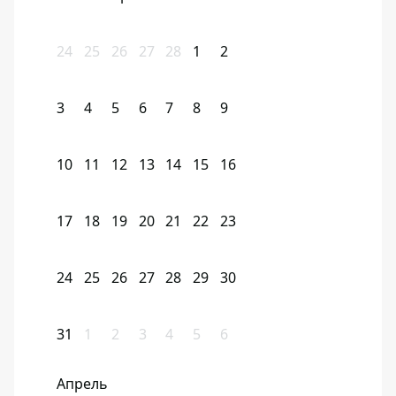
24
25
26
27
28
1
2
3
4
5
6
7
8
9
10
11
12
13
14
15
16
17
18
19
20
21
22
23
24
25
26
27
28
29
30
31
1
2
3
4
5
6
Апрель