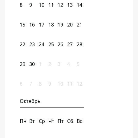
8
9
10
11
12
13
14
15
16
17
18
19
20
21
22
23
24
25
26
27
28
29
30
1
2
3
4
5
6
7
8
9
10
11
12
Октябрь
Пн
Вт
Ср
Чт
Пт
Сб
Вс