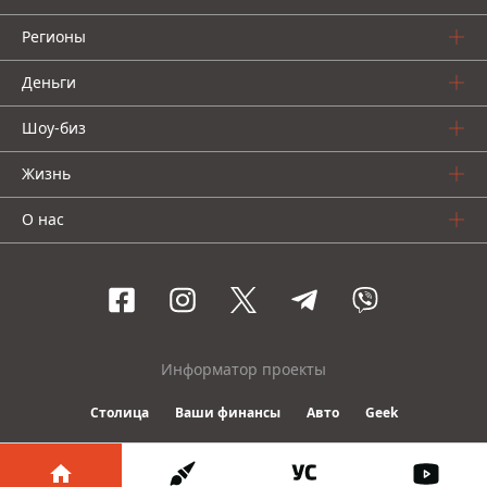
Регионы
Деньги
Шоу-биз
Жизнь
О нас
Информатор проекты
Столица
Ваши финансы
Авто
Geek
© 2016-2026 Informator