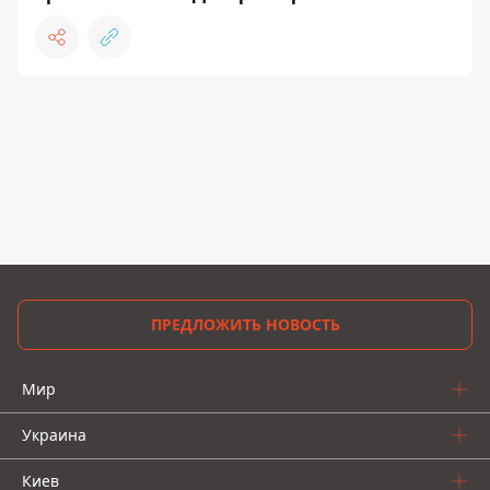
ПРЕДЛОЖИТЬ НОВОСТЬ
Мир
Украина
Киев