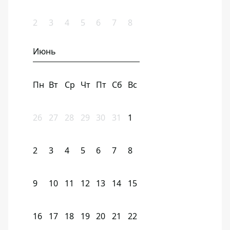
2
3
4
5
6
7
8
Июнь
Пн
Вт
Ср
Чт
Пт
Сб
Вс
26
27
28
29
30
31
1
2
3
4
5
6
7
8
9
10
11
12
13
14
15
16
17
18
19
20
21
22