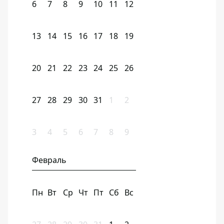
6
7
8
9
10
11
12
13
14
15
16
17
18
19
20
21
22
23
24
25
26
27
28
29
30
31
1
2
3
4
5
6
7
8
9
Февраль
Пн
Вт
Ср
Чт
Пт
Сб
Вс