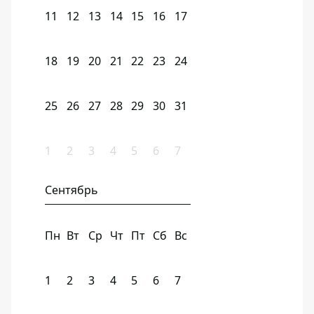
11
12
13
14
15
16
17
18
19
20
21
22
23
24
25
26
27
28
29
30
31
1
2
3
4
5
6
7
Сентябрь
Пн
Вт
Ср
Чт
Пт
Сб
Вс
1
2
3
4
5
6
7