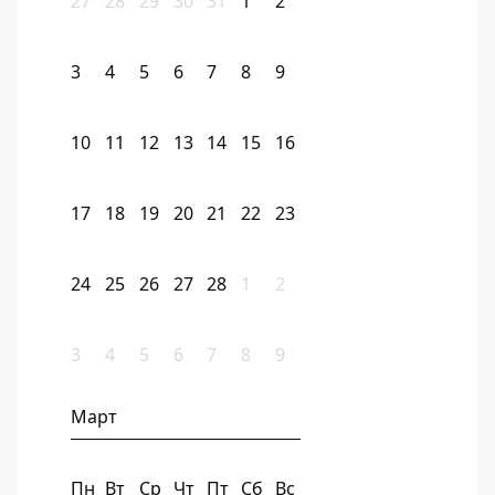
27
28
29
30
31
1
2
3
4
5
6
7
8
9
10
11
12
13
14
15
16
17
18
19
20
21
22
23
24
25
26
27
28
1
2
3
4
5
6
7
8
9
Март
Пн
Вт
Ср
Чт
Пт
Сб
Вс