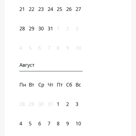
21
22
23
24
25
26
27
28
29
30
31
1
2
3
4
5
6
7
8
9
10
Август
Пн
Вт
Ср
Чт
Пт
Сб
Вс
28
29
30
31
1
2
3
4
5
6
7
8
9
10