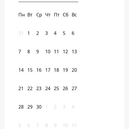
Пн
Вт
Ср
Чт
Пт
Сб
Вс
31
1
2
3
4
5
6
7
8
9
10
11
12
13
14
15
16
17
18
19
20
21
22
23
24
25
26
27
28
29
30
1
2
3
4
5
6
7
8
9
10
11