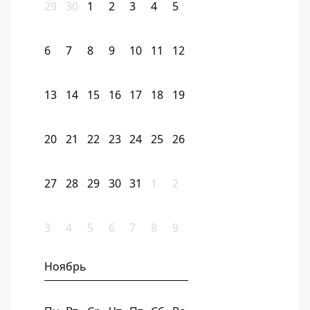
29
30
1
2
3
4
5
6
7
8
9
10
11
12
13
14
15
16
17
18
19
20
21
22
23
24
25
26
27
28
29
30
31
1
2
3
4
5
6
7
8
9
Ноябрь