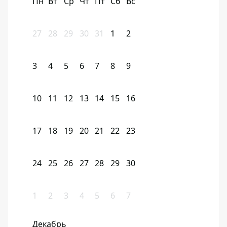
Пн
Вт
Ср
Чт
Пт
Сб
Вс
27
28
29
30
31
1
2
3
4
5
6
7
8
9
10
11
12
13
14
15
16
17
18
19
20
21
22
23
24
25
26
27
28
29
30
1
2
3
4
5
6
7
Декабрь