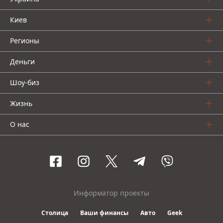
Киев
Регионы
Деньги
Шоу-биз
Жизнь
О нас
Информатор проекты
Столица
Ваши финансы
Авто
Geek