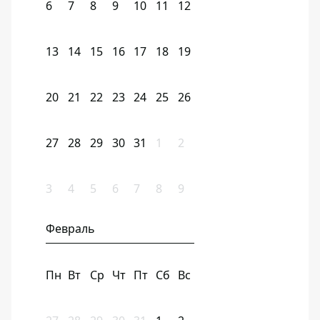
6
7
8
9
10
11
12
13
14
15
16
17
18
19
20
21
22
23
24
25
26
27
28
29
30
31
1
2
3
4
5
6
7
8
9
Февраль
Пн
Вт
Ср
Чт
Пт
Сб
Вс