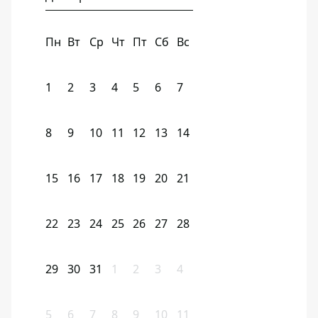
Пн
Вт
Ср
Чт
Пт
Сб
Вс
1
2
3
4
5
6
7
8
9
10
11
12
13
14
15
16
17
18
19
20
21
22
23
24
25
26
27
28
29
30
31
1
2
3
4
5
6
7
8
9
10
11