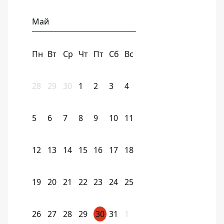
Май
Пн
Вт
Ср
Чт
Пт
Сб
Вс
28
29
30
1
2
3
4
5
6
7
8
9
10
11
12
13
14
15
16
17
18
19
20
21
22
23
24
25
26
27
28
29
30
31
1