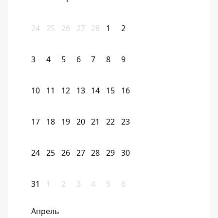
24
25
26
27
28
1
2
3
4
5
6
7
8
9
10
11
12
13
14
15
16
17
18
19
20
21
22
23
24
25
26
27
28
29
30
31
1
2
3
4
5
6
Апрель