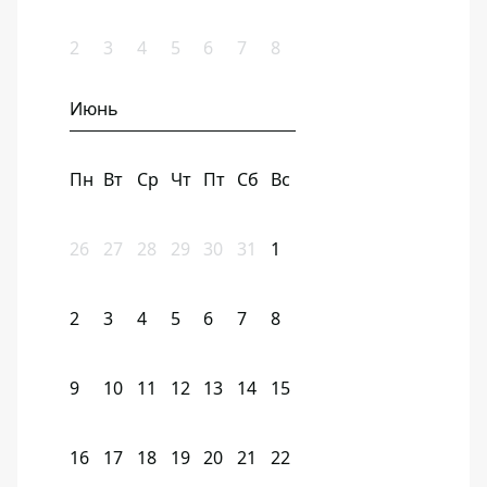
2
3
4
5
6
7
8
Июнь
Пн
Вт
Ср
Чт
Пт
Сб
Вс
26
27
28
29
30
31
1
2
3
4
5
6
7
8
9
10
11
12
13
14
15
16
17
18
19
20
21
22