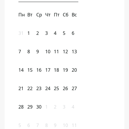
Пн
Вт
Ср
Чт
Пт
Сб
Вс
31
1
2
3
4
5
6
7
8
9
10
11
12
13
14
15
16
17
18
19
20
21
22
23
24
25
26
27
28
29
30
1
2
3
4
5
6
7
8
9
10
11