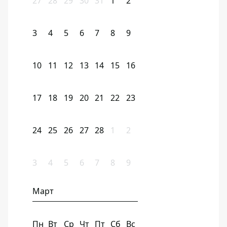
27
28
29
30
31
1
2
3
4
5
6
7
8
9
10
11
12
13
14
15
16
17
18
19
20
21
22
23
24
25
26
27
28
1
2
3
4
5
6
7
8
9
Март
Пн
Вт
Ср
Чт
Пт
Сб
Вс