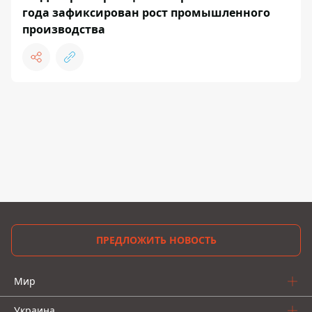
года зафиксирован рост промышленного
производства
ПРЕДЛОЖИТЬ НОВОСТЬ
Мир
Украина