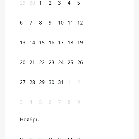
29
30
1
2
3
4
5
6
7
8
9
10
11
12
13
14
15
16
17
18
19
20
21
22
23
24
25
26
27
28
29
30
31
1
2
3
4
5
6
7
8
9
Ноябрь