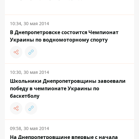
10:34, 30 мая 2014
В Днепропетровске состоится Чемпионат
Украины по водномоторному спорту
10:30, 30 мая 2014
Школьники Днепропетровщины завоевали
победу в чемпионате Украины по
баскетболу
09:58, 30 мая 2014
На Днепропетровщине впервые с начала