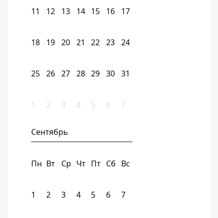
11
12
13
14
15
16
17
18
19
20
21
22
23
24
25
26
27
28
29
30
31
1
2
3
4
5
6
7
Сентябрь
Пн
Вт
Ср
Чт
Пт
Сб
Вс
1
2
3
4
5
6
7