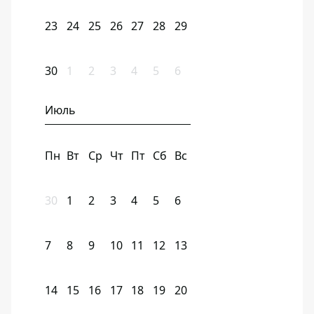
23
24
25
26
27
28
29
30
1
2
3
4
5
6
Июль
Пн
Вт
Ср
Чт
Пт
Сб
Вс
30
1
2
3
4
5
6
7
8
9
10
11
12
13
14
15
16
17
18
19
20