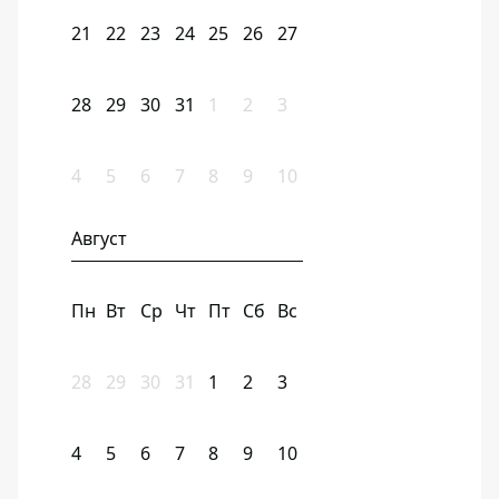
21
22
23
24
25
26
27
28
29
30
31
1
2
3
4
5
6
7
8
9
10
Август
Пн
Вт
Ср
Чт
Пт
Сб
Вс
28
29
30
31
1
2
3
4
5
6
7
8
9
10