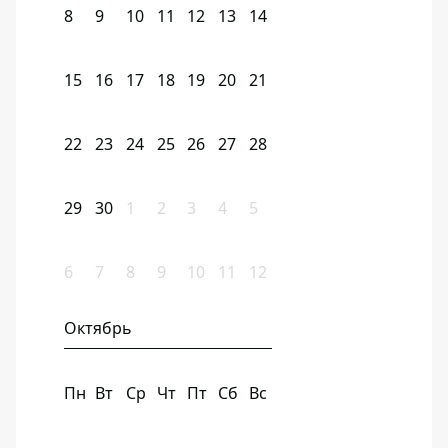
8
9
10
11
12
13
14
15
16
17
18
19
20
21
22
23
24
25
26
27
28
29
30
1
2
3
4
5
6
7
8
9
10
11
12
Октябрь
Пн
Вт
Ср
Чт
Пт
Сб
Вс