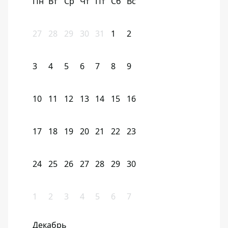
Пн
Вт
Ср
Чт
Пт
Сб
Вс
27
28
29
30
31
1
2
3
4
5
6
7
8
9
10
11
12
13
14
15
16
17
18
19
20
21
22
23
24
25
26
27
28
29
30
1
2
3
4
5
6
7
Декабрь