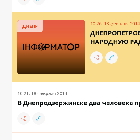
10:26, 18 февраля 2014
ДНЕПР
ДНЕПРОПЕТРО
НАРОДНУЮ РА
10:21, 18 февраля 2014
В Днепродзержинске два человека пр