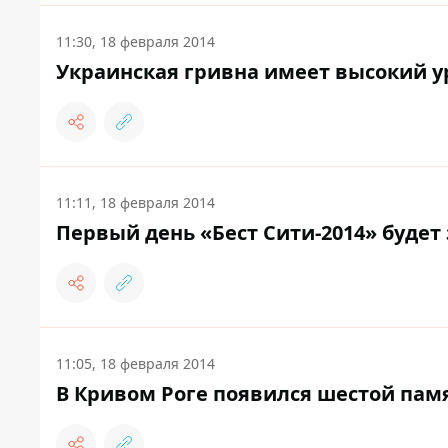
11:30, 18 февраля 2014
Украинская гривна имеет высокий у
11:11, 18 февраля 2014
Первый день «Бест Сити-2014» будет
11:05, 18 февраля 2014
В Кривом Роге появился шестой па