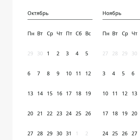
Октябрь
Ноябрь
Пн
Вт
Ср
Чт
Пт
Сб
Вс
Пн
Вт
Ср
Чт
29
30
1
2
3
4
5
27
28
29
30
6
7
8
9
10
11
12
3
4
5
6
13
14
15
16
17
18
19
10
11
12
13
20
21
22
23
24
25
26
17
18
19
20
27
28
29
30
31
1
2
24
25
26
27