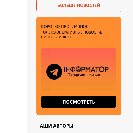
БОЛЬШЕ НОВОСТЕЙ
КОРОТКО ПРО ГЛАВНОЕ
ТОЛЬКО ОПЕРАТИВНЫЕ НОВОСТИ,
НИЧЕГО ЛИШНЕГО
ПОСМОТРЕТЬ
НАШИ АВТОРЫ