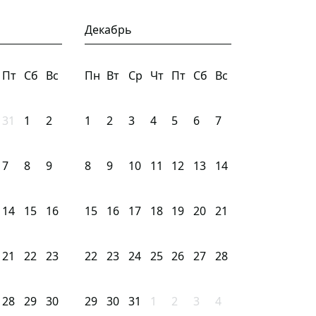
Декабрь
Пт
Сб
Вс
Пн
Вт
Ср
Чт
Пт
Сб
Вс
31
1
2
1
2
3
4
5
6
7
7
8
9
8
9
10
11
12
13
14
14
15
16
15
16
17
18
19
20
21
21
22
23
22
23
24
25
26
27
28
28
29
30
29
30
31
1
2
3
4