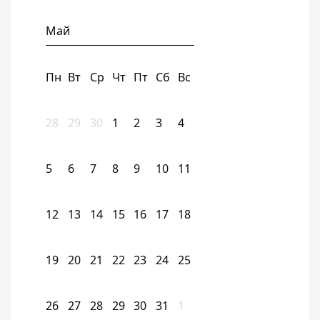
Май
Пн
Вт
Ср
Чт
Пт
Сб
Вс
28
29
30
1
2
3
4
5
6
7
8
9
10
11
12
13
14
15
16
17
18
19
20
21
22
23
24
25
26
27
28
29
30
31
1