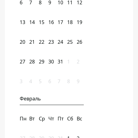
6
7
8
9
10
11
12
13
14
15
16
17
18
19
20
21
22
23
24
25
26
27
28
29
30
31
1
2
3
4
5
6
7
8
9
Февраль
Пн
Вт
Ср
Чт
Пт
Сб
Вс