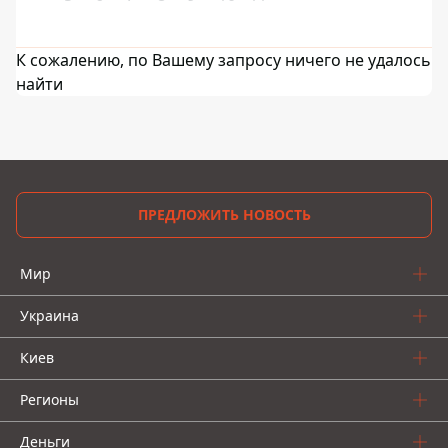
К сожалению, по Вашему запросу ничего не удалось
найти
ПРЕДЛОЖИТЬ НОВОСТЬ
Мир
Украина
Киев
Регионы
Деньги