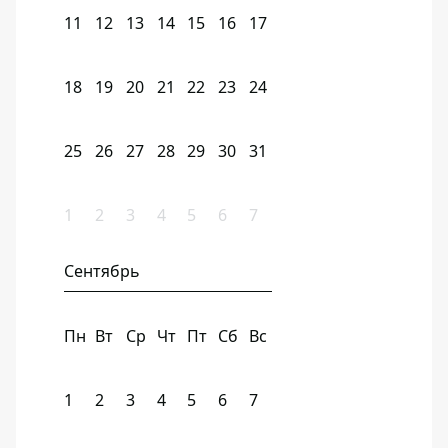
11
12
13
14
15
16
17
18
19
20
21
22
23
24
25
26
27
28
29
30
31
1
2
3
4
5
6
7
Сентябрь
Пн
Вт
Ср
Чт
Пт
Сб
Вс
1
2
3
4
5
6
7