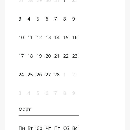
27
28
29
30
31
1
2
3
4
5
6
7
8
9
10
11
12
13
14
15
16
17
18
19
20
21
22
23
24
25
26
27
28
1
2
3
4
5
6
7
8
9
Март
Пн
Вт
Ср
Чт
Пт
Сб
Вс