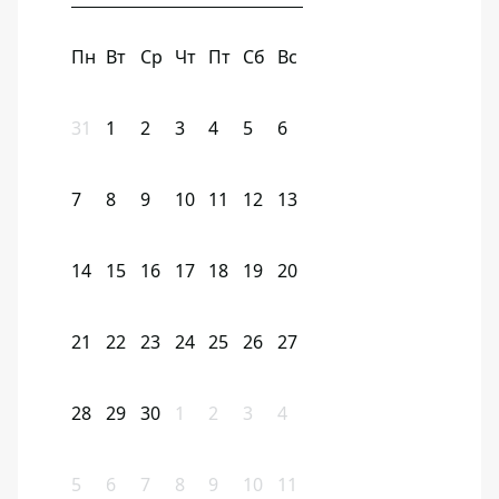
Пн
Вт
Ср
Чт
Пт
Сб
Вс
31
1
2
3
4
5
6
7
8
9
10
11
12
13
14
15
16
17
18
19
20
21
22
23
24
25
26
27
28
29
30
1
2
3
4
5
6
7
8
9
10
11