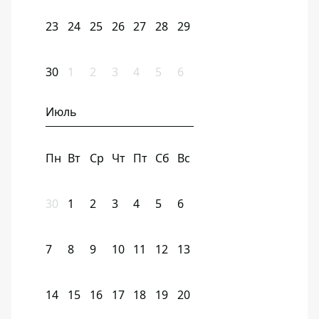
23
24
25
26
27
28
29
30
1
2
3
4
5
6
Июль
Пн
Вт
Ср
Чт
Пт
Сб
Вс
30
1
2
3
4
5
6
7
8
9
10
11
12
13
14
15
16
17
18
19
20