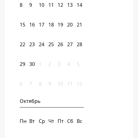
8
9
10
11
12
13
14
15
16
17
18
19
20
21
22
23
24
25
26
27
28
29
30
1
2
3
4
5
6
7
8
9
10
11
12
Октябрь
Пн
Вт
Ср
Чт
Пт
Сб
Вс