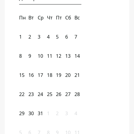
Пн
Вт
Ср
Чт
Пт
Сб
Вс
1
2
3
4
5
6
7
8
9
10
11
12
13
14
15
16
17
18
19
20
21
22
23
24
25
26
27
28
29
30
31
1
2
3
4
5
6
7
8
9
10
11