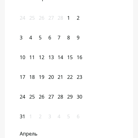
24
25
26
27
28
1
2
3
4
5
6
7
8
9
10
11
12
13
14
15
16
17
18
19
20
21
22
23
24
25
26
27
28
29
30
31
1
2
3
4
5
6
Апрель