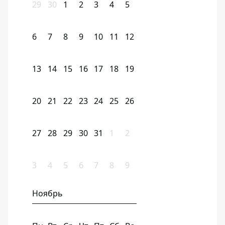
29
30
1
2
3
4
5
6
7
8
9
10
11
12
13
14
15
16
17
18
19
20
21
22
23
24
25
26
27
28
29
30
31
1
2
3
4
5
6
7
8
9
Ноябрь