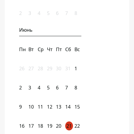
2
3
4
5
6
7
8
Июнь
Пн
Вт
Ср
Чт
Пт
Сб
Вс
26
27
28
29
30
31
1
2
3
4
5
6
7
8
9
10
11
12
13
14
15
16
17
18
19
20
21
22