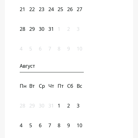
21
22
23
24
25
26
27
28
29
30
31
1
2
3
4
5
6
7
8
9
10
Август
Пн
Вт
Ср
Чт
Пт
Сб
Вс
28
29
30
31
1
2
3
4
5
6
7
8
9
10