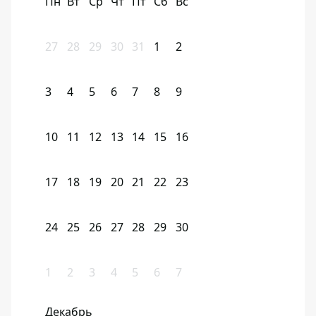
Пн
Вт
Ср
Чт
Пт
Сб
Вс
27
28
29
30
31
1
2
3
4
5
6
7
8
9
10
11
12
13
14
15
16
17
18
19
20
21
22
23
24
25
26
27
28
29
30
1
2
3
4
5
6
7
Декабрь