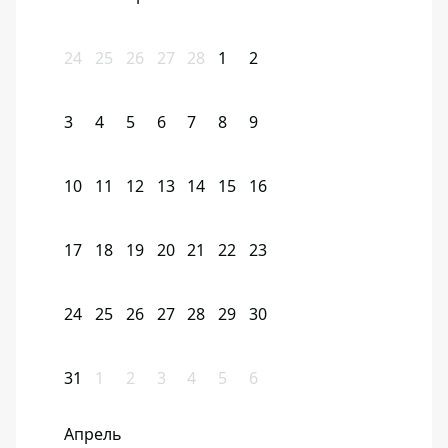
24
25
26
27
28
1
2
3
4
5
6
7
8
9
10
11
12
13
14
15
16
17
18
19
20
21
22
23
24
25
26
27
28
29
30
31
1
2
3
4
5
6
Апрель