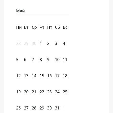
Май
Пн
Вт
Ср
Чт
Пт
Сб
Вс
28
29
30
1
2
3
4
5
6
7
8
9
10
11
12
13
14
15
16
17
18
19
20
21
22
23
24
25
26
27
28
29
30
31
1