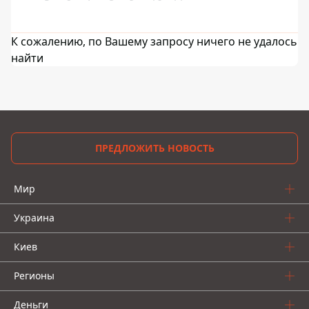
К сожалению, по Вашему запросу ничего не удалось
найти
ПРЕДЛОЖИТЬ НОВОСТЬ
Мир
Украина
Киев
Регионы
Деньги