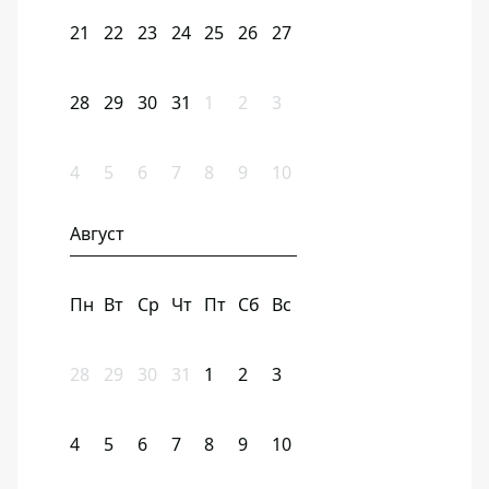
21
22
23
24
25
26
27
28
29
30
31
1
2
3
4
5
6
7
8
9
10
Август
Пн
Вт
Ср
Чт
Пт
Сб
Вс
28
29
30
31
1
2
3
4
5
6
7
8
9
10