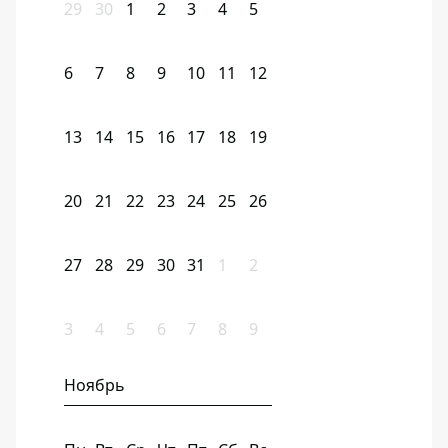
29
30
1
2
3
4
5
6
7
8
9
10
11
12
13
14
15
16
17
18
19
20
21
22
23
24
25
26
27
28
29
30
31
1
2
3
4
5
6
7
8
9
Ноябрь