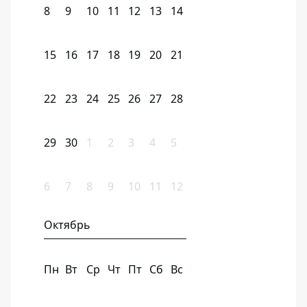
8
9
10
11
12
13
14
15
16
17
18
19
20
21
22
23
24
25
26
27
28
29
30
1
2
3
4
5
6
7
8
9
10
11
12
Октябрь
Пн
Вт
Ср
Чт
Пт
Сб
Вс