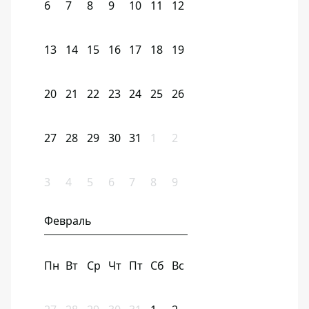
6
7
8
9
10
11
12
13
14
15
16
17
18
19
20
21
22
23
24
25
26
27
28
29
30
31
1
2
3
4
5
6
7
8
9
Февраль
Пн
Вт
Ср
Чт
Пт
Сб
Вс