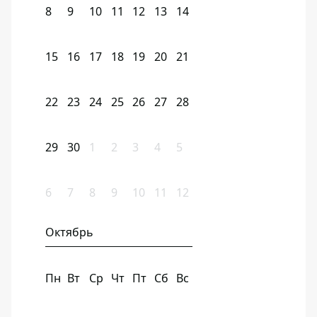
8
9
10
11
12
13
14
15
16
17
18
19
20
21
22
23
24
25
26
27
28
29
30
1
2
3
4
5
6
7
8
9
10
11
12
Октябрь
Пн
Вт
Ср
Чт
Пт
Сб
Вс