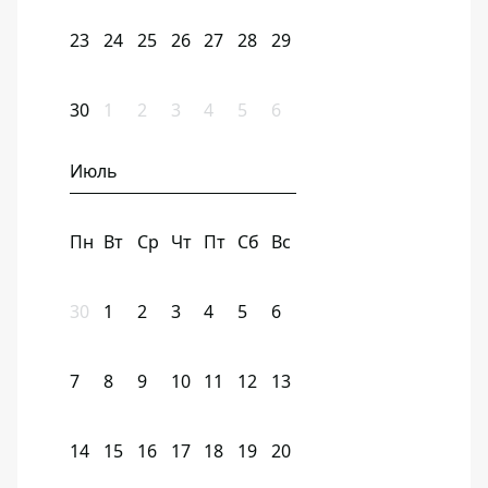
23
24
25
26
27
28
29
30
1
2
3
4
5
6
Июль
Пн
Вт
Ср
Чт
Пт
Сб
Вс
30
1
2
3
4
5
6
7
8
9
10
11
12
13
14
15
16
17
18
19
20