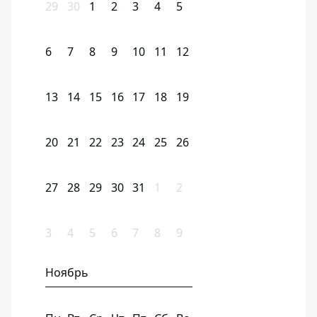
29
30
1
2
3
4
5
6
7
8
9
10
11
12
13
14
15
16
17
18
19
20
21
22
23
24
25
26
27
28
29
30
31
1
2
3
4
5
6
7
8
9
Ноябрь