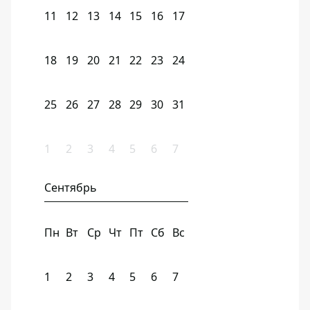
11
12
13
14
15
16
17
18
19
20
21
22
23
24
25
26
27
28
29
30
31
1
2
3
4
5
6
7
Сентябрь
Пн
Вт
Ср
Чт
Пт
Сб
Вс
1
2
3
4
5
6
7