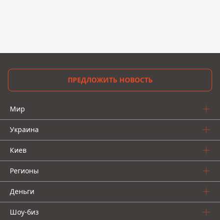
ПРЕДЛОЖИТЬ НОВОСТЬ
Мир
Украина
Киев
Регионы
Деньги
Шоу-биз