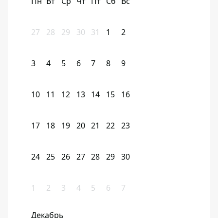
Пн
Вт
Ср
Чт
Пт
Сб
Вс
27
28
29
30
31
1
2
3
4
5
6
7
8
9
10
11
12
13
14
15
16
17
18
19
20
21
22
23
24
25
26
27
28
29
30
1
2
3
4
5
6
7
Декабрь