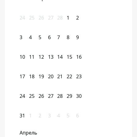
24
25
26
27
28
1
2
3
4
5
6
7
8
9
10
11
12
13
14
15
16
17
18
19
20
21
22
23
24
25
26
27
28
29
30
31
1
2
3
4
5
6
Апрель