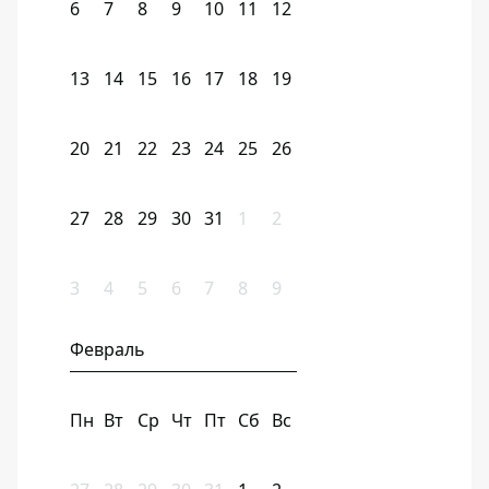
6
7
8
9
10
11
12
13
14
15
16
17
18
19
20
21
22
23
24
25
26
27
28
29
30
31
1
2
3
4
5
6
7
8
9
Февраль
Пн
Вт
Ср
Чт
Пт
Сб
Вс