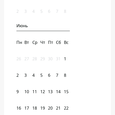
2
3
4
5
6
7
8
Июнь
Пн
Вт
Ср
Чт
Пт
Сб
Вс
26
27
28
29
30
31
1
2
3
4
5
6
7
8
9
10
11
12
13
14
15
16
17
18
19
20
21
22