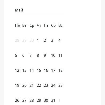
Май
Пн
Вт
Ср
Чт
Пт
Сб
Вс
28
29
30
1
2
3
4
5
6
7
8
9
10
11
12
13
14
15
16
17
18
19
20
21
22
23
24
25
26
27
28
29
30
31
1