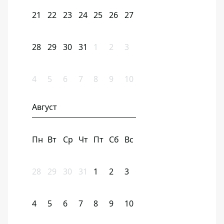
21
22
23
24
25
26
27
28
29
30
31
1
2
3
4
5
6
7
8
9
10
Август
Пн
Вт
Ср
Чт
Пт
Сб
Вс
28
29
30
31
1
2
3
4
5
6
7
8
9
10