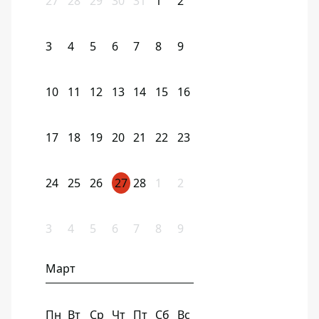
27
28
29
30
31
1
2
3
4
5
6
7
8
9
10
11
12
13
14
15
16
17
18
19
20
21
22
23
24
25
26
27
28
1
2
3
4
5
6
7
8
9
Март
Пн
Вт
Ср
Чт
Пт
Сб
Вс