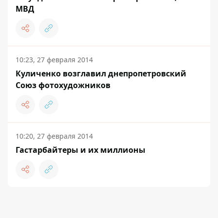
МВД
10:23, 27 февраля 2014
Куличенко возглавил днепропетровский
Союз фотохудожников
10:20, 27 февраля 2014
Гастарбайтеры и их миллионы