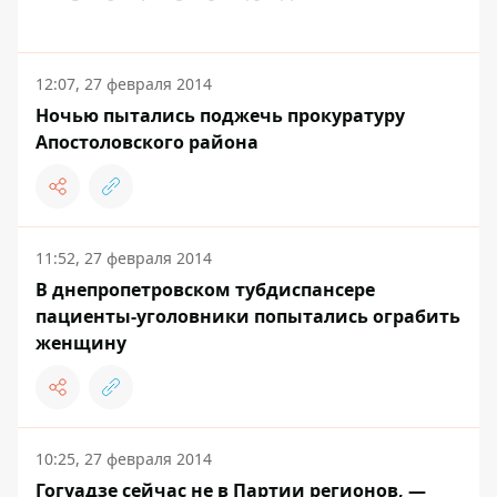
12:07, 27 февраля 2014
Ночью пытались поджечь прокуратуру
Апостоловского района
11:52, 27 февраля 2014
В днепропетровском тубдиспансере
пациенты-уголовники попытались ограбить
женщину
10:25, 27 февраля 2014
Гогуадзе сейчас не в Партии регионов, —