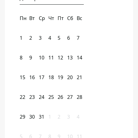
Пн
Вт
Ср
Чт
Пт
Сб
Вс
1
2
3
4
5
6
7
8
9
10
11
12
13
14
15
16
17
18
19
20
21
22
23
24
25
26
27
28
29
30
31
1
2
3
4
5
6
7
8
9
10
11