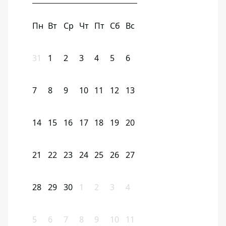
Пн
Вт
Ср
Чт
Пт
Сб
Вс
31
1
2
3
4
5
6
7
8
9
10
11
12
13
14
15
16
17
18
19
20
21
22
23
24
25
26
27
28
29
30
1
2
3
4
5
6
7
8
9
10
11