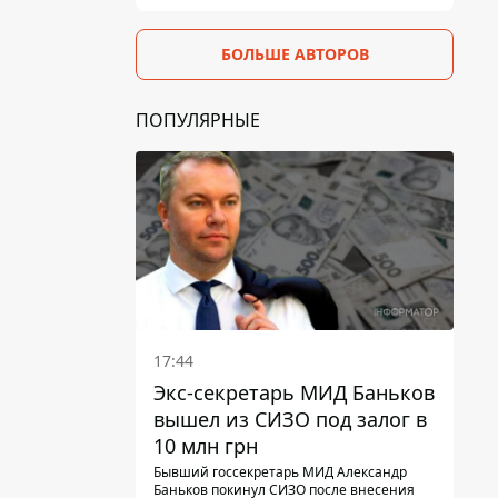
БОЛЬШЕ АВТОРОВ
ПОПУЛЯРНЫЕ
17:44
Экс-секретарь МИД Баньков
вышел из СИЗО под залог в
10 млн грн
Бывший госсекретарь МИД Александр
Баньков покинул СИЗО после внесения