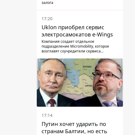
залога
17:20
Uklon приобрел сервис
электросамокатов e-Wings
Компания создает отдельное
подразделение Micromobility, которое
возглавят соучредители сервиса
самокатов.
17:14
Путин хочет ударить по
странам Балтии, но есть