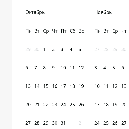
Октябрь
Ноябрь
Пн
Вт
Ср
Чт
Пт
Сб
Вс
Пн
Вт
Ср
Чт
29
30
1
2
3
4
5
27
28
29
30
6
7
8
9
10
11
12
3
4
5
6
13
14
15
16
17
18
19
10
11
12
13
20
21
22
23
24
25
26
17
18
19
20
27
28
29
30
31
1
2
24
25
26
27