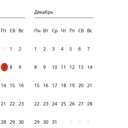
Декабрь
Пт
Сб
Вс
Пн
Вт
Ср
Чт
Пт
Сб
Вс
31
1
2
1
2
3
4
5
6
7
7
8
9
8
9
10
11
12
13
14
14
15
16
15
16
17
18
19
20
21
21
22
23
22
23
24
25
26
27
28
28
29
30
29
30
31
1
2
3
4