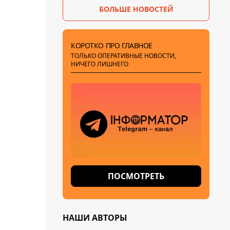
БОЛЬШЕ НОВОСТЕЙ
КОРОТКО ПРО ГЛАВНОЕ
ТОЛЬКО ОПЕРАТИВНЫЕ НОВОСТИ,
НИЧЕГО ЛИШНЕГО
ПОСМОТРЕТЬ
НАШИ АВТОРЫ