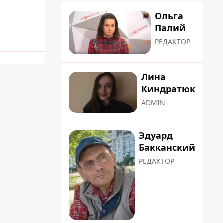
Ольга
Палий
РЕДАКТОР
Лина
Киндратюк
ADMIN
Эдуард
Бакканский
РЕДАКТОР