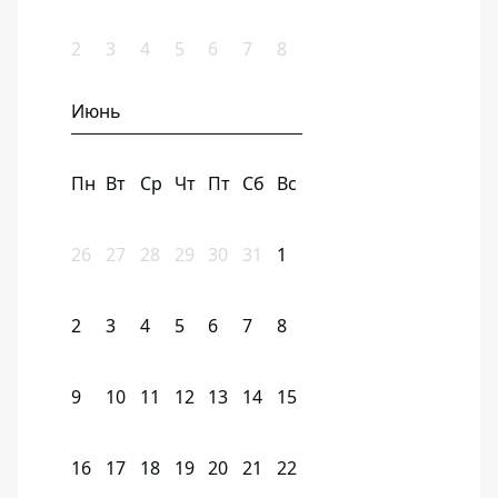
2
3
4
5
6
7
8
Июнь
Пн
Вт
Ср
Чт
Пт
Сб
Вс
26
27
28
29
30
31
1
2
3
4
5
6
7
8
9
10
11
12
13
14
15
16
17
18
19
20
21
22