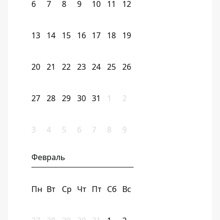
6
7
8
9
10
11
12
13
14
15
16
17
18
19
20
21
22
23
24
25
26
27
28
29
30
31
1
2
3
4
5
6
7
8
9
Февраль
Пн
Вт
Ср
Чт
Пт
Сб
Вс