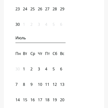
23
24
25
26
27
28
29
30
1
2
3
4
5
6
Июль
Пн
Вт
Ср
Чт
Пт
Сб
Вс
30
1
2
3
4
5
6
7
8
9
10
11
12
13
14
15
16
17
18
19
20