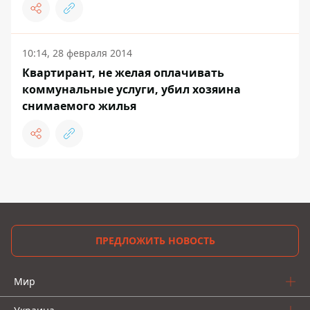
10:14, 28 февраля 2014
Квартирант, не желая оплачивать
коммунальные услуги, убил хозяина
снимаемого жилья
ПРЕДЛОЖИТЬ НОВОСТЬ
Мир