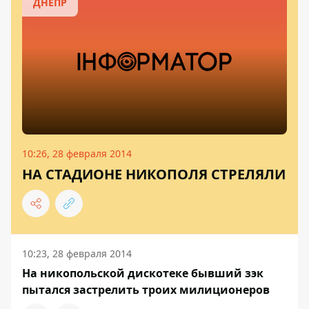
ДНЕПР
10:26, 28 февраля 2014
НА СТАДИОНЕ НИКОПОЛЯ СТРЕЛЯЛИ
10:23, 28 февраля 2014
На никопольской дискотеке бывший зэк
пытался застрелить троих милиционеров