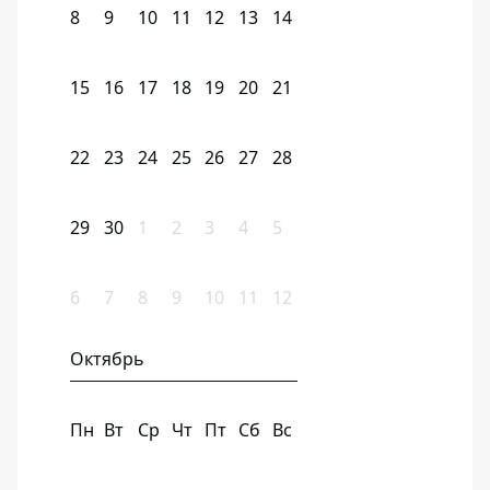
8
9
10
11
12
13
14
15
16
17
18
19
20
21
22
23
24
25
26
27
28
29
30
1
2
3
4
5
6
7
8
9
10
11
12
Октябрь
Пн
Вт
Ср
Чт
Пт
Сб
Вс