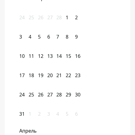
24
25
26
27
28
1
2
3
4
5
6
7
8
9
10
11
12
13
14
15
16
17
18
19
20
21
22
23
24
25
26
27
28
29
30
31
1
2
3
4
5
6
Апрель