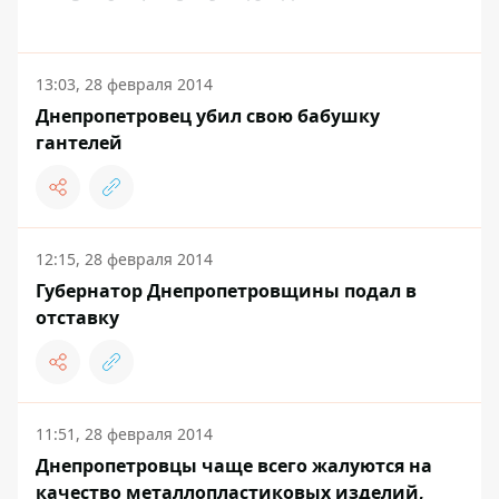
13:03, 28 февраля 2014
Днепропетровец убил свою бабушку
гантелей
12:15, 28 февраля 2014
Губернатор Днепропетровщины подал в
отставку
11:51, 28 февраля 2014
Днепропетровцы чаще всего жалуются на
качество металлопластиковых изделий,