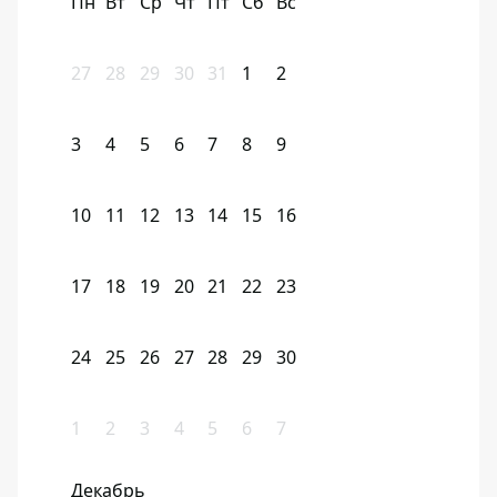
Пн
Вт
Ср
Чт
Пт
Сб
Вс
27
28
29
30
31
1
2
3
4
5
6
7
8
9
10
11
12
13
14
15
16
17
18
19
20
21
22
23
24
25
26
27
28
29
30
1
2
3
4
5
6
7
Декабрь