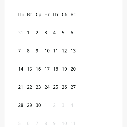
Пн
Вт
Ср
Чт
Пт
Сб
Вс
31
1
2
3
4
5
6
7
8
9
10
11
12
13
14
15
16
17
18
19
20
21
22
23
24
25
26
27
28
29
30
1
2
3
4
5
6
7
8
9
10
11