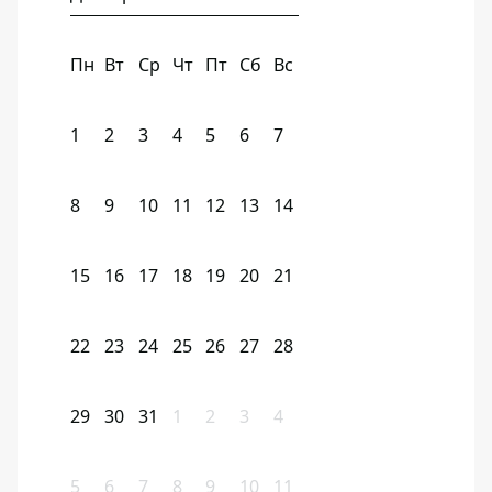
Пн
Вт
Ср
Чт
Пт
Сб
Вс
1
2
3
4
5
6
7
8
9
10
11
12
13
14
15
16
17
18
19
20
21
22
23
24
25
26
27
28
29
30
31
1
2
3
4
5
6
7
8
9
10
11