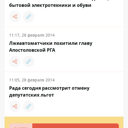
бытовой электротехники и обуви
11:17, 28 февраля 2014
Лжеавтоматчики похитили главу
Апостоловской РГА
11:05, 28 февраля 2014
Рада сегодня рассмотрит отмену
депутатских льгот