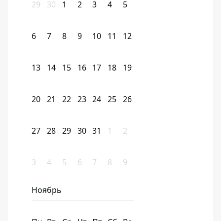
29
30
1
2
3
4
5
6
7
8
9
10
11
12
13
14
15
16
17
18
19
20
21
22
23
24
25
26
27
28
29
30
31
1
2
3
4
5
6
7
8
9
Ноябрь