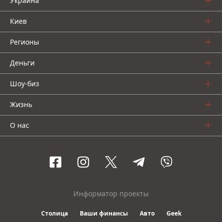
Украина
Киев
Регионы
Деньги
Шоу-биз
Жизнь
О нас
Информатор проекты
Столица
Ваши финансы
Авто
Geek