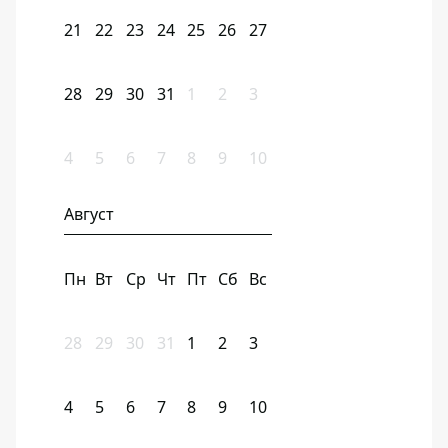
21
22
23
24
25
26
27
28
29
30
31
1
2
3
4
5
6
7
8
9
10
Август
Пн
Вт
Ср
Чт
Пт
Сб
Вс
28
29
30
31
1
2
3
4
5
6
7
8
9
10