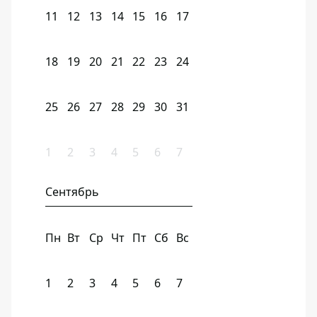
11
12
13
14
15
16
17
18
19
20
21
22
23
24
25
26
27
28
29
30
31
1
2
3
4
5
6
7
Сентябрь
Пн
Вт
Ср
Чт
Пт
Сб
Вс
1
2
3
4
5
6
7