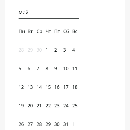
Май
Пн
Вт
Ср
Чт
Пт
Сб
Вс
28
29
30
1
2
3
4
5
6
7
8
9
10
11
12
13
14
15
16
17
18
19
20
21
22
23
24
25
26
27
28
29
30
31
1