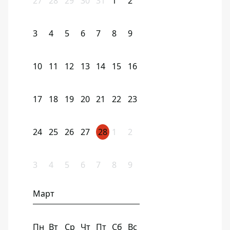
27
28
29
30
31
1
2
3
4
5
6
7
8
9
10
11
12
13
14
15
16
17
18
19
20
21
22
23
24
25
26
27
28
1
2
3
4
5
6
7
8
9
Март
Пн
Вт
Ср
Чт
Пт
Сб
Вс