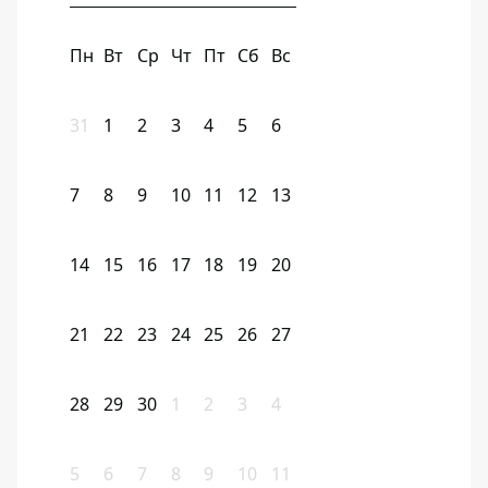
Пн
Вт
Ср
Чт
Пт
Сб
Вс
31
1
2
3
4
5
6
7
8
9
10
11
12
13
14
15
16
17
18
19
20
21
22
23
24
25
26
27
28
29
30
1
2
3
4
5
6
7
8
9
10
11