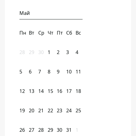
Май
Пн
Вт
Ср
Чт
Пт
Сб
Вс
28
29
30
1
2
3
4
5
6
7
8
9
10
11
12
13
14
15
16
17
18
19
20
21
22
23
24
25
26
27
28
29
30
31
1