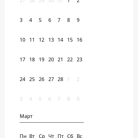
27
28
29
30
31
1
2
3
4
5
6
7
8
9
10
11
12
13
14
15
16
17
18
19
20
21
22
23
24
25
26
27
28
1
2
3
4
5
6
7
8
9
Март
Пн
Вт
Ср
Чт
Пт
Сб
Вс