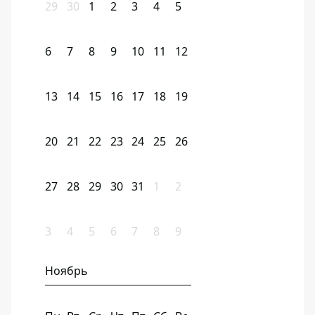
29
30
1
2
3
4
5
6
7
8
9
10
11
12
13
14
15
16
17
18
19
20
21
22
23
24
25
26
27
28
29
30
31
1
2
3
4
5
6
7
8
9
Ноябрь