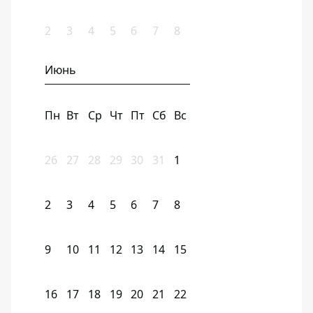
2
3
4
5
6
7
8
Июнь
Пн
Вт
Ср
Чт
Пт
Сб
Вс
26
27
28
29
30
31
1
2
3
4
5
6
7
8
9
10
11
12
13
14
15
16
17
18
19
20
21
22