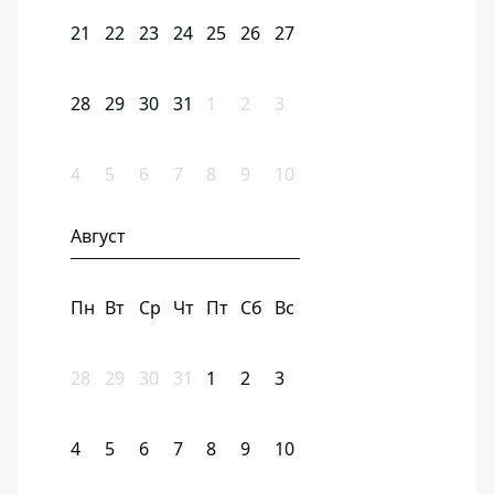
21
22
23
24
25
26
27
28
29
30
31
1
2
3
4
5
6
7
8
9
10
Август
Пн
Вт
Ср
Чт
Пт
Сб
Вс
28
29
30
31
1
2
3
4
5
6
7
8
9
10