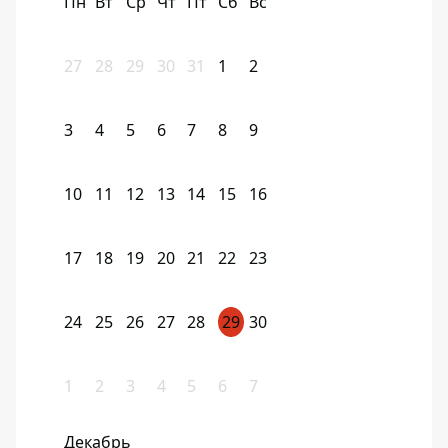
Пн
Вт
Ср
Чт
Пт
Сб
Вс
27
28
29
30
31
1
2
3
4
5
6
7
8
9
10
11
12
13
14
15
16
17
18
19
20
21
22
23
24
25
26
27
28
29
30
1
2
3
4
5
6
7
Декабрь