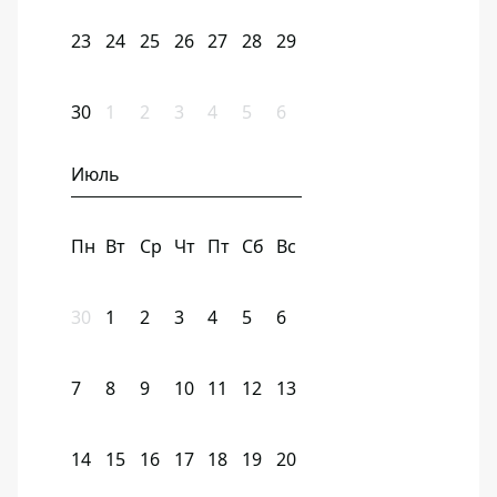
23
24
25
26
27
28
29
30
1
2
3
4
5
6
Июль
Пн
Вт
Ср
Чт
Пт
Сб
Вс
30
1
2
3
4
5
6
7
8
9
10
11
12
13
14
15
16
17
18
19
20