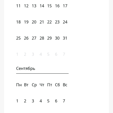
11
12
13
14
15
16
17
18
19
20
21
22
23
24
25
26
27
28
29
30
31
1
2
3
4
5
6
7
Сентябрь
Пн
Вт
Ср
Чт
Пт
Сб
Вс
1
2
3
4
5
6
7