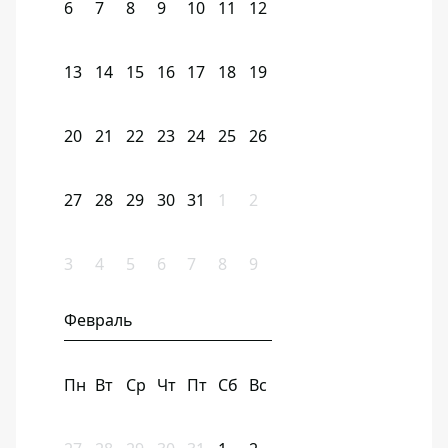
6
7
8
9
10
11
12
13
14
15
16
17
18
19
20
21
22
23
24
25
26
27
28
29
30
31
1
2
3
4
5
6
7
8
9
Февраль
Пн
Вт
Ср
Чт
Пт
Сб
Вс