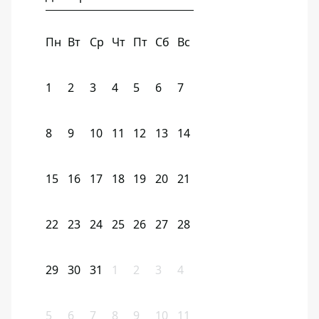
Пн
Вт
Ср
Чт
Пт
Сб
Вс
1
2
3
4
5
6
7
8
9
10
11
12
13
14
15
16
17
18
19
20
21
22
23
24
25
26
27
28
29
30
31
1
2
3
4
5
6
7
8
9
10
11