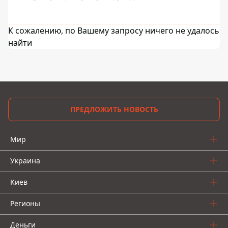
К сожалению, по Вашему запросу ничего не удалось
найти
ПРЕДЛОЖИТЬ НОВОСТЬ
Мир
Украина
Киев
Регионы
Деньги