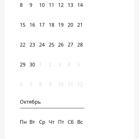
8
9
10
11
12
13
14
15
16
17
18
19
20
21
22
23
24
25
26
27
28
29
30
1
2
3
4
5
6
7
8
9
10
11
12
Октябрь
Пн
Вт
Ср
Чт
Пт
Сб
Вс