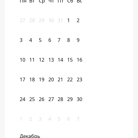
Пн
Вт
Ср
Чт
Пт
Сб
Вс
27
28
29
30
31
1
2
3
4
5
6
7
8
9
10
11
12
13
14
15
16
17
18
19
20
21
22
23
24
25
26
27
28
29
30
1
2
3
4
5
6
7
Декабрь