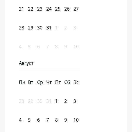
21
22
23
24
25
26
27
28
29
30
31
1
2
3
4
5
6
7
8
9
10
Август
Пн
Вт
Ср
Чт
Пт
Сб
Вс
28
29
30
31
1
2
3
4
5
6
7
8
9
10