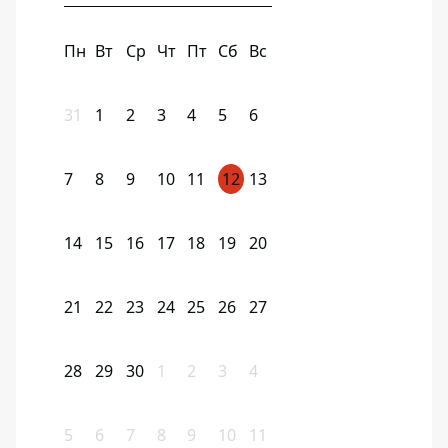
Пн
Вт
Ср
Чт
Пт
Сб
Вс
31
1
2
3
4
5
6
7
8
9
10
11
12
13
14
15
16
17
18
19
20
21
22
23
24
25
26
27
28
29
30
1
2
3
4
5
6
7
8
9
10
11