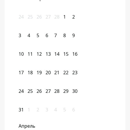
24
25
26
27
28
1
2
3
4
5
6
7
8
9
10
11
12
13
14
15
16
17
18
19
20
21
22
23
24
25
26
27
28
29
30
31
1
2
3
4
5
6
Апрель