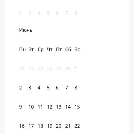
2
3
4
5
6
7
8
Июнь
Пн
Вт
Ср
Чт
Пт
Сб
Вс
26
27
28
29
30
31
1
2
3
4
5
6
7
8
9
10
11
12
13
14
15
16
17
18
19
20
21
22