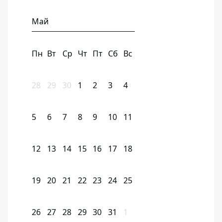
Май
Пн
Вт
Ср
Чт
Пт
Сб
Вс
28
29
30
1
2
3
4
5
6
7
8
9
10
11
12
13
14
15
16
17
18
19
20
21
22
23
24
25
26
27
28
29
30
31
1