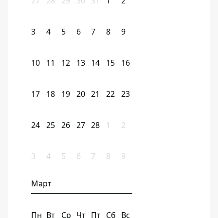
27
28
29
30
31
1
2
3
4
5
6
7
8
9
10
11
12
13
14
15
16
17
18
19
20
21
22
23
24
25
26
27
28
1
2
3
4
5
6
7
8
9
Март
Пн
Вт
Ср
Чт
Пт
Сб
Вс