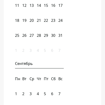
11
12
13
14
15
16
17
18
19
20
21
22
23
24
25
26
27
28
29
30
31
1
2
3
4
5
6
7
Сентябрь
Пн
Вт
Ср
Чт
Пт
Сб
Вс
1
2
3
4
5
6
7