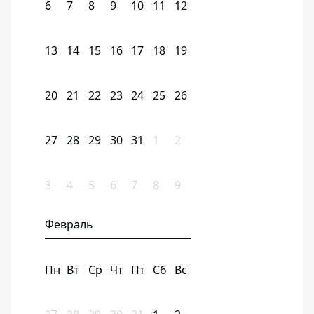
6
7
8
9
10
11
12
13
14
15
16
17
18
19
20
21
22
23
24
25
26
27
28
29
30
31
1
2
3
4
5
6
7
8
9
Февраль
Пн
Вт
Ср
Чт
Пт
Сб
Вс