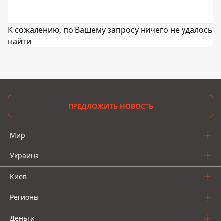
К сожалению, по Вашему запросу ничего не удалось
найти
ПРЕДЛОЖИТЬ НОВОСТЬ
Мир
Украина
Киев
Регионы
Деньги