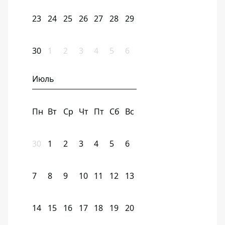
23
24
25
26
27
28
29
30
1
2
3
4
5
6
Июль
Пн
Вт
Ср
Чт
Пт
Сб
Вс
30
1
2
3
4
5
6
7
8
9
10
11
12
13
14
15
16
17
18
19
20