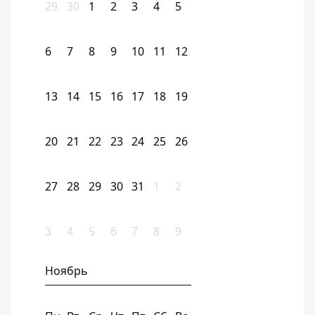
29
30
1
2
3
4
5
6
7
8
9
10
11
12
13
14
15
16
17
18
19
20
21
22
23
24
25
26
27
28
29
30
31
1
2
3
4
5
6
7
8
9
Ноябрь