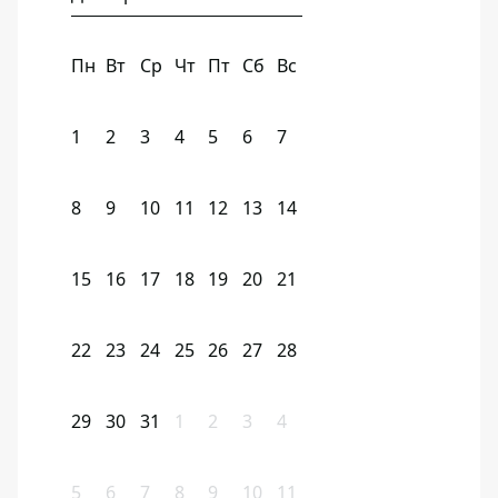
Пн
Вт
Ср
Чт
Пт
Сб
Вс
1
2
3
4
5
6
7
8
9
10
11
12
13
14
15
16
17
18
19
20
21
22
23
24
25
26
27
28
29
30
31
1
2
3
4
5
6
7
8
9
10
11