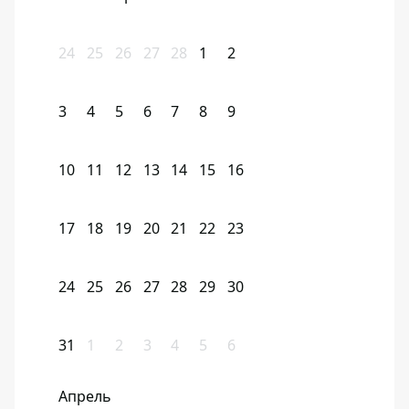
24
25
26
27
28
1
2
3
4
5
6
7
8
9
10
11
12
13
14
15
16
17
18
19
20
21
22
23
24
25
26
27
28
29
30
31
1
2
3
4
5
6
Апрель