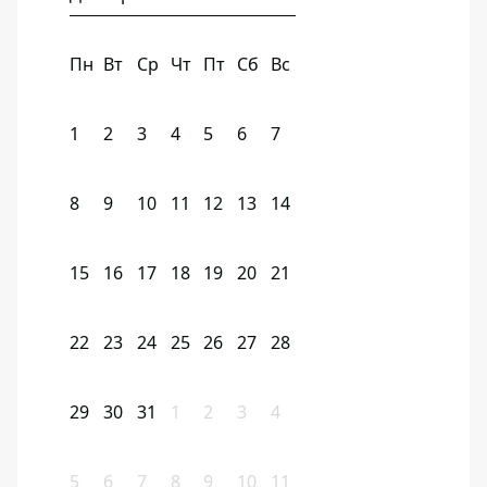
Пн
Вт
Ср
Чт
Пт
Сб
Вс
1
2
3
4
5
6
7
8
9
10
11
12
13
14
15
16
17
18
19
20
21
22
23
24
25
26
27
28
29
30
31
1
2
3
4
5
6
7
8
9
10
11