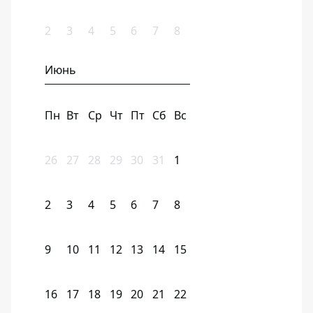
2
3
4
5
6
7
8
Июнь
Пн
Вт
Ср
Чт
Пт
Сб
Вс
26
27
28
29
30
31
1
2
3
4
5
6
7
8
9
10
11
12
13
14
15
16
17
18
19
20
21
22