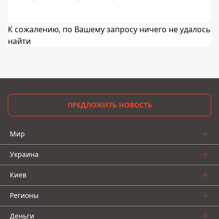
К сожалению, по Вашему запросу ничего не удалось
найти
ПРЕДЛОЖИТЬ НОВОСТЬ
Мир
Украина
Киев
Регионы
Деньги