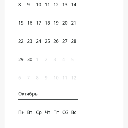
8
9
10
11
12
13
14
15
16
17
18
19
20
21
22
23
24
25
26
27
28
29
30
1
2
3
4
5
6
7
8
9
10
11
12
Октябрь
Пн
Вт
Ср
Чт
Пт
Сб
Вс