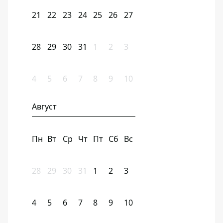
21
22
23
24
25
26
27
28
29
30
31
1
2
3
4
5
6
7
8
9
10
Август
Пн
Вт
Ср
Чт
Пт
Сб
Вс
28
29
30
31
1
2
3
4
5
6
7
8
9
10