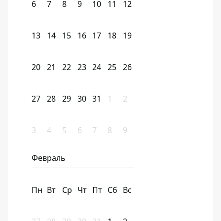
6
7
8
9
10
11
12
13
14
15
16
17
18
19
20
21
22
23
24
25
26
27
28
29
30
31
1
2
3
4
5
6
7
8
9
Февраль
Пн
Вт
Ср
Чт
Пт
Сб
Вс