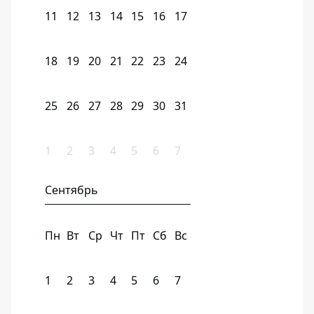
11
12
13
14
15
16
17
18
19
20
21
22
23
24
25
26
27
28
29
30
31
1
2
3
4
5
6
7
Сентябрь
Пн
Вт
Ср
Чт
Пт
Сб
Вс
1
2
3
4
5
6
7