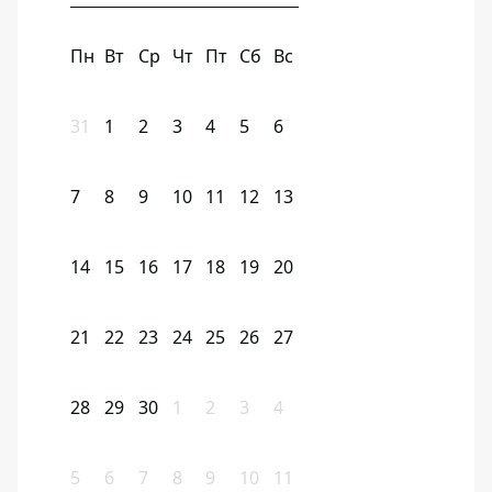
Пн
Вт
Ср
Чт
Пт
Сб
Вс
31
1
2
3
4
5
6
7
8
9
10
11
12
13
14
15
16
17
18
19
20
21
22
23
24
25
26
27
28
29
30
1
2
3
4
5
6
7
8
9
10
11