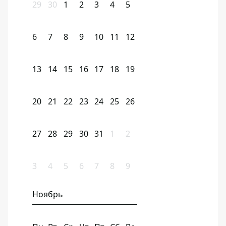
29
30
1
2
3
4
5
6
7
8
9
10
11
12
13
14
15
16
17
18
19
20
21
22
23
24
25
26
27
28
29
30
31
1
2
3
4
5
6
7
8
9
Ноябрь