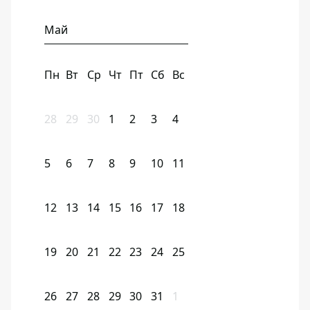
Май
Пн
Вт
Ср
Чт
Пт
Сб
Вс
28
29
30
1
2
3
4
5
6
7
8
9
10
11
12
13
14
15
16
17
18
19
20
21
22
23
24
25
26
27
28
29
30
31
1