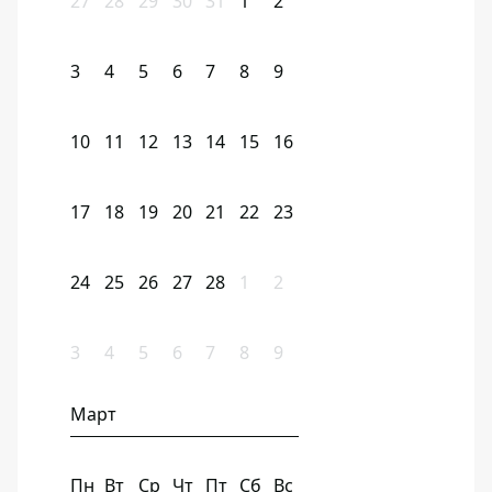
27
28
29
30
31
1
2
3
4
5
6
7
8
9
10
11
12
13
14
15
16
17
18
19
20
21
22
23
24
25
26
27
28
1
2
3
4
5
6
7
8
9
Март
Пн
Вт
Ср
Чт
Пт
Сб
Вс