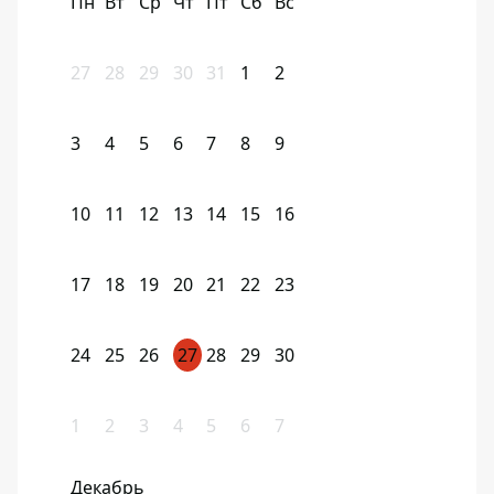
Пн
Вт
Ср
Чт
Пт
Сб
Вс
27
28
29
30
31
1
2
3
4
5
6
7
8
9
10
11
12
13
14
15
16
17
18
19
20
21
22
23
24
25
26
27
28
29
30
1
2
3
4
5
6
7
Декабрь