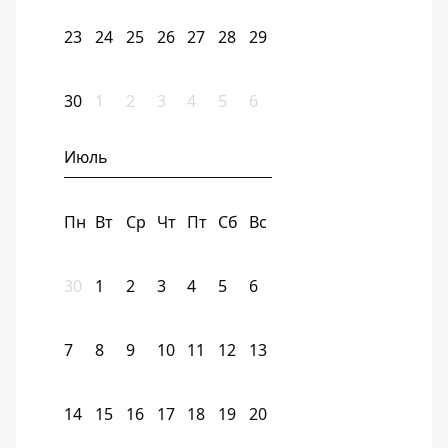
23
24
25
26
27
28
29
30
1
2
3
4
5
6
Июль
Пн
Вт
Ср
Чт
Пт
Сб
Вс
30
1
2
3
4
5
6
7
8
9
10
11
12
13
14
15
16
17
18
19
20