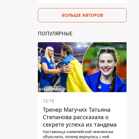
БОЛЬШЕ АВТОРОВ
ПОПУЛЯРНЫЕ
12:15
Тренер Магучих Татьяна
Степанова рассказала о
секрете успеха их тандема
Наставница олимпийской чемпионки
объяснила, почему вернулась с ней