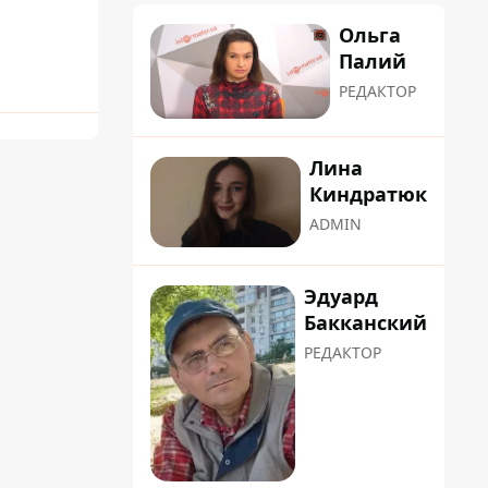
Ольга
Палий
РЕДАКТОР
Лина
Киндратюк
ADMIN
Эдуард
Бакканский
РЕДАКТОР