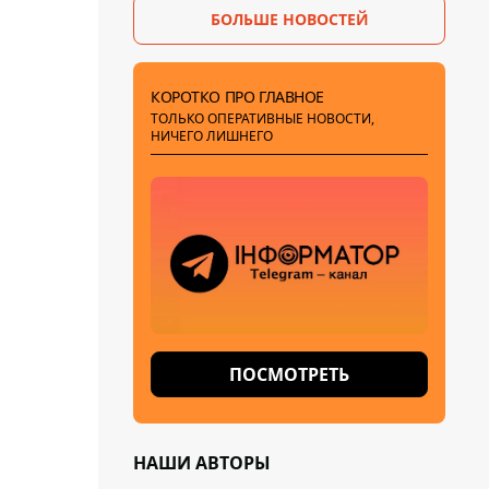
БОЛЬШЕ НОВОСТЕЙ
КОРОТКО ПРО ГЛАВНОЕ
ТОЛЬКО ОПЕРАТИВНЫЕ НОВОСТИ,
НИЧЕГО ЛИШНЕГО
ПОСМОТРЕТЬ
НАШИ АВТОРЫ