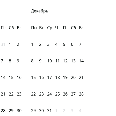
Декабрь
Пт
Сб
Вс
Пн
Вт
Ср
Чт
Пт
Сб
Вс
31
1
2
1
2
3
4
5
6
7
7
8
9
8
9
10
11
12
13
14
14
15
16
15
16
17
18
19
20
21
21
22
23
22
23
24
25
26
27
28
28
29
30
29
30
31
1
2
3
4