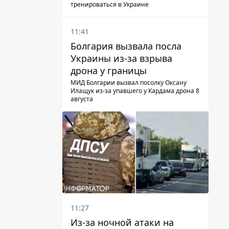
тренироваться в Украине
11:41
Болгария вызвала посла
Украины из-за взрыва
дрона у границы
МИД Болгарии вызвал посолку Оксану
Илащук из-за упавшего у Кардама дрона 8
августа
11:27
Из-за ночной атаки на