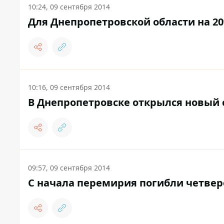
10:24, 09 сентября 2014
Для Днепропетровской области на 2
10:16, 09 сентября 2014
В Днепропетровске открылся новый 
09:57, 09 сентября 2014
С начала перемирия погибли четвер