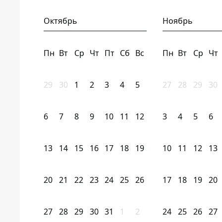
Октябрь
Ноябрь
Пн
Вт
Ср
Чт
Пт
Сб
Вс
Пн
Вт
Ср
Чт
29
30
1
2
3
4
5
27
28
29
30
6
7
8
9
10
11
12
3
4
5
6
13
14
15
16
17
18
19
10
11
12
13
20
21
22
23
24
25
26
17
18
19
20
27
28
29
30
31
1
2
24
25
26
27