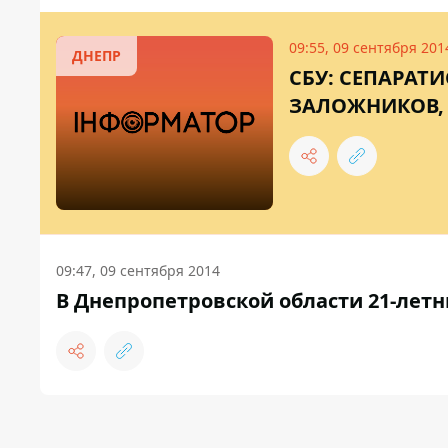
09:55, 09 сентября 201
ДНЕПР
СБУ: СЕПАРАТ
ЗАЛОЖНИКОВ, 
09:47, 09 сентября 2014
В Днепропетровской области 21-летн