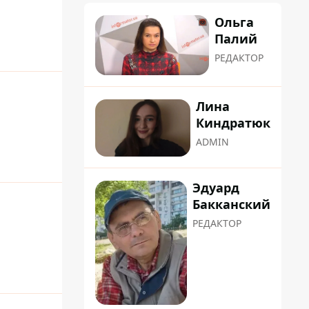
Ольга
Палий
РЕДАКТОР
Лина
Киндратюк
ADMIN
Эдуард
Бакканский
РЕДАКТОР