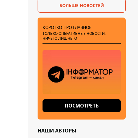
БОЛЬШЕ НОВОСТЕЙ
КОРОТКО ПРО ГЛАВНОЕ
ТОЛЬКО ОПЕРАТИВНЫЕ НОВОСТИ,
НИЧЕГО ЛИШНЕГО
ПОСМОТРЕТЬ
НАШИ АВТОРЫ