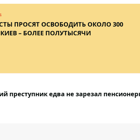
4
ИСТЫ ПРОСЯТ ОСВОБОДИТЬ ОКОЛО 300
КИЕВ – БОЛЕЕ ПОЛУТЫСЯЧИ
ий преступник едва не зарезал пенсионер