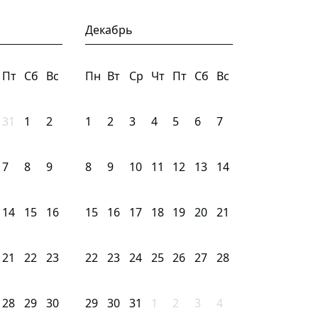
Декабрь
Пт
Сб
Вс
Пн
Вт
Ср
Чт
Пт
Сб
Вс
31
1
2
1
2
3
4
5
6
7
7
8
9
8
9
10
11
12
13
14
14
15
16
15
16
17
18
19
20
21
21
22
23
22
23
24
25
26
27
28
28
29
30
29
30
31
1
2
3
4