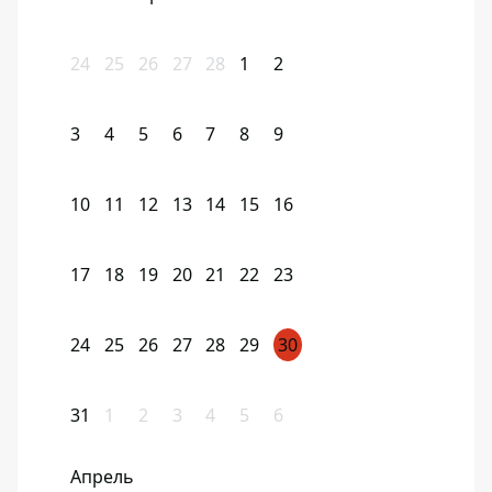
24
25
26
27
28
1
2
3
4
5
6
7
8
9
10
11
12
13
14
15
16
17
18
19
20
21
22
23
24
25
26
27
28
29
30
31
1
2
3
4
5
6
Апрель