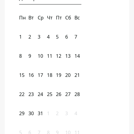
Пн
Вт
Ср
Чт
Пт
Сб
Вс
1
2
3
4
5
6
7
8
9
10
11
12
13
14
15
16
17
18
19
20
21
22
23
24
25
26
27
28
29
30
31
1
2
3
4
5
6
7
8
9
10
11