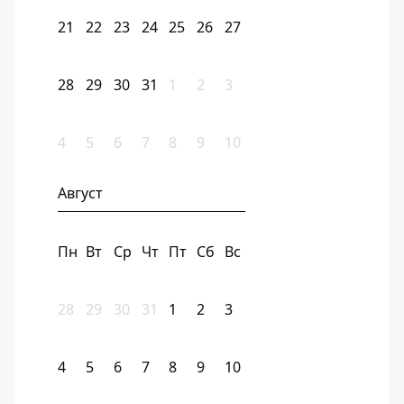
21
22
23
24
25
26
27
28
29
30
31
1
2
3
4
5
6
7
8
9
10
Август
Пн
Вт
Ср
Чт
Пт
Сб
Вс
28
29
30
31
1
2
3
4
5
6
7
8
9
10