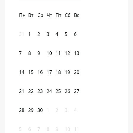
Пн
Вт
Ср
Чт
Пт
Сб
Вс
31
1
2
3
4
5
6
7
8
9
10
11
12
13
14
15
16
17
18
19
20
21
22
23
24
25
26
27
28
29
30
1
2
3
4
5
6
7
8
9
10
11