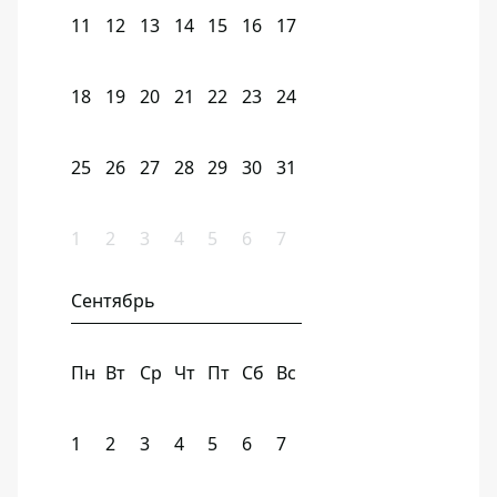
11
12
13
14
15
16
17
18
19
20
21
22
23
24
25
26
27
28
29
30
31
1
2
3
4
5
6
7
Сентябрь
Пн
Вт
Ср
Чт
Пт
Сб
Вс
1
2
3
4
5
6
7