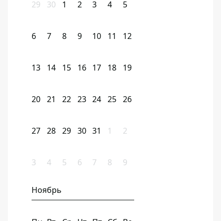
29
30
1
2
3
4
5
6
7
8
9
10
11
12
13
14
15
16
17
18
19
20
21
22
23
24
25
26
27
28
29
30
31
1
2
3
4
5
6
7
8
9
Ноябрь