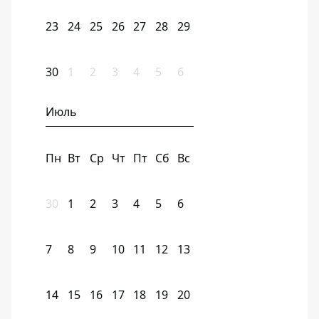
23
24
25
26
27
28
29
30
1
2
3
4
5
6
Июль
Пн
Вт
Ср
Чт
Пт
Сб
Вс
30
1
2
3
4
5
6
7
8
9
10
11
12
13
14
15
16
17
18
19
20