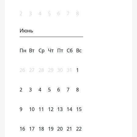
2
3
4
5
6
7
8
Июнь
Пн
Вт
Ср
Чт
Пт
Сб
Вс
26
27
28
29
30
31
1
2
3
4
5
6
7
8
9
10
11
12
13
14
15
16
17
18
19
20
21
22