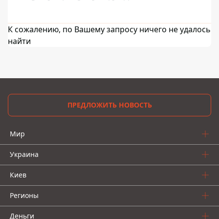
К сожалению, по Вашему запросу ничего не удалось
найти
ПРЕДЛОЖИТЬ НОВОСТЬ
Мир
Украина
Киев
Регионы
Деньги