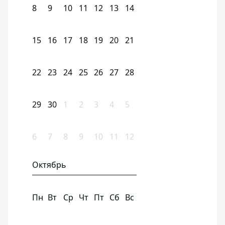
8
9
10
11
12
13
14
15
16
17
18
19
20
21
22
23
24
25
26
27
28
29
30
1
2
3
4
5
6
7
8
9
10
11
12
Октябрь
Пн
Вт
Ср
Чт
Пт
Сб
Вс