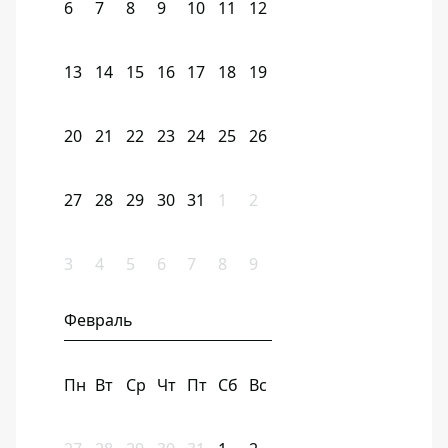
6
7
8
9
10
11
12
13
14
15
16
17
18
19
20
21
22
23
24
25
26
27
28
29
30
31
1
2
3
4
5
6
7
8
9
Февраль
Пн
Вт
Ср
Чт
Пт
Сб
Вс