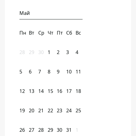
Май
Пн
Вт
Ср
Чт
Пт
Сб
Вс
28
29
30
1
2
3
4
5
6
7
8
9
10
11
12
13
14
15
16
17
18
19
20
21
22
23
24
25
26
27
28
29
30
31
1