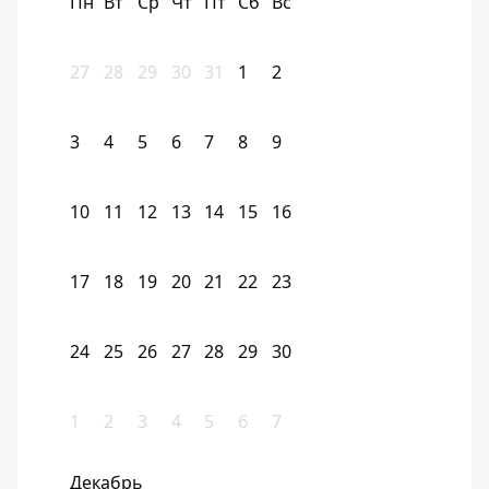
Пн
Вт
Ср
Чт
Пт
Сб
Вс
27
28
29
30
31
1
2
3
4
5
6
7
8
9
10
11
12
13
14
15
16
17
18
19
20
21
22
23
24
25
26
27
28
29
30
1
2
3
4
5
6
7
Декабрь