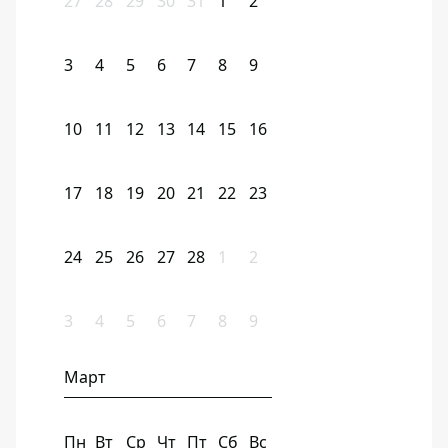
27
28
29
30
31
1
2
3
4
5
6
7
8
9
10
11
12
13
14
15
16
17
18
19
20
21
22
23
24
25
26
27
28
1
2
3
4
5
6
7
8
9
Март
Пн
Вт
Ср
Чт
Пт
Сб
Вс